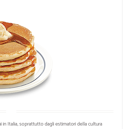
in Italia, soprattutto dagli estimatori della cultura