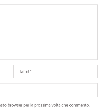
questo browser per la prossima volta che commento.