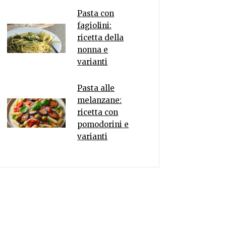
Pasta con
fagiolini:
ricetta della
nonna e
varianti
Pasta alle
melanzane:
ricetta con
pomodorini e
varianti