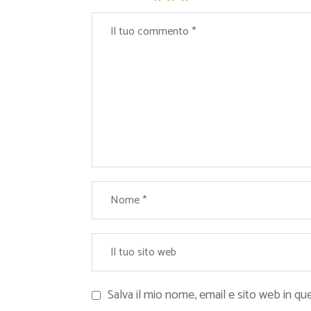
Salva il mio nome, email e sito web in 