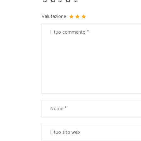
Valutazione