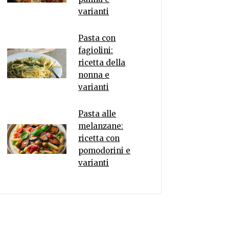
varianti
Pasta con
fagiolini:
ricetta della
nonna e
varianti
Pasta alle
melanzane:
ricetta con
pomodorini e
varianti