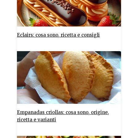
Eclairs: cosa sono, ricetta e consigli
Empanadas criollas: cosa sono, origine,
ricetta e varianti