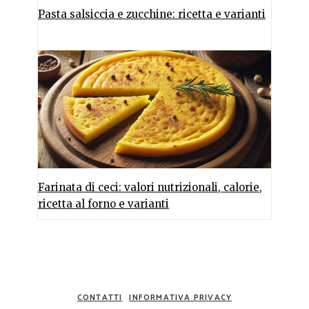
Pasta salsiccia e zucchine: ricetta e varianti
Farinata di ceci: valori nutrizionali, calorie,
ricetta al forno e varianti
CONTATTI
INFORMATIVA PRIVACY