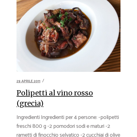
29 APRILE 2011
Polipetti al vino rosso
(grecia)
Ingredienti Ingredienti per 4 persone: -polipetti
freschi 800 g -2 pomodori sodi e maturi -2
rametti di finocchio selvatico -2 cucchiai di olive