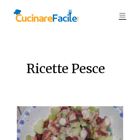
Ricette Pesce