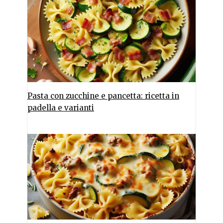
Pasta con zucchine e pancetta: ricetta in
padella e varianti