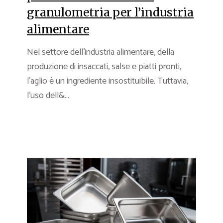
granulometria per l’industria
alimentare
Nel settore dell’industria alimentare, della
produzione di insaccati, salse e piatti pronti,
l’aglio è un ingrediente insostituibile. Tuttavia,
l’uso dell&...