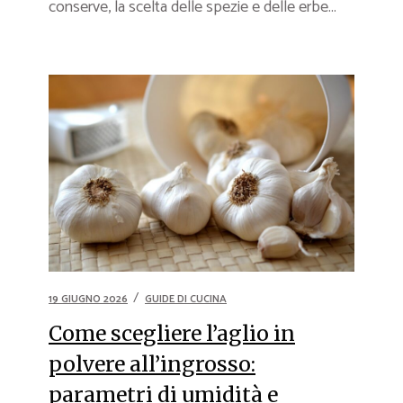
conserve, la scelta delle spezie e delle erbe...
19 GIUGNO 2026
GUIDE DI CUCINA
Come scegliere l’aglio in
polvere all’ingrosso:
parametri di umidità e