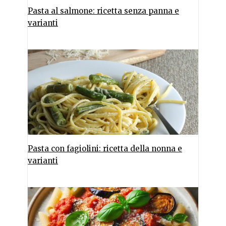
Pasta al salmone: ricetta senza panna e
varianti
Pasta con fagiolini: ricetta della nonna e
varianti