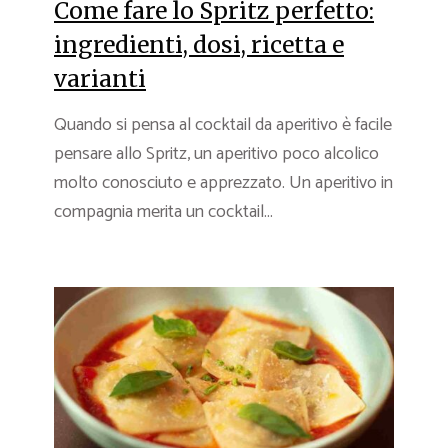
Come fare lo Spritz perfetto:
ingredienti, dosi, ricetta e
varianti
Quando si pensa al cocktail da aperitivo è facile
pensare allo Spritz, un aperitivo poco alcolico
molto conosciuto e apprezzato. Un aperitivo in
compagnia merita un cocktail...