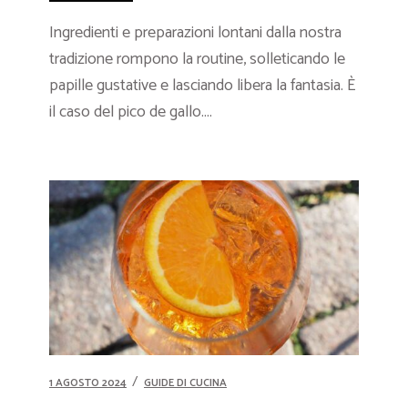
Ingredienti e preparazioni lontani dalla nostra
tradizione rompono la routine, solleticando le
papille gustative e lasciando libera la fantasia. È
il caso del pico de gallo....
1 AGOSTO 2024
GUIDE DI CUCINA