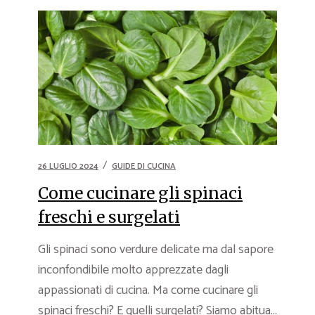
26 LUGLIO 2024
GUIDE DI CUCINA
Come cucinare gli spinaci
freschi e surgelati
Gli spinaci sono verdure delicate ma dal sapore
inconfondibile molto apprezzate dagli
appassionati di cucina. Ma come cucinare gli
spinaci freschi? E quelli surgelati? Siamo abitua...