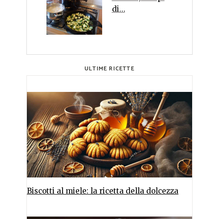
di…
ULTIME RICETTE
Biscotti al miele: la ricetta della dolcezza