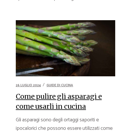
26 LUGLIO 2024
GUIDE DI CUCINA
Come pulire gli asparagi e
come usarli in cucina
Gli asparagi sono degli ortaggi saporiti e
ipocalorici che possono essere utilizzati come