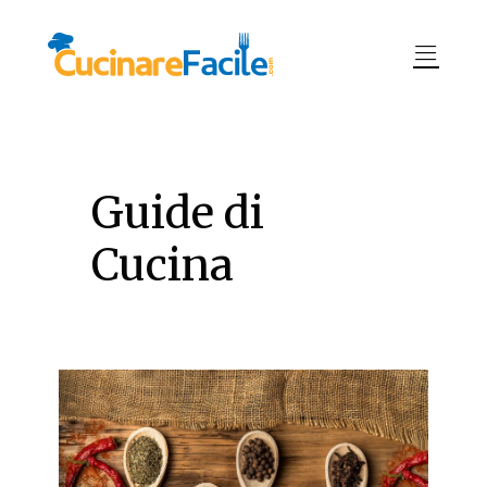
Guide di
Cucina