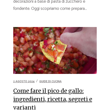
decorazioni a base di pasta di zucchero e
fondente. Oggi scopriamo come prepara...
2 AGOSTO 2024
GUIDE DI CUCINA
Come fare il pico de gallo:
ingredienti, ricetta, segreti e
varianti