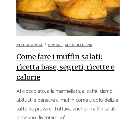
,
29 LUGLIO 2024
RUMORS
GUIDE DI CUCINA
Come fare i muffin salati:
ricetta base, segreti, ricette e
calorie
Al cioccolato, alla marmellata, al caffè: siamo
abituati a pensare ai muffin come a dolci delizie
tutte da provare. Tuttavia anche i muffin salati
possono diventare un’...