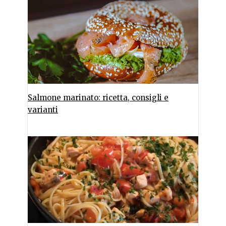
Salmone marinato: ricetta, consigli e
varianti