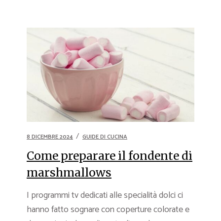
8 DICEMBRE 2024
GUIDE DI CUCINA
Come preparare il fondente di
marshmallows
I programmi tv dedicati alle specialità dolci ci
hanno fatto sognare con coperture colorate e