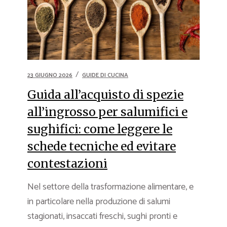
23 GIUGNO 2026
GUIDE DI CUCINA
Guida all’acquisto di spezie
all’ingrosso per salumifici e
sughifici: come leggere le
schede tecniche ed evitare
contestazioni
Nel settore della trasformazione alimentare, e
in particolare nella produzione di salumi
stagionati, insaccati freschi, sughi pronti e