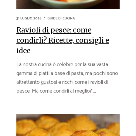
31 LUGLIO 2024
GUIDE DI CUCINA
Ravioli di pesce: come
condirli? Ricette, consigli e
idee
La nostra cucina è celebre per la sua vasta
gamma di piatti a base di pasta, ma pochi sono
altrettanto gustosi e ricchi come i ravioli di
pesce. Ma come condirli al meglio? ...