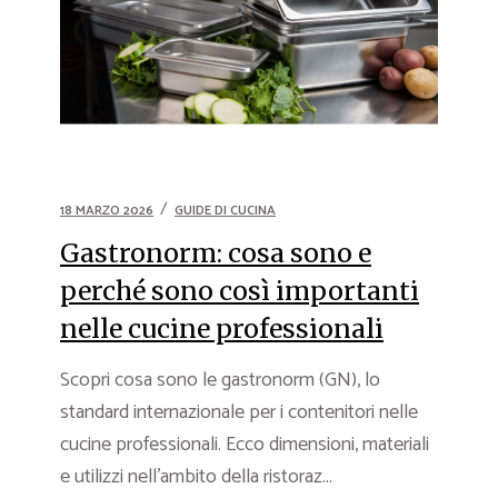
18 MARZO 2026
GUIDE DI CUCINA
Gastronorm: cosa sono e
perché sono così importanti
nelle cucine professionali
Scopri cosa sono le gastronorm (GN), lo
standard internazionale per i contenitori nelle
cucine professionali. Ecco dimensioni, materiali
e utilizzi nell’ambito della ristoraz...