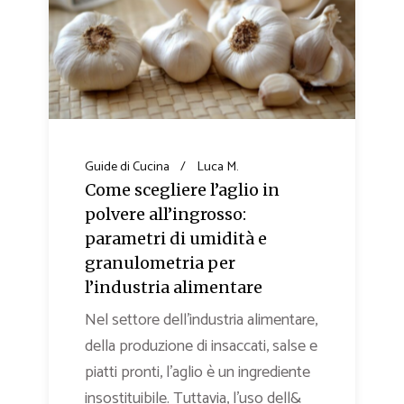
Guide di Cucina
Luca M.
Come scegliere l’aglio in
polvere all’ingrosso:
parametri di umidità e
granulometria per
l’industria alimentare
Nel settore dell’industria alimentare,
della produzione di insaccati, salse e
piatti pronti, l’aglio è un ingrediente
insostituibile. Tuttavia, l’uso dell&