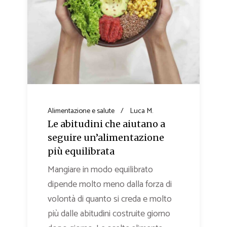
Alimentazione e salute
Luca M.
Le abitudini che aiutano a
seguire un’alimentazione
più equilibrata
Mangiare in modo equilibrato
dipende molto meno dalla forza di
volontà di quanto si creda e molto
più dalle abitudini costruite giorno