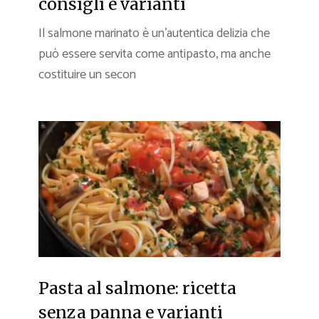
consigli e varianti
Il salmone marinato è un’autentica delizia che
può essere servita come antipasto, ma anche
costituire un secon
Pasta al salmone: ricetta
senza panna e varianti