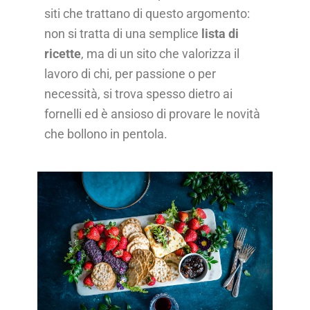
siti che trattano di questo argomento:
non si tratta di una semplice
lista di
ricette
, ma di un sito che valorizza il
lavoro di chi, per passione o per
necessità, si trova spesso dietro ai
fornelli ed è ansioso di provare le novità
che bollono in pentola.