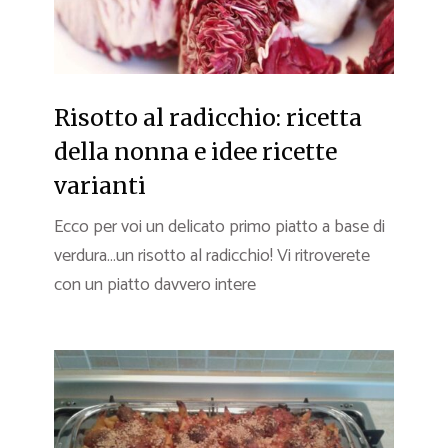
Risotto al radicchio: ricetta
della nonna e idee ricette
varianti
Ecco per voi un delicato primo piatto a base di
verdura…un risotto al radicchio! Vi ritroverete
con un piatto davvero intere