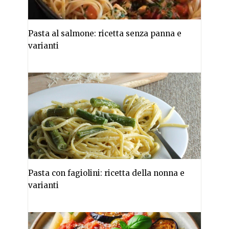
Pasta al salmone: ricetta senza panna e
varianti
Pasta con fagiolini: ricetta della nonna e
varianti