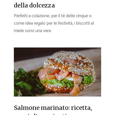
della dolcezza
Perfetti a colazione, per il tè delle cinque o
come idea regalo per le festività, i biscotti al
miele sono una vera
Salmone marinato: ricetta,