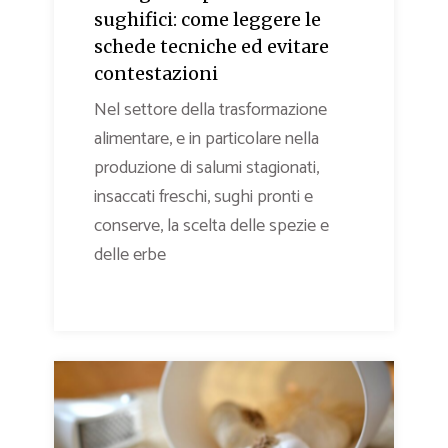
sughifici: come leggere le
schede tecniche ed evitare
contestazioni
Nel settore della trasformazione
alimentare, e in particolare nella
produzione di salumi stagionati,
insaccati freschi, sughi pronti e
conserve, la scelta delle spezie e
delle erbe