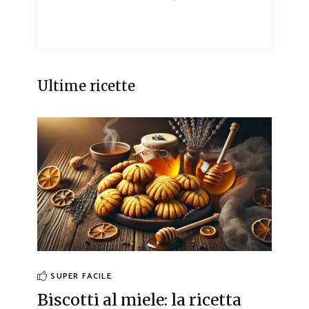
Ultime ricette
SUPER FACILE
Biscotti al miele: la ricetta