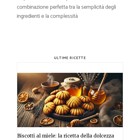
combinazione perfetta tra la semplicità degli
ingredienti e la complessità
ULTIME RICETTE
Biscotti al miele: la ricetta della dolcezza