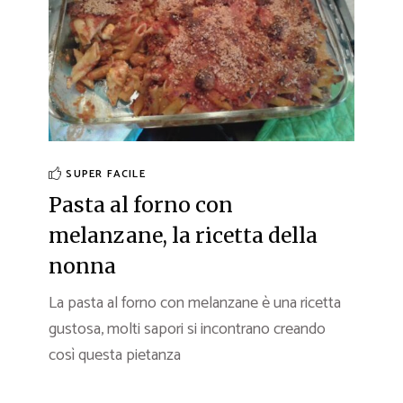
SUPER FACILE
Pasta al forno con
melanzane, la ricetta della
nonna
La pasta al forno con melanzane è una ricetta
gustosa, molti sapori si incontrano creando
così questa pietanza