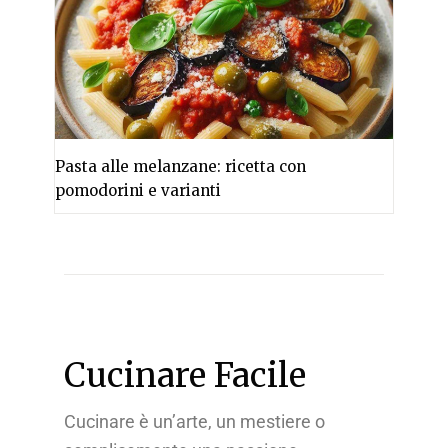
Pasta alle melanzane: ricetta con
pomodorini e varianti
Cucinare Facile
Cucinare è un’arte, un mestiere o