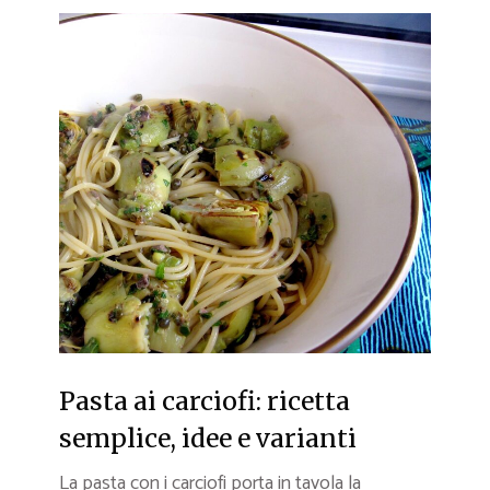
Pasta ai carciofi: ricetta
semplice, idee e varianti
La pasta con i carciofi porta in tavola la