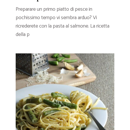
Preparare un primo piatto di pesce in
pochissimo tempo vi sembra arduo? Vi
ricrederete con la pasta al salmone. La ricetta
della p