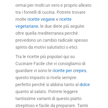
ormai per molti un vero e proprio alleato
tra i fornelli di cucina. Potrete trovare
molte
ricette vegane
e
ricette
vegetariane
, le due diete più seguite
oltre quella mediterranea perché
prevedono un cambio radicale spesso
spinto da motivi salutistici o etici.
Tra le ricette più popolari qui su
Cucinare Facile che vi consigliamo di
guardare vi sono le
ricette per crepes
,
questo impasto si rivela sempre
perfetto perché si abbina tanto al
dolce
quanto al salato. Potrete leggere
tantissime varianti di questo piatto
strepitoso e facile da preparare. Tante