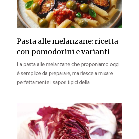
Pasta alle melanzane: ricetta
con pomodorini e varianti
La pasta alle melanzane che proponiamo oggi
è semplice da preparare, ma riesce a mixare
perfettamente i sapori tipici della