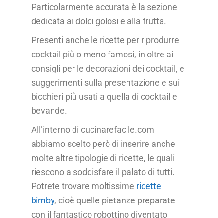
Particolarmente accurata è la sezione
dedicata ai dolci golosi e alla frutta.
Presenti anche le ricette per riprodurre
cocktail più o meno famosi, in oltre ai
consigli per le decorazioni dei cocktail, e
suggerimenti sulla presentazione e sui
bicchieri più usati a quella di cocktail e
bevande.
All’interno di cucinarefacile.com
abbiamo scelto però di inserire anche
molte altre tipologie di ricette, le quali
riescono a soddisfare il palato di tutti.
Potrete trovare moltissime
ricette
bimby
, cioè quelle pietanze preparate
con il fantastico robottino diventato