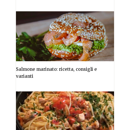
Salmone marinato: ricetta, consigli e
varianti