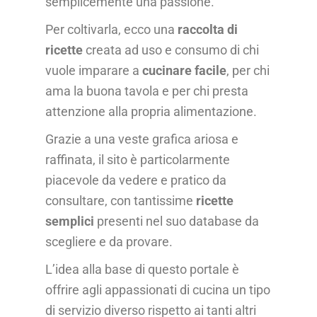
semplicemente una passione.
Per coltivarla, ecco una
raccolta di
ricette
creata ad uso e consumo di chi
vuole imparare a
cucinare facile
, per chi
ama la buona tavola e per chi presta
attenzione alla propria alimentazione.
Grazie a una veste grafica ariosa e
raffinata, il sito è particolarmente
piacevole da vedere e pratico da
consultare, con tantissime
ricette
semplici
presenti nel suo database da
scegliere e da provare.
L’idea alla base di questo portale è
offrire agli appassionati di cucina un tipo
di servizio diverso rispetto ai tanti altri