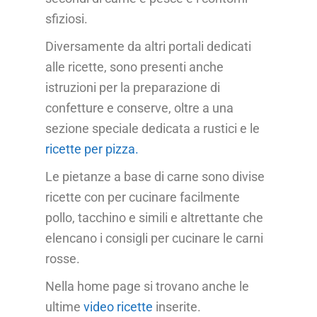
sfiziosi.
Diversamente da altri portali dedicati
alle ricette, sono presenti anche
istruzioni per la preparazione di
confetture e conserve, oltre a una
sezione speciale dedicata a rustici e le
ricette per pizza.
Le pietanze a base di carne sono divise
ricette con per cucinare facilmente
pollo, tacchino e simili e altrettante che
elencano i consigli per cucinare le carni
rosse.
Nella home page si trovano anche le
ultime
video ricette
inserite.