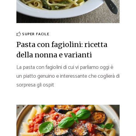
SUPER FACILE
Pasta con fagiolini: ricetta
della nonna e varianti
La pasta con fagiolini di cui vi parliamo oggi è
un piatto genuino e interessante che coglierà di
sorpresa gli ospit