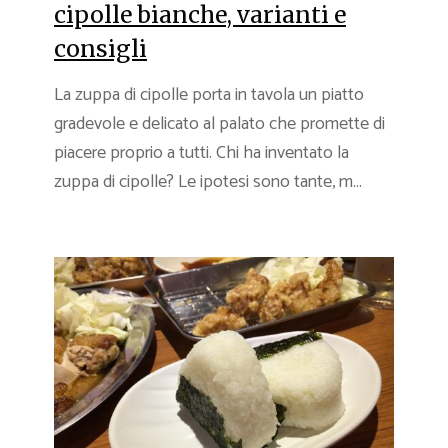
cipolle bianche, varianti e
consigli
La zuppa di cipolle porta in tavola un piatto
gradevole e delicato al palato che promette di
piacere proprio a tutti. Chi ha inventato la
zuppa di cipolle? Le ipotesi sono tante, m...