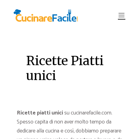
Ricette Piatti
unici
Ricette piatti unici
su cucinarefacile.com.
Spesso capita di non aver molto tempo da
dedicare alla cucina e così, dobbiamo preparare