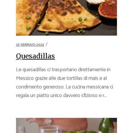
23 GENNAIO 2023
Quesadillas
Le quesadillas ci trasportano direttamente in
Messico grazie alle due tortillas di mais e al
condimento generoso. La cucina messicana ci
regala un piatto unico davvero sfizioso e r...