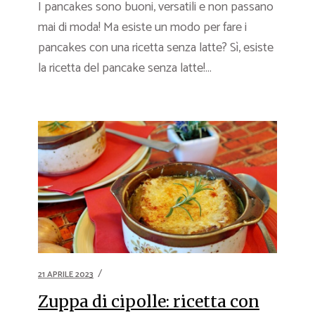
I pancakes sono buoni, versatili e non passano
mai di moda! Ma esiste un modo per fare i
pancakes con una ricetta senza latte? Sì, esiste
la ricetta del pancake senza latte!...
21 APRILE 2023
Zuppa di cipolle: ricetta con