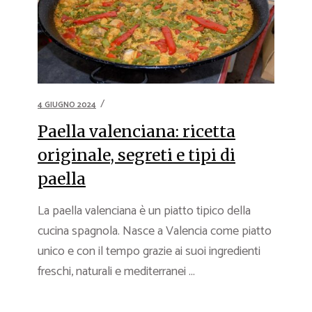
4 GIUGNO 2024
Paella valenciana: ricetta
originale, segreti e tipi di
paella
La paella valenciana è un piatto tipico della
cucina spagnola. Nasce a Valencia come piatto
unico e con il tempo grazie ai suoi ingredienti
freschi, naturali e mediterranei ...