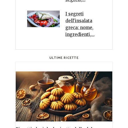
I segreti
dell'insalata
greca: nome,
ingredienti,…
ULTIME RICETTE