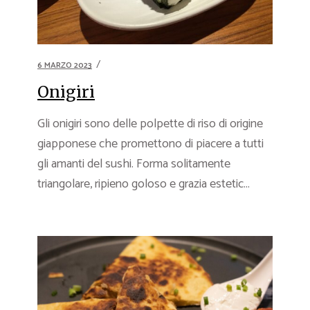
6 MARZO 2023
Onigiri
Gli onigiri sono delle polpette di riso di origine
giapponese che promettono di piacere a tutti
gli amanti del sushi. Forma solitamente
triangolare, ripieno goloso e grazia estetic...