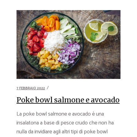
7 FEBBRAIO 2022
Poke bowl salmone e avocado
La poke bowl salmone e avocado è una
insalatona a base di pesce crudo che non ha
nulla da invidiare agli altri tipi di poke bowl