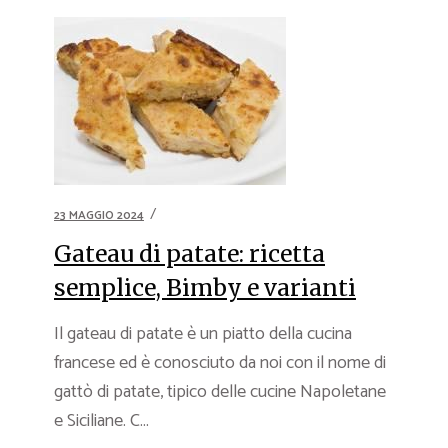
23 MAGGIO 2024
Gateau di patate: ricetta
semplice, Bimby e varianti
Il gateau di patate è un piatto della cucina
francese ed è conosciuto da noi con il nome di
gattò di patate, tipico delle cucine Napoletane
e Siciliane. C...