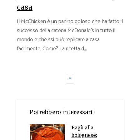
casa
Il McChicken è un panino goloso che ha fatto il
successo della catena McDonald’s in tutto il
mondo e che ssi può replicare a casa
facilmente. Come? La ricetta d...
»
Potrebbero interessarti
Ragù alla
bolognese: