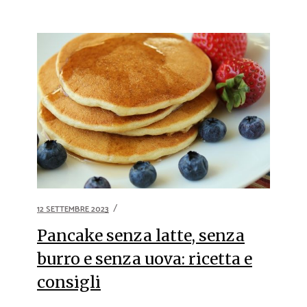
12 SETTEMBRE 2023
Pancake senza latte, senza
burro e senza uova: ricetta e
consigli