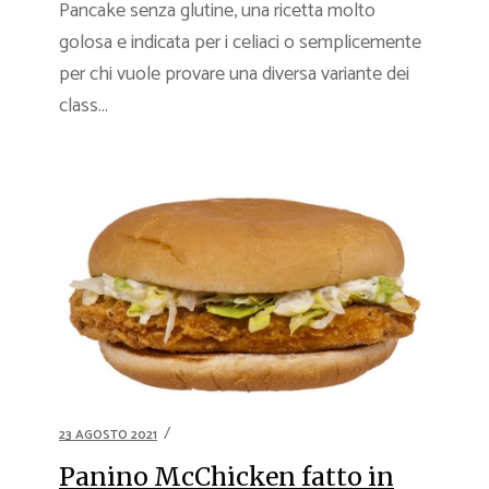
Pancake senza glutine, una ricetta molto
golosa e indicata per i celiaci o semplicemente
per chi vuole provare una diversa variante dei
class...
23 AGOSTO 2021
Panino McChicken fatto in