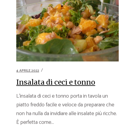
4 APRILE 2022
Insalata di ceci e tonno
L’insalata di ceci e tonno porta in tavola un
piatto freddo facile e veloce da preparare che
non ha nulla da invidiare alle insalate più ricche.
È perfetta come...