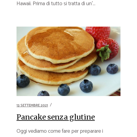
Hawaii. Prima di tutto si tratta di un’...
13 SETTEMBRE 2021
Pancake senza glutine
Oggi vediamo come fare per preparare i