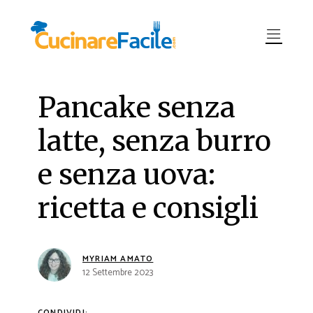
Pancake senza
latte, senza burro
e senza uova:
ricetta e consigli
MYRIAM AMATO
12 Settembre 2023
CONDIVIDI: