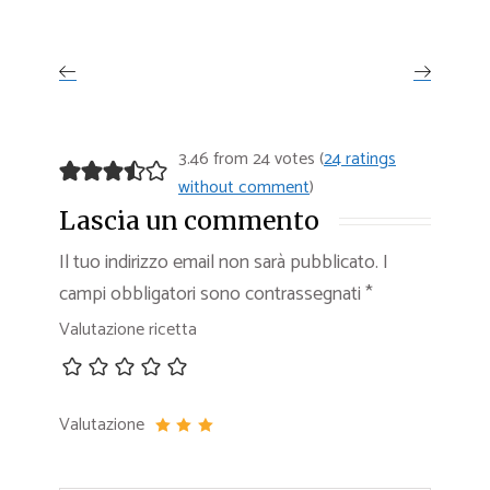
3.46 from 24 votes (
24 ratings
without comment
)
Lascia un commento
Il tuo indirizzo email non sarà pubblicato.
I
campi obbligatori sono contrassegnati
*
Valutazione ricetta
Valutazione