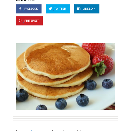
FACEBOOK
TWITTER
LINKEDIN
PINTEREST