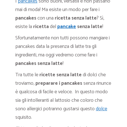
I
pancakes
sono buoni, versatili e non passano
mai di moda! Ma esiste un modo per fare i
pancakes
con una
ricetta senza latte
? Sì,
esiste la
ricetta
del
pancake
senza latte
!
Sfortunatamente non tutti possono mangiare i
pancakes data la presenza di latte tra gli
ingredienti, ma oggi vedremo come fare i
pancakes senza latte
!
Tra tutte le
ricette senza latte
di dolci che
troviamo,
preparare i pancakes
senza rinunce
è qualcosa di facile e veloce. In questo modo
sia gli intolleranti al lattosio che coloro che
sono allergici potranno gustarsi questo
dolce
squisito.