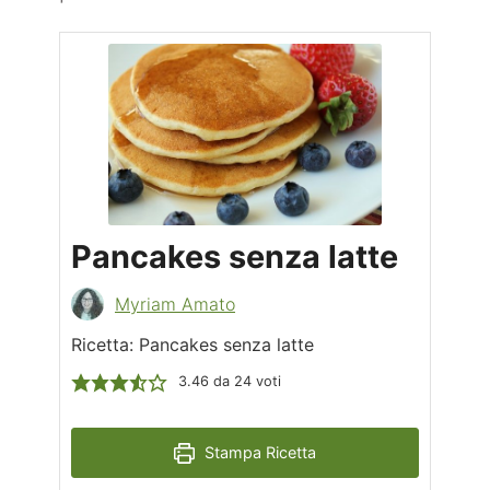
Pancakes senza latte
Myriam Amato
Ricetta: Pancakes senza latte
3.46
da
24
voti
Stampa Ricetta