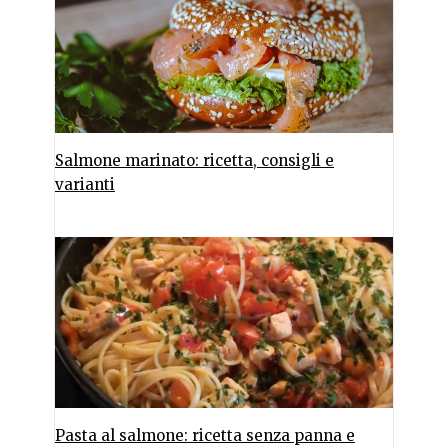
Salmone marinato: ricetta, consigli e
varianti
Pasta al salmone: ricetta senza panna e