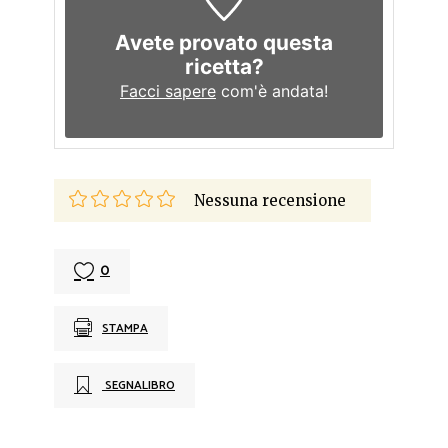
Avete provato questa
ricetta?
Facci sapere
com'è andata!
Nessuna recensione
0
STAMPA
SEGNALIBRO