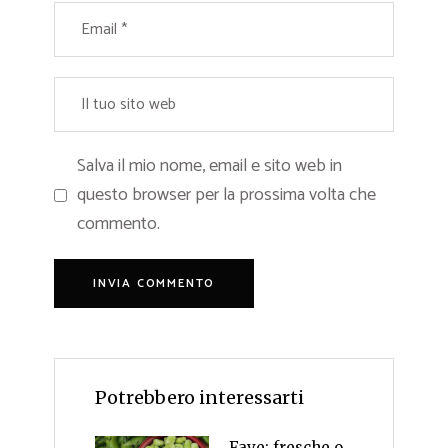
Salva il mio nome, email e sito web in
questo browser per la prossima volta che
commento.
Potrebbero interessarti
Fave: fresche o