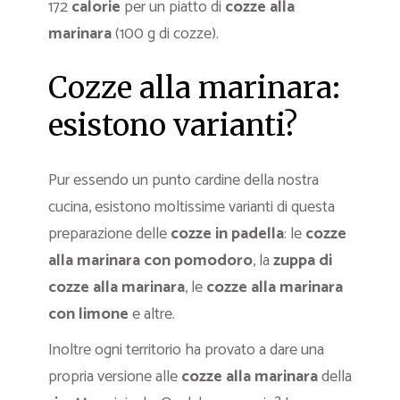
172
calorie
per un piatto di
cozze alla
marinara
(100 g di cozze).
Cozze alla marinara:
esistono varianti?
Pur essendo un punto cardine della nostra
cucina, esistono moltissime varianti di questa
preparazione delle
cozze in padella
: le
cozze
alla marinara con pomodoro
, la
zuppa di
cozze alla marinara
, le
cozze alla marinara
con limone
e altre.
Inoltre ogni territorio ha provato a dare una
propria versione alle
cozze alla marinara
della