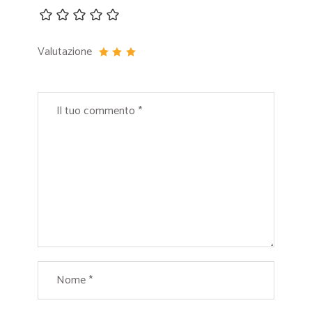
Valutazione