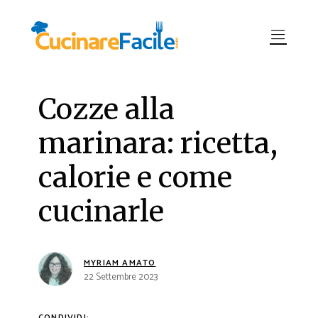
Cozze alla
marinara: ricetta,
calorie e come
cucinarle
MYRIAM AMATO
22 Settembre 2023
CONDIVIDI: