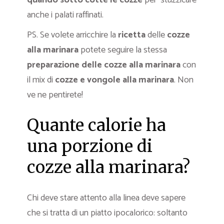
anche i palati raffinati.
PS. Se volete arricchire la
ricetta
delle
cozze
alla marinara
potete seguire la stessa
preparazione
delle cozze alla marinara
con
il mix di
cozze e vongole alla marinara
. Non
ve ne pentirete!
Quante calorie ha
una porzione di
cozze alla marinara?
Chi deve stare attento alla linea deve sapere
che si tratta di un piatto ipocalorico: soltanto