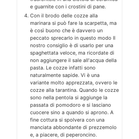
e guarnite con i crostini di pane.
Con il brodo delle cozze alla
marinara si può fare la scarpetta, ma
è così buono che è davvero un
peccato sprecarlo in questo modo Il
nostro consiglio è di usarlo per una
spaghettata veloce, ma ricordate di
non aggiungere il sale all'acqua della
pasta. Le cozze infatti sono
naturalmente sapide. Vi è una
variante molto apprezzata, ovvero le
cozze alla tarantina. Quando le cozze
sono nella pentola si aggiunge la
passata di pomodoro e si lasciano
cuocere sino a quando si aprono. A
fine cottura si spolvera con una
manciata abbondante di prezzemolo
e, a piacere, di peperoncino.