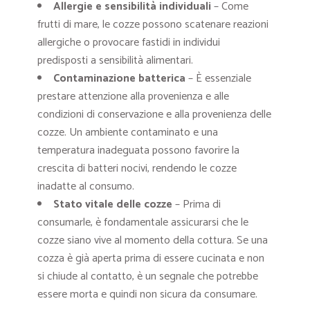
Allergie e sensibilità individuali
– Come
frutti di mare, le cozze possono scatenare reazioni
allergiche o provocare fastidi in individui
predisposti a sensibilità alimentari.
Contaminazione batterica
– È essenziale
prestare attenzione alla provenienza e alle
condizioni di conservazione e alla provenienza delle
cozze. Un ambiente contaminato e una
temperatura inadeguata possono favorire la
crescita di batteri nocivi, rendendo le cozze
inadatte al consumo.
Stato vitale delle cozze
– Prima di
consumarle, è fondamentale assicurarsi che le
cozze siano vive al momento della cottura. Se una
cozza è già aperta prima di essere cucinata e non
si chiude al contatto, è un segnale che potrebbe
essere morta e quindi non sicura da consumare.