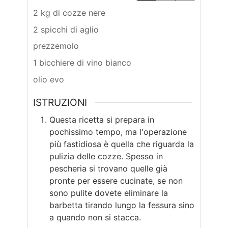
2 kg di cozze nere
2 spicchi di aglio
prezzemolo
1 bicchiere di vino bianco
olio evo
ISTRUZIONI
Questa ricetta si prepara in
pochissimo tempo, ma l'operazione
più fastidiosa è quella che riguarda la
pulizia delle cozze. Spesso in
pescheria si trovano quelle già
pronte per essere cucinate, se non
sono pulite dovete eliminare la
barbetta tirando lungo la fessura sino
a quando non si stacca.