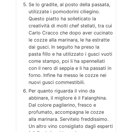
Se lo gradite, al posto della passata,
utilizzate i pomodorini ciliegino.
Questo piatto ha solleticato la
creatività di molti chef stellati, tra cui
Carlo Cracco che dopo aver cucinato
le cozze alla marinara, le ha estratte
dai gusci. In seguito ha preso la
pasta fillo e ha utilizzato i gusci vuoti
come stampo, poi li ha spennellati
con il nero di seppia e li ha passati in
forno. Infine ha messo le cozze nei
nuovi gusci commestibili.
Per quanto riguarda il vino da
abbinare, il migliore è il Falanghina.
Dal colore paglierino, fresco e
profumato, accompagna le cozze
alla marinara. Servitelo freddissimo.
Un altro vino consigliato dagli esperti