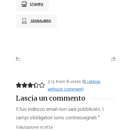
STAMPA
SEGNALIBRO
3.13 from 8 votes (
8 ratings
without comment
)
Lascia un commento
Il tuo indirizzo email non sarà pubblicato.
I
campi obbligatori sono contrassegnati
*
Valutazione ricetta