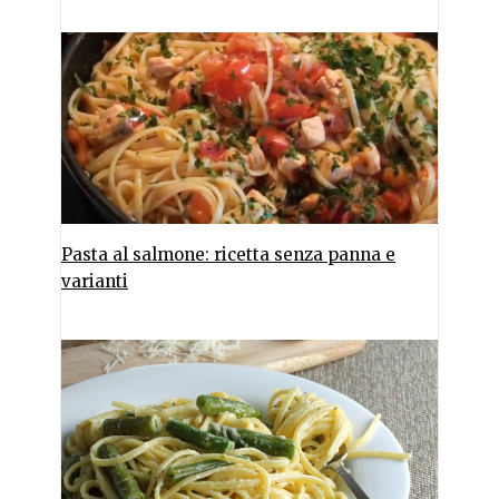
Pasta al salmone: ricetta senza panna e
varianti