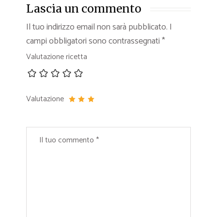
Lascia un commento
Il tuo indirizzo email non sarà pubblicato.
I
campi obbligatori sono contrassegnati
*
Valutazione ricetta
Valutazione