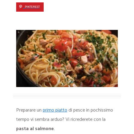
PINTEREST
Preparare un
primo piatto
di pesce in pochissimo
tempo vi sembra arduo? Vi ricrederete con la
pasta al salmone
.