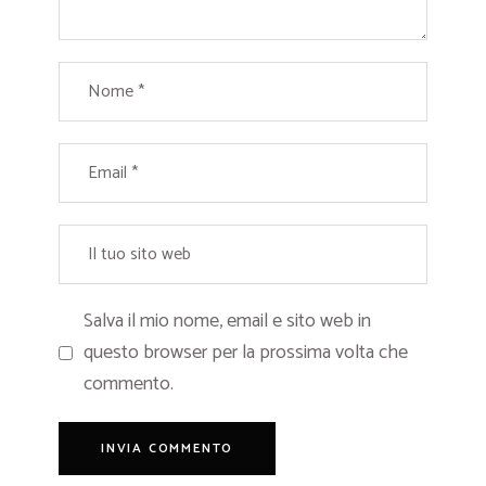
Salva il mio nome, email e sito web in
questo browser per la prossima volta che
commento.