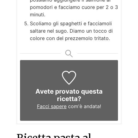
pomodori e facciamo cuore per 2 o 3
minuti.
Scoliamo gli spaghetti e facciamoli
saltare nel sugo. Diamo un tocco di
colore con del prezzemolo tritato.
Avete provato questa
ricetta?
Facci sapere
com'è andata!