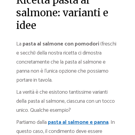
Ricetta pasta al
salmone: varianti e
idee
La
pasta al salmone
con pomodori
(freschi
e secchi) della nostra ricetta ci dimostra
concretamente che la pasta al salmone e
panna non è l’unica opzione che possiamo
portare in tavola.
La verità è che esistono tantissime varianti
della pasta al salmone, ciascuna con un tocco
unico. Qualche esempio?
Partiamo dalla
pasta al salmone e panna
. In
questo caso, il condimento deve essere