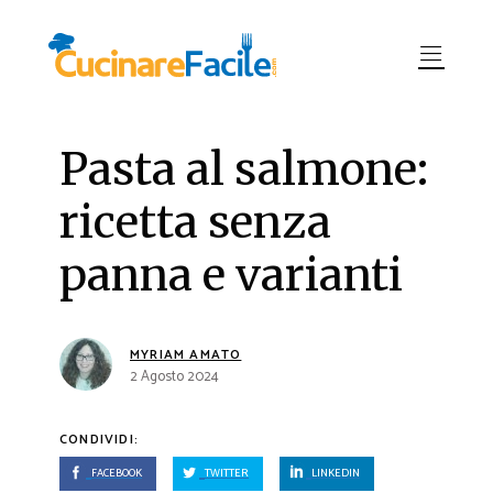
Pasta al salmone:
ricetta senza
panna e varianti
MYRIAM AMATO
2 Agosto 2024
CONDIVIDI:
FACEBOOK
TWITTER
LINKEDIN