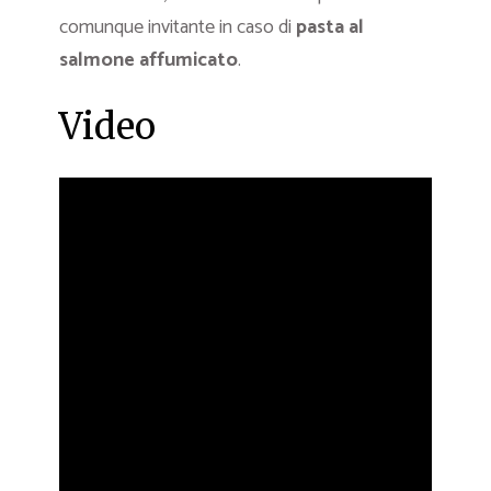
comunque invitante in caso di
pasta al
salmone affumicato
.
Video