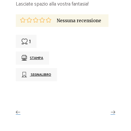
Lasciate spazio alla vostra fantasia!
Nessuna recensione
1
STAMPA
SEGNALIBRO