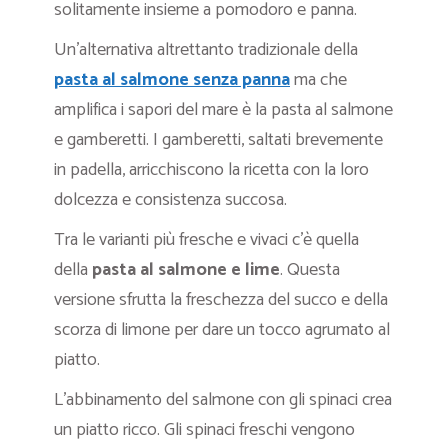
solitamente insieme a pomodoro e panna.
Un’alternativa altrettanto tradizionale della
pasta al salmone senza panna
ma che
amplifica i sapori del mare è la pasta al salmone
e gamberetti. I gamberetti, saltati brevemente
in padella, arricchiscono la ricetta con la loro
dolcezza e consistenza succosa.
Tra le varianti più fresche e vivaci c’è quella
della
pasta al salmone e lime
. Questa
versione sfrutta la freschezza del succo e della
scorza di limone per dare un tocco agrumato al
piatto.
L’abbinamento del salmone con gli spinaci crea
un piatto ricco. Gli spinaci freschi vengono