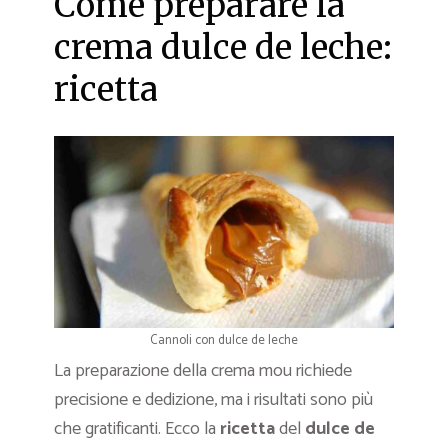
Come preparare la
crema dulce de leche:
ricetta
Cannoli con dulce de leche
La preparazione della crema mou richiede
precisione e dedizione, ma i risultati sono più
che gratificanti. Ecco la
ricetta
del
dulce de