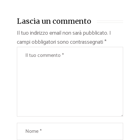
Lascia un commento
Il tuo indirizzo email non sarà pubblicato.
I
campi obbligatori sono contrassegnati
*