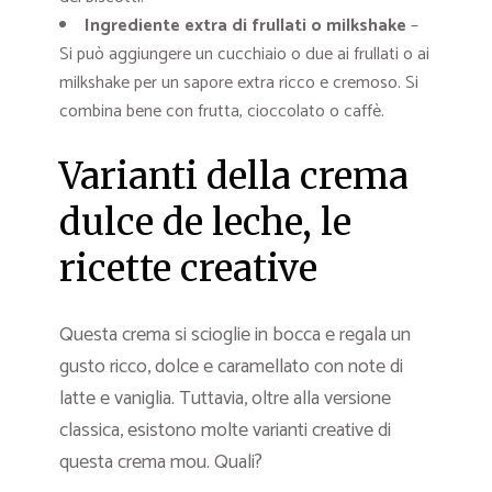
Ingrediente extra di frullati o milkshake
–
Si può aggiungere un cucchiaio o due ai frullati o ai
milkshake per un sapore extra ricco e cremoso. Si
combina bene con frutta, cioccolato o caffè.
Varianti della crema
dulce de leche, le
ricette creative
Questa crema si scioglie in bocca e regala un
gusto ricco, dolce e caramellato con note di
latte e vaniglia. Tuttavia, oltre alla versione
classica, esistono molte varianti creative di
questa crema mou. Quali?