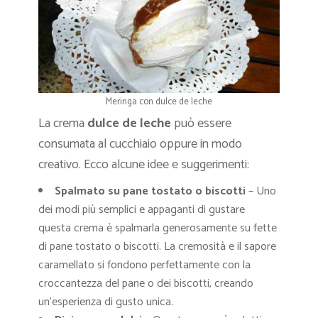
Meringa con dulce de leche
La crema
dulce de leche
può essere
consumata al cucchiaio oppure in modo
creativo. Ecco alcune idee e suggerimenti:
Spalmato su pane tostato o biscotti
– Uno
dei modi più semplici e appaganti di gustare
questa crema è spalmarla generosamente su fette
di pane tostato o biscotti. La cremosità e il sapore
caramellato si fondono perfettamente con la
croccantezza del pane o dei biscotti, creando
un’esperienza di gusto unica.