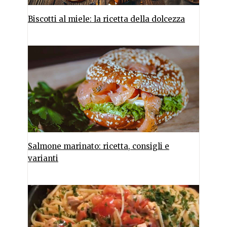
Biscotti al miele: la ricetta della dolcezza
Salmone marinato: ricetta, consigli e
varianti