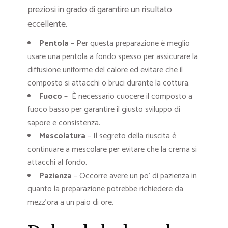
preziosi in grado di garantire un risultato
eccellente.
Pentola
– Per questa preparazione è meglio
usare una pentola a fondo spesso per assicurare la
diffusione uniforme del calore ed evitare che il
composto si attacchi o bruci durante la cottura.
Fuoco
– È necessario cuocere il composto a
fuoco basso per garantire il giusto sviluppo di
sapore e consistenza.
Mescolatura
– Il segreto della riuscita è
continuare a mescolare per evitare che la crema si
attacchi al fondo.
Pazienza
– Occorre avere un po’ di pazienza in
quanto la preparazione potrebbe richiedere da
mezz’ora a un paio di ore.