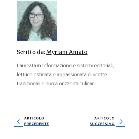
Scritto da:
Myriam Amato
Laureata in Informazione e sistemi editoriali,
lettrice ostinata e appassionata di ricette
tradizionali e nuovi orizzonti culinari.
ARTICOLO
ARTICOLO
PRECEDENTE
SUCCESSIVO