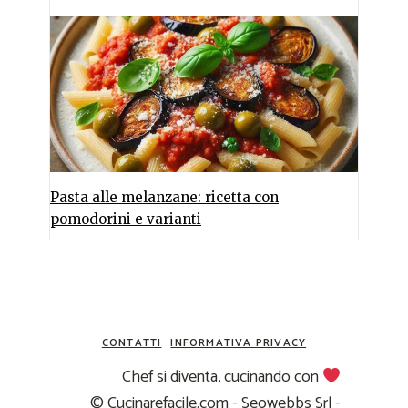
Pasta alle melanzane: ricetta con
pomodorini e varianti
CONTATTI
INFORMATIVA PRIVACY
Chef si diventa, cucinando con
© Cucinarefacile.com - Seowebbs Srl -