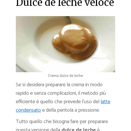
Dulce de leche veloce
Crema dulce de leche
Se si desidera preparare la crema in modo
rapido e senza complicazioni, il metodo più
efficiente è quello che prevede l’uso del
latte
condensato
e della pentola a pressione.
Tutto quello che bisogna fare per preparare
questa versione della
dulce de leche
è