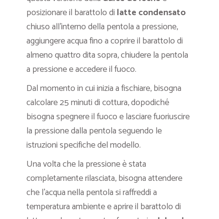
posizionare il barattolo di
latte condensato
chiuso all’interno della pentola a pressione,
aggiungere acqua fino a coprire il barattolo di
almeno quattro dita sopra, chiudere la pentola
a pressione e accedere il fuoco.
Dal momento in cui inizia a fischiare, bisogna
calcolare 25 minuti di cottura, dopodiché
bisogna spegnere il fuoco e lasciare fuoriuscire
la pressione dalla pentola seguendo le
istruzioni specifiche del modello.
Una volta che la pressione è stata
completamente rilasciata, bisogna attendere
che l’acqua nella pentola si raffreddi a
temperatura ambiente e aprire il barattolo di