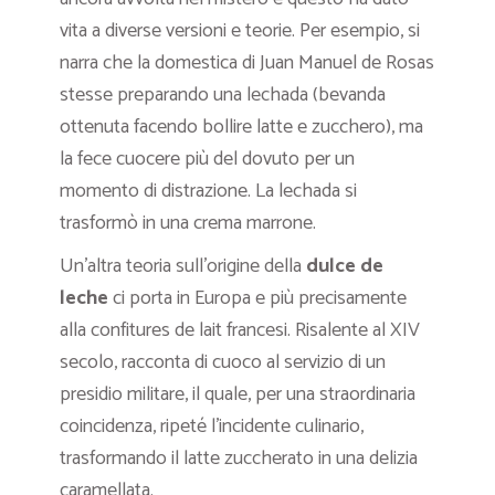
vita a diverse versioni e teorie. Per esempio, si
narra che la domestica di Juan Manuel de Rosas
stesse preparando una lechada (bevanda
ottenuta facendo bollire latte e zucchero), ma
la fece cuocere più del dovuto per un
momento di distrazione. La lechada si
trasformò in una crema marrone.
Un’altra teoria sull’origine della
dulce de
leche
ci porta in Europa e più precisamente
alla confitures de lait francesi. Risalente al XIV
secolo, racconta di cuoco al servizio di un
presidio militare, il quale, per una straordinaria
coincidenza, ripeté l’incidente culinario,
trasformando il latte zuccherato in una delizia
caramellata.