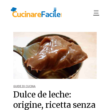
GUIDE DI CUCINA
Dulce de leche:
origine, ricetta senza