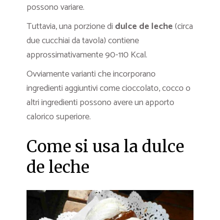
possono variare.
Tuttavia, una porzione di
dulce de leche
(circa
due cucchiai da tavola) contiene
approssimativamente 90-110 Kcal.
Ovviamente varianti che incorporano
ingredienti aggiuntivi come cioccolato, cocco o
altri ingredienti possono avere un apporto
calorico superiore.
Come si usa la dulce
de leche