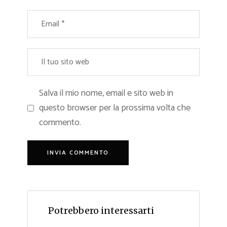
Salva il mio nome, email e sito web in
questo browser per la prossima volta che
commento.
Potrebbero interessarti