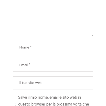
Salva il mio nome, email e sito web in
questo browser per la prossima volta che