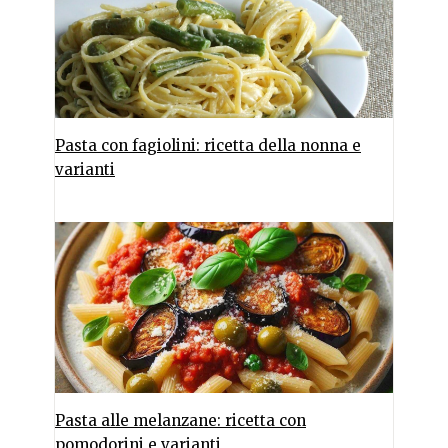
Pasta con fagiolini: ricetta della nonna e
varianti
Pasta alle melanzane: ricetta con
pomodorini e varianti