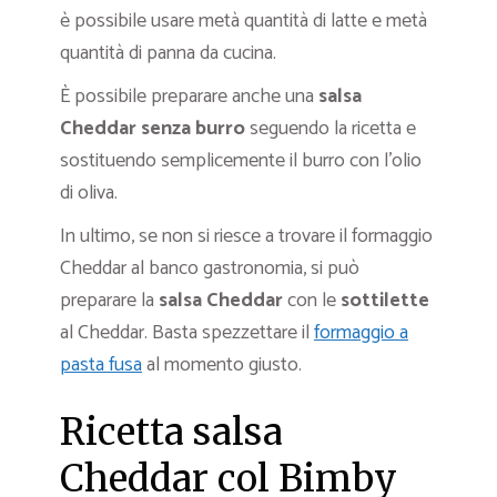
è possibile usare metà quantità di latte e metà
quantità di panna da cucina.
È possibile preparare anche una
salsa
Cheddar senza burro
seguendo la ricetta e
sostituendo semplicemente il burro con l’olio
di oliva.
In ultimo, se non si riesce a trovare il formaggio
Cheddar al banco gastronomia, si può
preparare la
salsa Cheddar
con le
sottilette
al Cheddar. Basta spezzettare il
formaggio a
pasta fusa
al momento giusto.
Ricetta salsa
Cheddar col Bimby