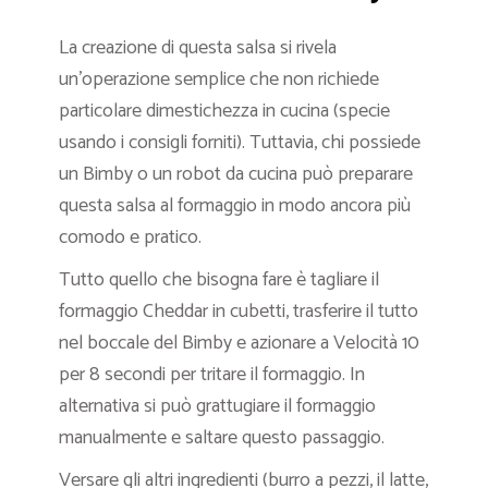
La creazione di questa salsa si rivela
un’operazione semplice che non richiede
particolare dimestichezza in cucina (specie
usando i consigli forniti). Tuttavia, chi possiede
un Bimby o un robot da cucina può preparare
questa salsa al formaggio in modo ancora più
comodo e pratico.
Tutto quello che bisogna fare è tagliare il
formaggio Cheddar in cubetti, trasferire il tutto
nel boccale del Bimby e azionare a Velocità 10
per 8 secondi per tritare il formaggio. In
alternativa si può grattugiare il formaggio
manualmente e saltare questo passaggio.
Versare gli altri ingredienti (burro a pezzi, il latte,