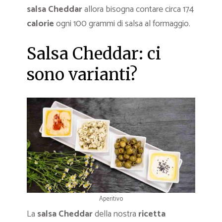
salsa Cheddar
allora bisogna contare circa 174
calorie
ogni 100 grammi di salsa al formaggio.
Salsa Cheddar: ci
sono varianti?
Aperitivo
La
salsa Cheddar
della nostra
ricetta