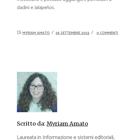
dadini e Jalapeños.
Di
MYRIAM AMATO
26 SETTEMBRE 2023
0 COMMENTI
Scritto da:
Myriam Amato
Laureata in Informazione e sistemi editoriali,