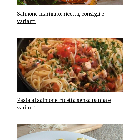
Salmone marinato: ricetta, consigli e
varianti
Pasta al salmone: ricetta senza panna e
varianti