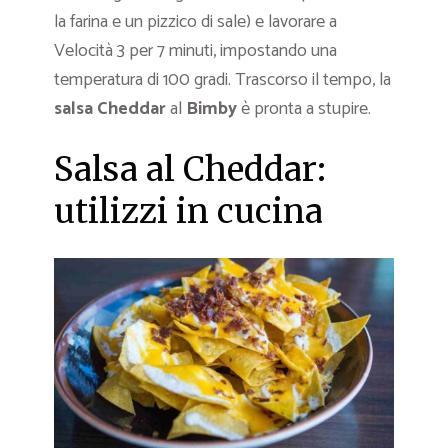
la farina e un pizzico di sale) e lavorare a
Velocità 3 per 7 minuti, impostando una
temperatura di 100 gradi. Trascorso il tempo, la
salsa Cheddar
al
Bimby
è pronta a stupire.
Salsa al Cheddar:
utilizzi in cucina