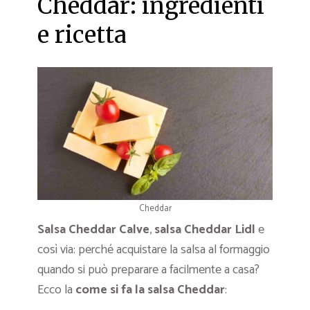
Cheddar: ingredienti
e ricetta
Cheddar
Salsa Cheddar Calve
,
salsa Cheddar Lidl
e
così via: perché acquistare la salsa al formaggio
quando si può preparare a facilmente a casa?
Ecco la
come si fa la salsa Cheddar
: