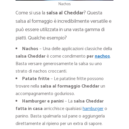
Nachos
Come si usa la
salsa al Cheddar
? Questa
salsa al formaggio è incredibilmente versatile e
può essere utilizzata in una vasta gamma di
piatti. Qualche esempio?
Nachos
– Una delle applicazioni classiche della
salsa Cheddar
è come condimento
per
nachos
.
Basta versare generosamente la salsa su uno
strato di nachos croccanti.
Patate fritte
– Le patatine fritte possono
trovare nella
salsa al formaggio Cheddar
un
accompagnamento godurioso.
Hamburger e panini
– La
salsa Cheddar
fatta in casa
arricchisce qualsiasi
hamburger
o
panino. Basta spalmarla sul pane o aggiungerla
direttamente al ripieno per un extra di sapore.