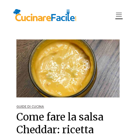
GUIDE DI CUCINA
Come fare la salsa
Cheddar: ricetta