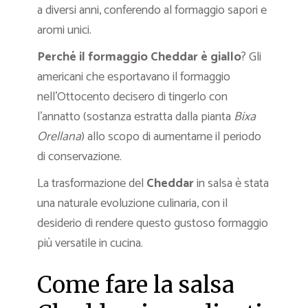
a diversi anni, conferendo al formaggio sapori e
aromi unici.
Perché il formaggio Cheddar è giallo
? Gli
americani che esportavano il formaggio
nell’Ottocento decisero di tingerlo con
l’annatto (sostanza estratta dalla pianta
Bixa
Orellana
) allo scopo di aumentarne il periodo
di conservazione.
La trasformazione del
Cheddar
in salsa è stata
una naturale evoluzione culinaria, con il
desiderio di rendere questo gustoso formaggio
più versatile in cucina.
Come fare la salsa