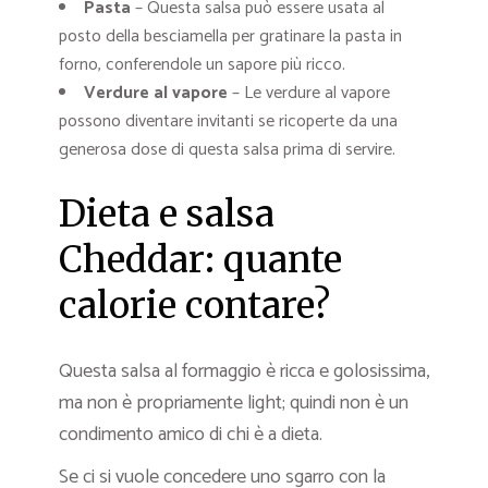
Pasta
– Questa salsa può essere usata al
posto della besciamella per gratinare la pasta in
forno, conferendole un sapore più ricco.
Verdure al vapore
– Le verdure al vapore
possono diventare invitanti se ricoperte da una
generosa dose di questa salsa prima di servire.
Dieta e salsa
Cheddar: quante
calorie contare?
Questa salsa al formaggio è ricca e golosissima,
ma non è propriamente light; quindi non è un
condimento amico di chi è a dieta.
Se ci si vuole concedere uno sgarro con la