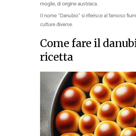
moglie, di origine austriaca.
Il nome “Danubio” si riferisce al famoso fiu
culture diverse.
Come fare il danubi
ricetta