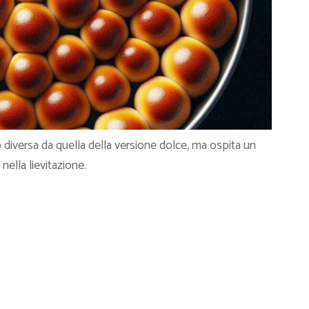
diversa da quella della versione dolce, ma ospita un
nella lievitazione.