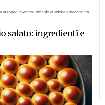
me europeo diventato simbolo di unione e incontro tra
o salato: ingredienti e