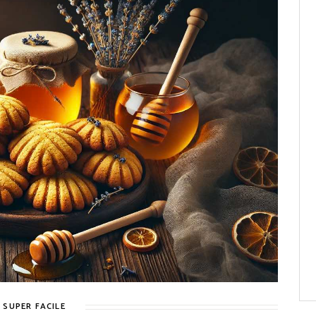
SUPER FACILE