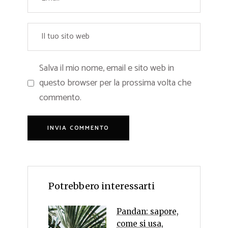
Salva il mio nome, email e sito web in
questo browser per la prossima volta che
commento.
Potrebbero interessarti
Pandan: sapore,
come si usa,