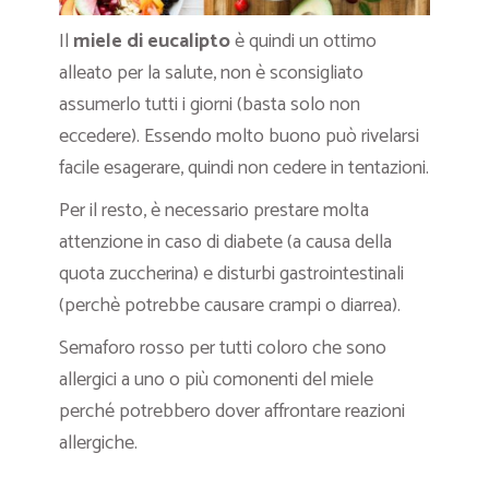
Il
miele di eucalipto
è quindi un ottimo
alleato per la salute, non è sconsigliato
assumerlo tutti i giorni (basta solo non
eccedere). Essendo molto buono può rivelarsi
facile esagerare, quindi non cedere in tentazioni.
Per il resto, è necessario prestare molta
attenzione in caso di diabete (a causa della
quota zuccherina) e disturbi gastrointestinali
(perchè potrebbe causare crampi o diarrea).
Semaforo rosso per tutti coloro che sono
allergici a uno o più comonenti del miele
perché potrebbero dover affrontare reazioni
allergiche.