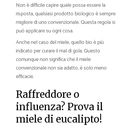
Non è difficile capire quale possa essere la
risposta, qualsiasi prodotto biologico è sempre
migliore di uno convenzionale. Questa regola si
può applicare su ogni cosa.
Anche nel caso del miele, quello bio è più
indicato per curare il mal di gola. Questo
comunque non significa che il miele
convenzionale non sia adatto, è solo meno
efficacie.
Raffreddore o
influenza? Prova il
miele di eucalipto!