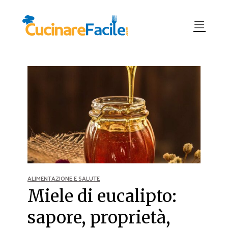
ALIMENTAZIONE E SALUTE
Miele di eucalipto:
sapore, proprietà,