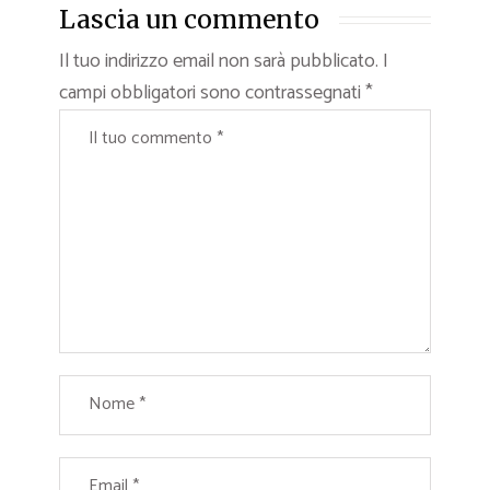
Lascia un commento
Il tuo indirizzo email non sarà pubblicato.
I
campi obbligatori sono contrassegnati
*