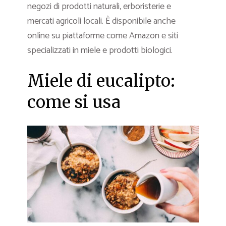
negozi di prodotti naturali, erboristerie e
mercati agricoli locali. È disponibile anche
online su piattaforme come Amazon e siti
specializzati in miele e prodotti biologici.
Miele di eucalipto:
come si usa