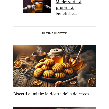
Miele: varietà,
proprietà,
benefici e…
ULTIME RICETTE
Biscotti al miele: la ricetta della dolcezza