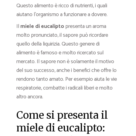
Questo alimento è ricco di nutrienti, i quali
aiutano l’organismo a funzionare a dovere.
Il
miele di eucalipto
presenta un aroma
molto pronunciato, il sapore può ricordare
quello della liquirizia. Questo genere di
alimento è famoso e molto ricercato sul
mercato. Il sapore non è solamente il motivo
del suo successo, anche i benefici che offre lo
rendono tanto amato. Per esempio aiuta le vie
respiratorie, combatte i radicali liberi e molto
altro ancora.
Come si presenta il
miele di eucalipto: