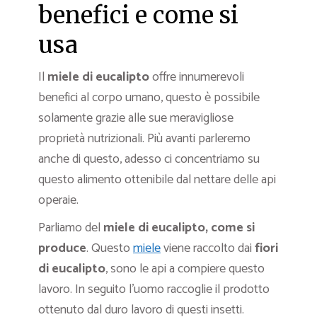
benefici e come si
usa
Il
miele di eucalipto
offre innumerevoli
benefici al corpo umano, questo è possibile
solamente grazie alle sue meravigliose
proprietà nutrizionali. Più avanti parleremo
anche di questo, adesso ci concentriamo su
questo alimento ottenibile dal nettare delle api
operaie.
Parliamo del
miele di eucalipto, come si
produce
. Questo
miele
viene raccolto dai
fiori
di eucalipto
, sono le api a compiere questo
lavoro. In seguito l’uomo raccoglie il prodotto
ottenuto dal duro lavoro di questi insetti.