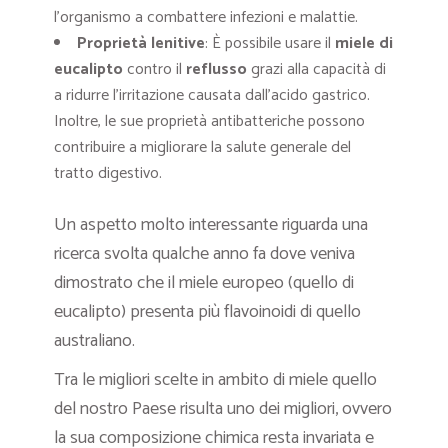
l’organismo a combattere infezioni e malattie.
Proprietà lenitive
: È possibile usare il
miele di
eucalipto
contro il
reflusso
grazi alla capacità di
a ridurre l’irritazione causata dall’acido gastrico.
Inoltre, le sue proprietà antibatteriche possono
contribuire a migliorare la salute generale del
tratto digestivo.
Un aspetto molto interessante riguarda una
ricerca svolta qualche anno fa dove veniva
dimostrato che il miele europeo (quello di
eucalipto) presenta più flavoinoidi di quello
australiano.
Tra le migliori scelte in ambito di miele quello
del nostro Paese risulta uno dei migliori, ovvero
la sua composizione chimica resta invariata e