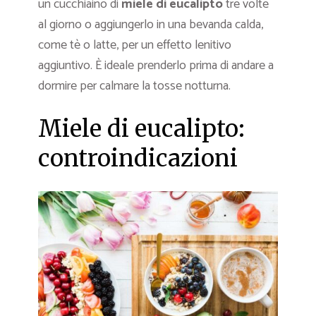
un cucchiaino di
miele di eucalipto
tre volte
al giorno o aggiungerlo in una bevanda calda,
come tè o latte, per un effetto lenitivo
aggiuntivo. È ideale prenderlo prima di andare a
dormire per calmare la tosse notturna.
Miele di eucalipto:
controindicazioni