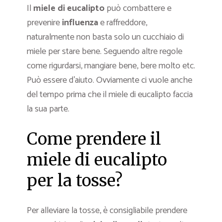
Il
miele di eucalipto
può combattere e
prevenire
influenza
e raffreddore,
naturalmente non basta solo un cucchiaio di
miele per stare bene. Seguendo altre regole
come rigurdarsi, mangiare bene, bere molto etc.
Può essere d’aiuto. Ovviamente ci vuole anche
del tempo prima che il miele di eucalipto faccia
la sua parte.
Come prendere il
miele di eucalipto
per la tosse?
Per alleviare la tosse, è consigliabile prendere