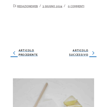
Di
REDAZIONEWEB
3 GIUGNO 2024
0 COMMENTI
ARTICOLO
ARTICOLO
PRECEDENTE
SUCCESSIVO