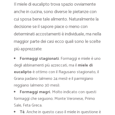
Il miele di eucalipto trova spazio ovviamente
anche in cucina, sono diverse le pietanze con
cui sposa bene tale alimento. Naturalmente la
decisione se il sapore piace o meno con
determinati accostamenti è individuale, ma nella
maggior parte dei casi ecco quali sono le scelte
più apprezzate:
Formaggi stagionati
. Formaggi e miele è uno
degli abbinamenti più azzeccati, ma il
miele di
eucalipto
è ottimo con il Ragusano stagionato, il
Grana padano (almeno 24 mesi) e il parmigiano
reggiano (almeno 30 mesi).
Formaggi magri.
Molto indicato con questi
formaggi che seguono; Monte Veronese, Primo
Sale, Feta Greca.
Tè
. Anche in questo caso il miele in questione è