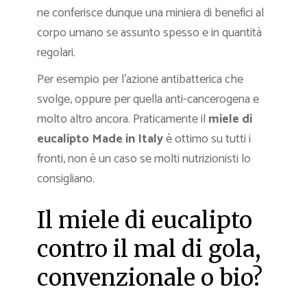
ne conferisce dunque una miniera di benefici al
corpo umano se assunto spesso e in quantità
regolari.
Per esempio per l’azione antibatterica che
svolge, oppure per quella anti-cancerogena e
molto altro ancora. Praticamente il
miele di
eucalipto Made in Italy
è ottimo su tutti i
fronti, non è un caso se molti nutrizionisti lo
consigliano.
Il miele di eucalipto
contro il mal di gola,
convenzionale o bio?