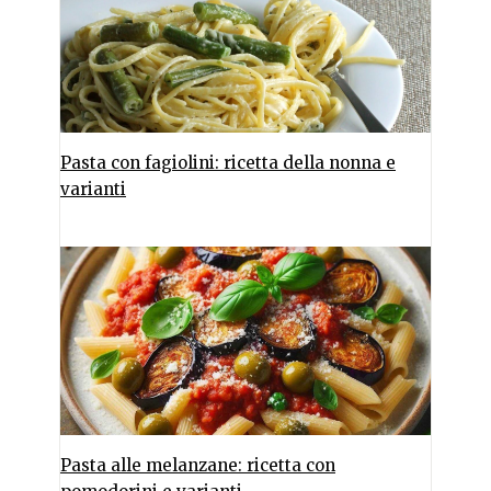
Pasta con fagiolini: ricetta della nonna e
varianti
Pasta alle melanzane: ricetta con