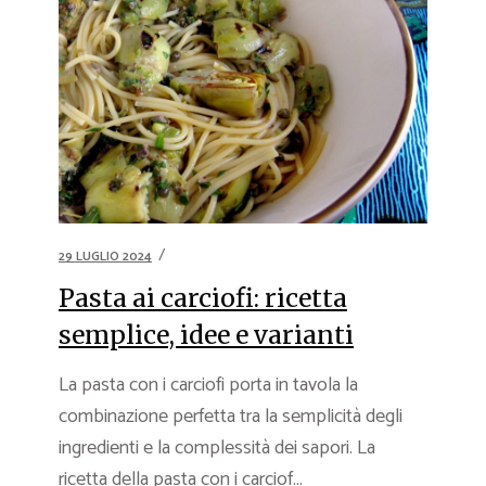
29 LUGLIO 2024
Pasta ai carciofi: ricetta
semplice, idee e varianti
La pasta con i carciofi porta in tavola la
combinazione perfetta tra la semplicità degli
ingredienti e la complessità dei sapori. La
ricetta della pasta con i carciof...