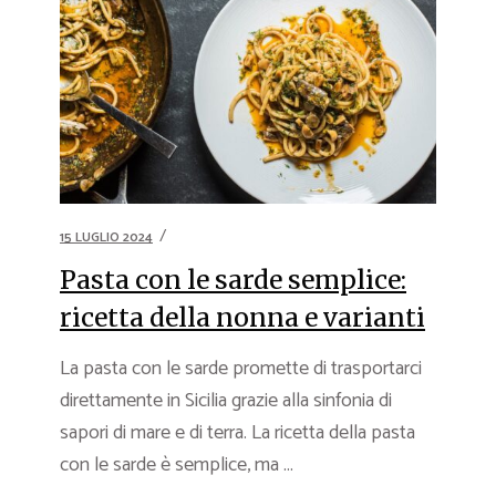
15 LUGLIO 2024
Pasta con le sarde semplice:
ricetta della nonna e varianti
La pasta con le sarde promette di trasportarci
direttamente in Sicilia grazie alla sinfonia di
sapori di mare e di terra. La ricetta della pasta
con le sarde è semplice, ma ...