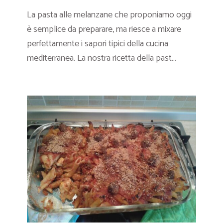
La pasta alle melanzane che proponiamo oggi
è semplice da preparare, ma riesce a mixare
perfettamente i sapori tipici della cucina
mediterranea. La nostra ricetta della past...