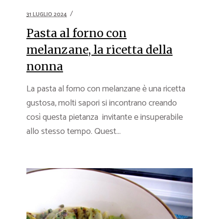
31 LUGLIO 2024
Pasta al forno con
melanzane, la ricetta della
nonna
La pasta al forno con melanzane è una ricetta
gustosa, molti sapori si incontrano creando
così questa pietanza invitante e insuperabile
allo stesso tempo. Quest...