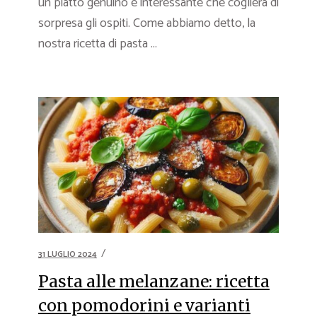
un piatto genuino e interessante che coglierà di
sorpresa gli ospiti. Come abbiamo detto, la
nostra ricetta di pasta ...
31 LUGLIO 2024
Pasta alle melanzane: ricetta
con pomodorini e varianti