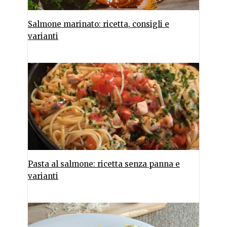
Salmone marinato: ricetta, consigli e
varianti
Pasta al salmone: ricetta senza panna e
varianti