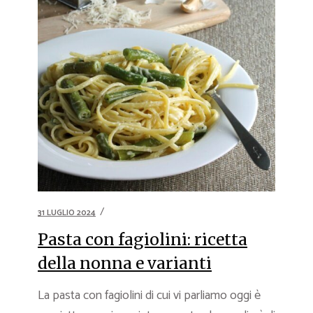
31 LUGLIO 2024
Pasta con fagiolini: ricetta
della nonna e varianti
La pasta con fagiolini di cui vi parliamo oggi è