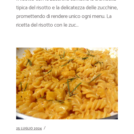
tipica del risotto e la delicatezza delle zucchine,
promettendo di rendere unico ogni menu. La
ricetta del risotto con le zuc...
25 LUGLIO 2024