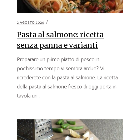
2 AGOSTO 2024
Pasta al salmone: ricetta
senza panna e varianti
Preparare un primo piatto di pesce in
pochissimo tempo vi sembra arduo? Vi
ricrederete con la pasta al salmone. La ricetta
della pasta al salmone fresco di oggi porta in
tavola un ...