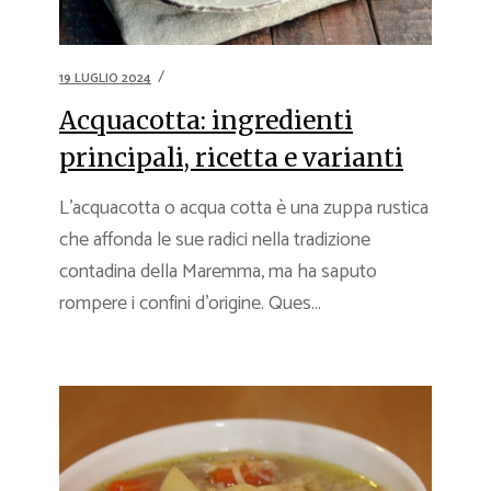
19 LUGLIO 2024
Acquacotta: ingredienti
principali, ricetta e varianti
L’acquacotta o acqua cotta è una zuppa rustica
che affonda le sue radici nella tradizione
contadina della Maremma, ma ha saputo
rompere i confini d’origine. Ques...