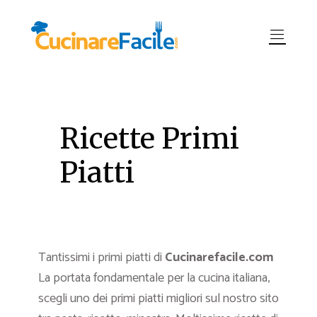
Ricette Primi
Piatti
Tantissimi i primi piatti di
Cucinarefacile.com
La portata fondamentale per la cucina italiana,
scegli uno dei primi piatti migliori sul nostro sito