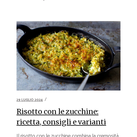
29 LUGLIO 2024
Risotto con le zucchine:
ricetta, consigli e varianti
Il risotto con le zucchine combina la cremosità