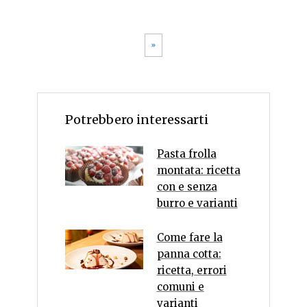
»
Potrebbero interessarti
Pasta frolla
montata: ricetta
con e senza
burro e varianti
Come fare la
panna cotta:
ricetta, errori
comuni e
varianti