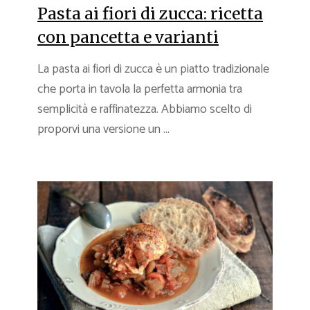
Pasta ai fiori di zucca: ricetta
con pancetta e varianti
La pasta ai fiori di zucca è un piatto tradizionale
che porta in tavola la perfetta armonia tra
semplicità e raffinatezza. Abbiamo scelto di
proporvi una versione un ...