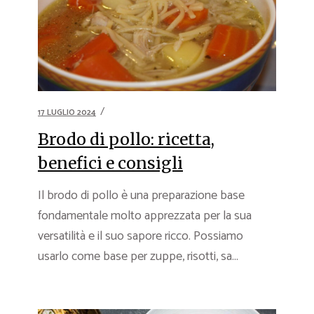
17 LUGLIO 2024
Brodo di pollo: ricetta,
benefici e consigli
Il brodo di pollo è una preparazione base
fondamentale molto apprezzata per la sua
versatilità e il suo sapore ricco. Possiamo
usarlo come base per zuppe, risotti, sa...