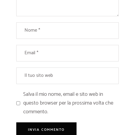
Salva il mio nome, email e sito web in
questo browser per la prossima volta che
commento.