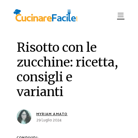
Risotto con le
zucchine: ricetta,
consigli e
varianti
MYRIAM AMATO
29 Luglio 2024
CONDIVIDI: