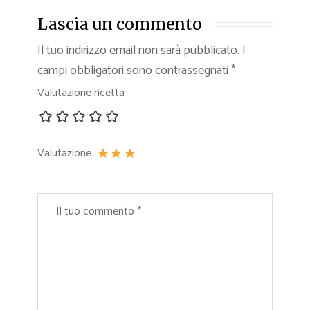
Lascia un commento
Il tuo indirizzo email non sarà pubblicato.
I
campi obbligatori sono contrassegnati
*
Valutazione ricetta
Valutazione