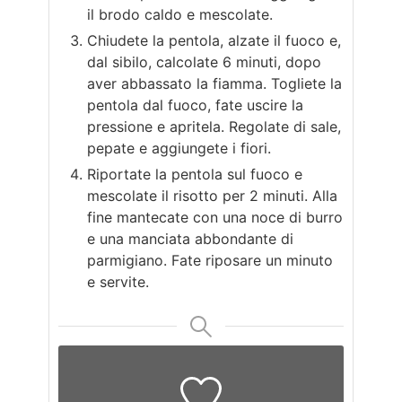
il brodo caldo e mescolate.
Chiudete la pentola, alzate il fuoco e,
dal sibilo, calcolate 6 minuti, dopo
aver abbassato la fiamma. Togliete la
pentola dal fuoco, fate uscire la
pressione e apritela. Regolate di sale,
pepate e aggiungete i fiori.
Riportate la pentola sul fuoco e
mescolate il risotto per 2 minuti. Alla
fine mantecate con una noce di burro
e una manciata abbondante di
parmigiano. Fate riposare un minuto
e servite.