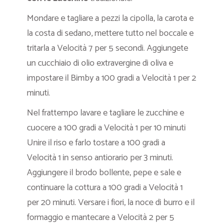
Mondare e tagliare a pezzi la cipolla, la carota e
la costa di sedano, mettere tutto nel boccale e
tritarla a Velocità 7 per 5 secondi. Aggiungete
un cucchiaio di olio extravergine di oliva e
impostare il Bimby a 100 gradi a Velocità 1 per 2
minuti.
Nel frattempo lavare e tagliare le zucchine e
cuocere a 100 gradi a Velocità 1 per 10 minuti
Unire il riso e farlo tostare a 100 gradi a
Velocità 1 in senso antiorario per 3 minuti.
Aggiungere il brodo bollente, pepe e sale e
continuare la cottura a 100 gradi a Velocità 1
per 20 minuti. Versare i fiori, la noce di burro e il
formaggio e mantecare a Velocità 2 per 5