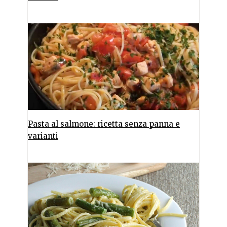
Pasta al salmone: ricetta senza panna e
varianti