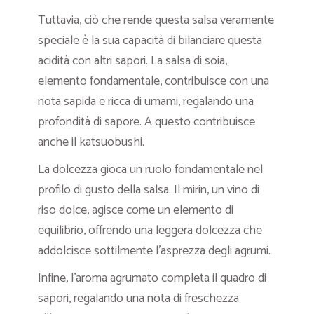
Tuttavia, ciò che rende questa salsa veramente
speciale è la sua capacità di bilanciare questa
acidità con altri sapori. La salsa di soia,
elemento fondamentale, contribuisce con una
nota sapida e ricca di umami, regalando una
profondità di sapore. A questo contribuisce
anche il katsuobushi.
La dolcezza gioca un ruolo fondamentale nel
profilo di gusto della salsa. Il mirin, un vino di
riso dolce, agisce come un elemento di
equilibrio, offrendo una leggera dolcezza che
addolcisce sottilmente l’asprezza degli agrumi.
Infine, l’aroma agrumato completa il quadro di
sapori, regalando una nota di freschezza