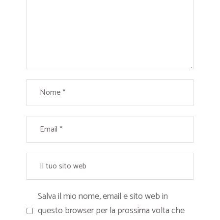
Salva il mio nome, email e sito web in
questo browser per la prossima volta che