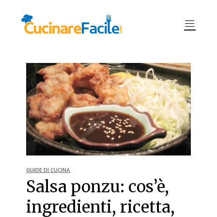
GUIDE DI CUCINA
Salsa ponzu: cos’è,
ingredienti, ricetta,