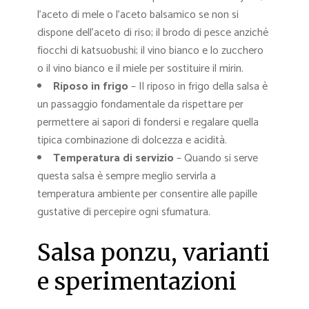
l’aceto di mele o l’aceto balsamico se non si
dispone dell’aceto di riso; il brodo di pesce anziché
fiocchi di katsuobushi; il vino bianco e lo zucchero
o il vino bianco e il miele per sostituire il mirin.
Riposo in frigo
– Il riposo in frigo della salsa è
un passaggio fondamentale da rispettare per
permettere ai sapori di fondersi e regalare quella
tipica combinazione di dolcezza e acidità.
Temperatura di servizio
– Quando si serve
questa salsa è sempre meglio servirla a
temperatura ambiente per consentire alle papille
gustative di percepire ogni sfumatura.
Salsa ponzu, varianti
e sperimentazioni