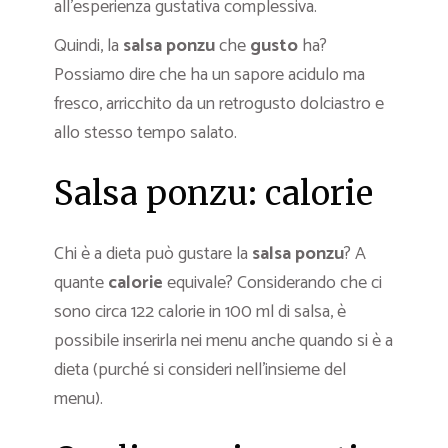
all’esperienza gustativa complessiva.
Quindi, la
salsa ponzu
che
gusto
ha?
Possiamo dire che ha un sapore acidulo ma
fresco, arricchito da un retrogusto dolciastro e
allo stesso tempo salato.
Salsa ponzu: calorie
Chi è a dieta può gustare la
salsa ponzu
? A
quante
calorie
equivale? Considerando che ci
sono circa 122 calorie in 100 ml di salsa, è
possibile inserirla nei menu anche quando si è a
dieta (purché si consideri nell’insieme del
menu).