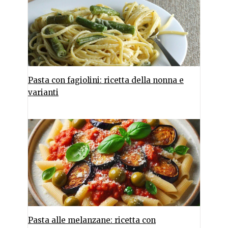
Pasta con fagiolini: ricetta della nonna e
varianti
Pasta alle melanzane: ricetta con