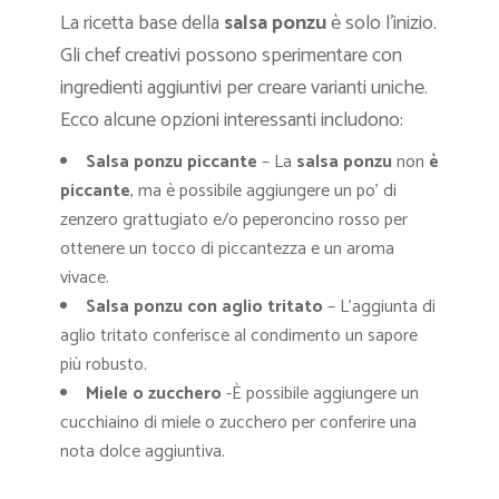
La ricetta base della
salsa ponzu
è solo l’inizio.
Gli chef creativi possono sperimentare con
ingredienti aggiuntivi per creare varianti uniche.
Ecco alcune opzioni interessanti includono:
Salsa ponzu piccante
– La
salsa ponzu
non
è
piccante
, ma è possibile aggiungere un po’ di
zenzero grattugiato e/o peperoncino rosso per
ottenere un tocco di piccantezza e un aroma
vivace.
Salsa ponzu con aglio tritato
– L’aggiunta di
aglio tritato conferisce al condimento un sapore
più robusto.
Miele o zucchero
-È possibile aggiungere un
cucchiaino di miele o zucchero per conferire una
nota dolce aggiuntiva.