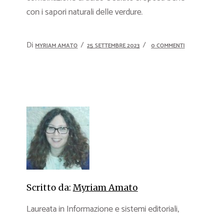
con i sapori naturali delle verdure.
Di
MYRIAM AMATO
25 SETTEMBRE 2023
0 COMMENTI
Scritto da:
Myriam Amato
Laureata in Informazione e sistemi editoriali,