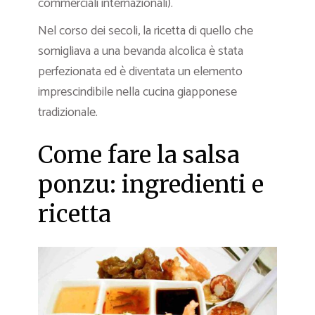
commerciali internazionali).
Nel corso dei secoli, la ricetta di quello che
somigliava a una bevanda alcolica è stata
perfezionata ed è diventata un elemento
imprescindibile nella cucina giapponese
tradizionale.
Come fare la salsa
ponzu: ingredienti e
ricetta