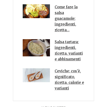
Come fare la
salsa
guacamole:
ingredienti,
ricetta…
Salsa tartara:
ingredienti,
ricetta, varianti
e abbinamenti
Ceviche: cos'è,
significato,
ricetta, calorie e
varianti