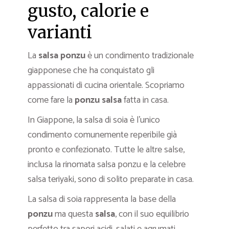
gusto, calorie e
varianti
La
salsa ponzu
è un condimento tradizionale
giapponese che ha conquistato gli
appassionati di cucina orientale. Scopriamo
come fare la
ponzu salsa
fatta in casa.
In Giappone, la salsa di soia è l’unico
condimento comunemente reperibile già
pronto e confezionato. Tutte le altre salse,
inclusa la rinomata salsa ponzu e la celebre
salsa teriyaki, sono di solito preparate in casa.
La salsa di soia rappresenta la base della
ponzu
ma questa
salsa
, con il suo equilibrio