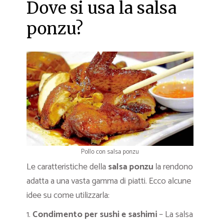
Dove si usa la salsa
ponzu?
Pollo con salsa ponzu
Le caratteristiche della
salsa ponzu
la rendono
adatta a una vasta gamma di piatti. Ecco alcune
idee su come utilizzarla:
1.
Condimento per sushi e sashimi
– La salsa