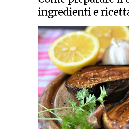
ingredienti e ricett