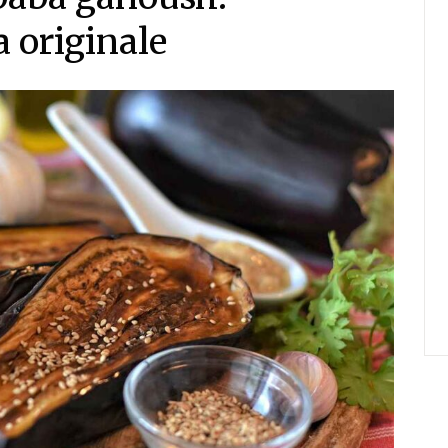
a originale