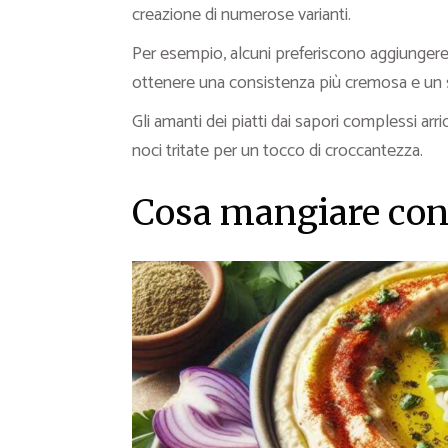
creazione di numerose varianti.
Per esempio, alcuni preferiscono aggiungere
ottenere una consistenza più cremosa e un s
Gli amanti dei piatti dai sapori complessi a
noci tritate per un tocco di croccantezza.
Cosa mangiare con