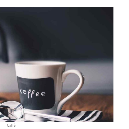
Caffè