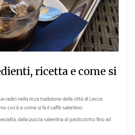
dienti, ricetta e come si
 radici nella ricca tradizione della città di Lecce:
mo cos’è e come si fa il caffè salentino.
ecialità, dalla puccia salentina al pasticciotto fino ad