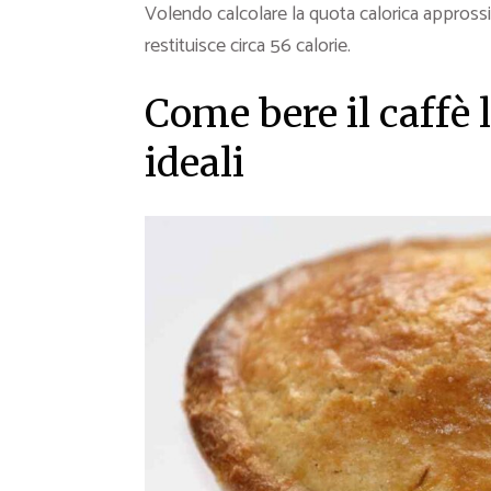
Volendo calcolare la quota calorica approssi
restituisce circa 56 calorie.
Come bere il caffè 
ideali