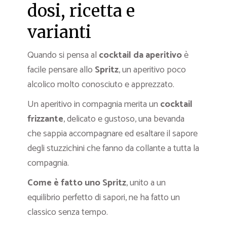
dosi, ricetta e
varianti
Quando si pensa al
cocktail da aperitivo
è
facile pensare allo
Spritz
, un aperitivo poco
alcolico molto conosciuto e apprezzato.
Un aperitivo in compagnia merita un
cocktail
frizzante
, delicato e gustoso, una bevanda
che sappia accompagnare ed esaltare il sapore
degli stuzzichini che fanno da collante a tutta la
compagnia.
Come è fatto uno Spritz
, unito a un
equilibrio perfetto di sapori, ne ha fatto un
classico senza tempo.