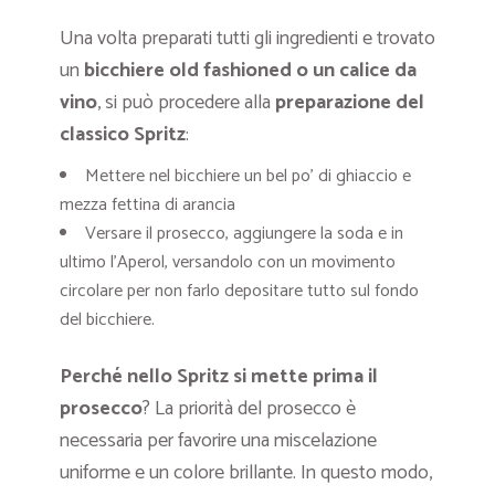
Una volta preparati tutti gli ingredienti e trovato
un
bicchiere old fashioned o un calice da
vino
, si può procedere alla
preparazione del
classico Spritz
:
Mettere nel bicchiere un bel po’ di ghiaccio e
mezza fettina di arancia
Versare il prosecco, aggiungere la soda e in
ultimo l’Aperol, versandolo con un movimento
circolare per non farlo depositare tutto sul fondo
del bicchiere.
Perché nello Spritz si mette prima il
prosecco
? La priorità del prosecco è
necessaria per favorire
una miscelazione
uniforme e un colore brillante. In questo modo,