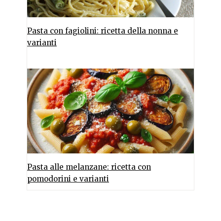
Pasta con fagiolini: ricetta della nonna e
varianti
Pasta alle melanzane: ricetta con
pomodorini e varianti