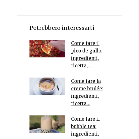
Potrebbero interessarti
Come fare il
pico de gallo:
ingredienti,
ricetta,…
Come fare la
creme brulée:
ingredienti,
ricetta…
Come fare il
bubble tea:
ingredienti,