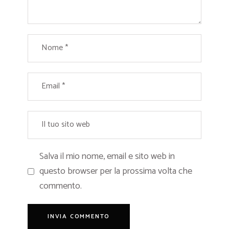
Salva il mio nome, email e sito web in
questo browser per la prossima volta che
commento.