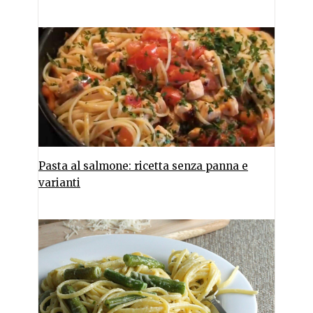
Pasta al salmone: ricetta senza panna e
varianti