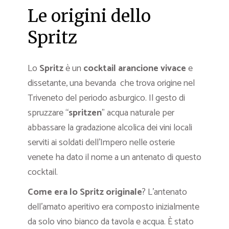
Le origini dello
Spritz
Lo
Spritz
è un
cocktail arancione vivace
e
dissetante, una bevanda che trova origine nel
Triveneto del periodo asburgico. Il gesto di
spruzzare “
spritzen
” acqua naturale per
abbassare la gradazione alcolica dei vini locali
serviti ai soldati dell’Impero nelle osterie
venete ha dato il nome a un antenato di questo
cocktail.
Come era lo Spritz originale
? L’antenato
dell’amato aperitivo era composto inizialmente
da solo vino bianco da tavola e acqua. È stato