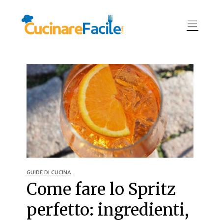
GUIDE DI CUCINA
Come fare lo Spritz
perfetto: ingredienti,