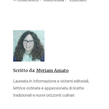
Scritto da:
Myriam Amato
Laureata in Informazione e sistemi editoriali,
lettrice ostinata e appassionata di ricette
tradizionali e nuovi orizzonti culinari.