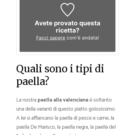
Avete provato questa
ricetta?
Facci sapere
com'è andata!
Quali sono i tipi di
paella?
La nostra
paella alla valenciana
è soltanto
una della varianti di questo piatto golosissimo.
A lei si affiancano la paella di pesce e carne, la
paella De Marisco, la paella negra, la paella del