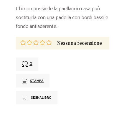
Chi non possiede la paellara in casa può
sostituirla con una padella con bordi bassi e
fondo antiaderente.
Nessuna recensione
0
STAMPA
SEGNALIBRO