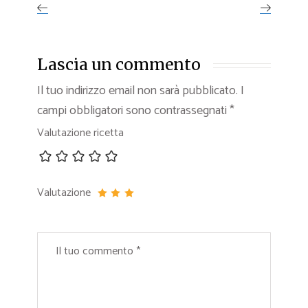
Lascia un commento
Il tuo indirizzo email non sarà pubblicato.
I
campi obbligatori sono contrassegnati
*
Valutazione ricetta
Valutazione