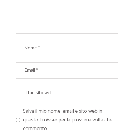
Salva il mio nome, email e sito web in
questo browser per la prossima volta che
commento.