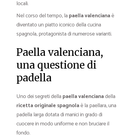
locali.
Nel corso del tempo, la
paella valenciana
è
diventato un piatto iconico della cucina
spagnola, protagonista di numerose varianti.
Paella valenciana,
una questione di
padella
Uno dei segreti della
paella valenciana
della
ricetta originale spagnola
è la paellara, una
padella larga dotata di manici in grado di
cuocere in modo uniforme e non bruciare il
fondo.