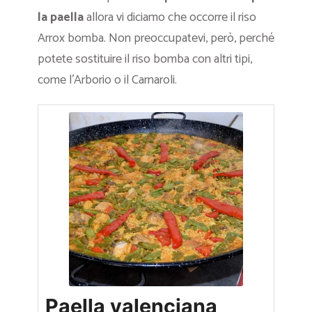
la paella
allora vi diciamo che occorre il riso
Arrox bomba. Non preoccupatevi, però, perché
potete sostituire il riso bomba con altri tipi,
come l’Arborio o il Carnaroli.
Paella valenciana