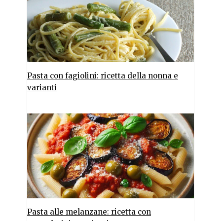
Pasta con fagiolini: ricetta della nonna e
varianti
Pasta alle melanzane: ricetta con