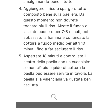
amalgamando bene il tutto.
Aggiungere il riso e spargere tutto il
composto bene sulla paellera. Da
questo momento non dovrete
toccare più il riso. Alzate il fuoco e
lasciate cuocere per 7-8 minuti, poi
abbassate la fiamma e continuate la
cottura a fuoco medio per altri 10
minuti, fino a far asciugare il riso.
Aspettate 18 minuti e controllate il
centro della paella con un cucchiaio:
se non c’è più liquido di cottura la
paella può essere servita in tavola. La
paella alla valenciana va gustata ben
asciutta.