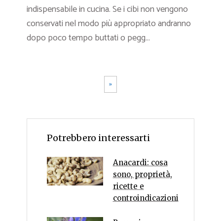
indispensabile in cucina. Se i cibi non vengono
conservati nel modo più appropriato andranno
dopo poco tempo buttati o pegg...
»
Potrebbero interessarti
Anacardi: cosa
sono, proprietà,
ricette e
controindicazioni