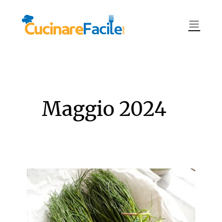
Maggio 2024