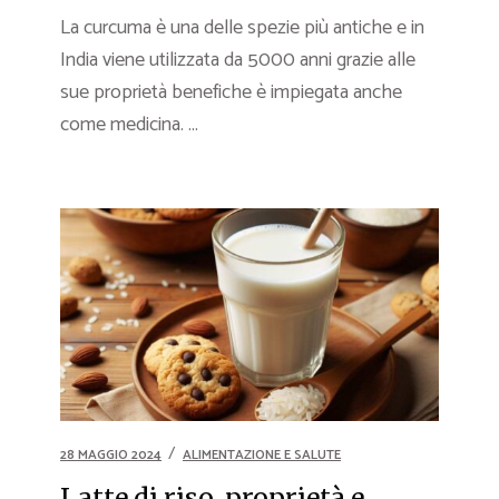
La curcuma è una delle spezie più antiche e in
India viene utilizzata da 5000 anni grazie alle
sue proprietà benefiche è impiegata anche
come medicina. ...
28 MAGGIO 2024
ALIMENTAZIONE E SALUTE
Latte di riso, proprietà e