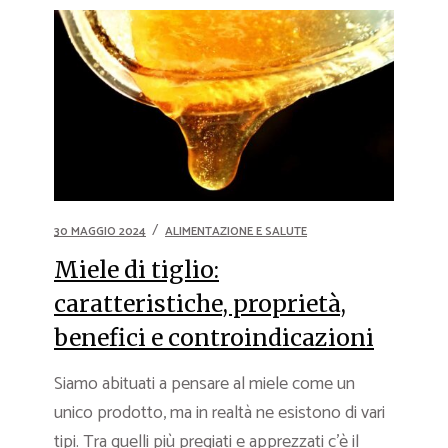
30 MAGGIO 2024
ALIMENTAZIONE E SALUTE
Miele di tiglio:
caratteristiche, proprietà,
benefici e controindicazioni
Siamo abituati a pensare al miele come un
unico prodotto, ma in realtà ne esistono di vari
tipi. Tra quelli più pregiati e apprezzati c’è il