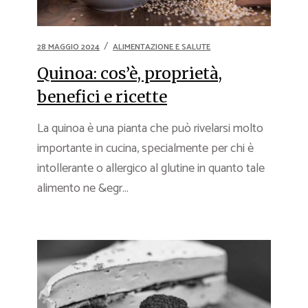
28 MAGGIO 2024
ALIMENTAZIONE E SALUTE
Quinoa: cos’è, proprietà,
benefici e ricette
La quinoa è una pianta che può rivelarsi molto
importante in cucina, specialmente per chi è
intollerante o allergico al glutine in quanto tale
alimento ne &egr...