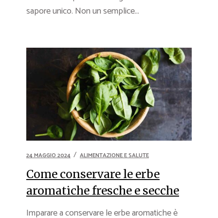
sapore unico. Non un semplice...
24 MAGGIO 2024
ALIMENTAZIONE E SALUTE
Come conservare le erbe
aromatiche fresche e secche
Imparare a conservare le erbe aromatiche è