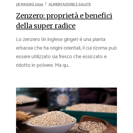
28 MAGGIO 2024
ALIMENTAZIONE E SALUTE
Zenzero: proprietà e benefici
della super radice
Lo zenzero (in inglese ginger) è una pianta
erbacea che ha origini orientali, il cui rizoma può
essere utilizzato sia fresco che essiccato e
ridotto in polvere. Ma qu...