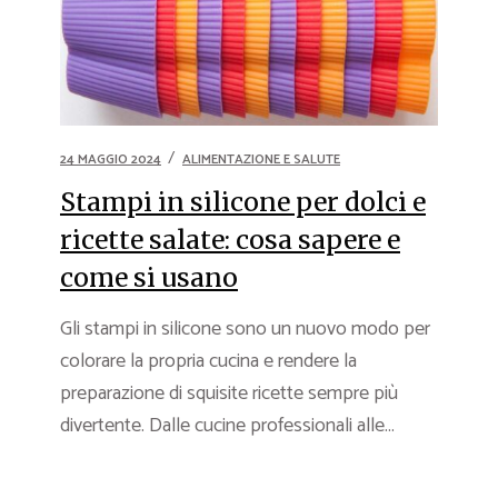
24 MAGGIO 2024
ALIMENTAZIONE E SALUTE
Stampi in silicone per dolci e
ricette salate: cosa sapere e
come si usano
Gli stampi in silicone sono un nuovo modo per
colorare la propria cucina e rendere la
preparazione di squisite ricette sempre più
divertente. Dalle cucine professionali alle...