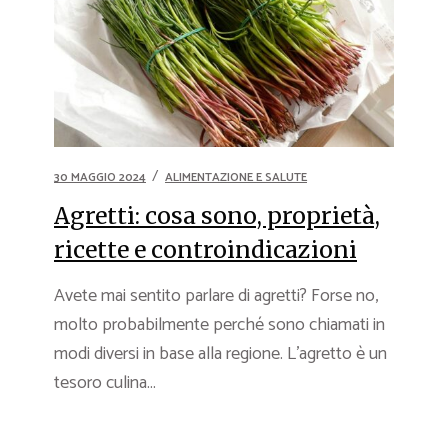
30 MAGGIO 2024
ALIMENTAZIONE E SALUTE
Agretti: cosa sono, proprietà,
ricette e controindicazioni
Avete mai sentito parlare di agretti? Forse no,
molto probabilmente perché sono chiamati in
modi diversi in base alla regione. L’agretto è un
tesoro culina...