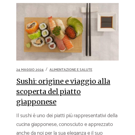
24 MAGGIO 2024
ALIMENTAZIONE E SALUTE
Sushi: origine e viaggio alla
scoperta del piatto
giapponese
Il sushi è uno dei piatti più rappresentativi della
cucina giapponese, conosciuto e apprezzato
anche da noi per la sua eleganza e il suo