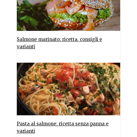
Salmone marinato: ricetta, consigli e
varianti
Pasta al salmone: ricetta senza panna e
varianti