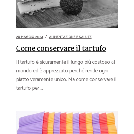
28 MAGGIO 2024
ALIMENTAZIONE E SALUTE
Come conservare il tartufo
Il tartufo è sicuramente il fungo più costoso al
mondo ed è apprezzato perché rende ogni
piatto veramente unico. Ma come conservare il
tartufo per ...