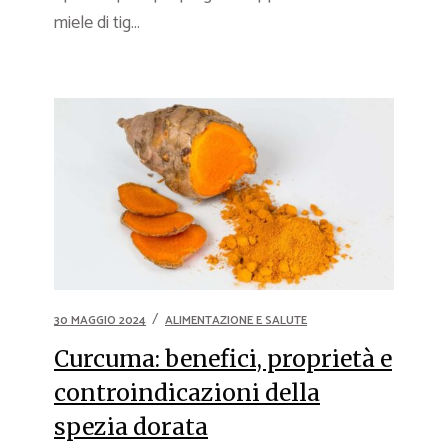
miele di tig...
30 MAGGIO 2024
ALIMENTAZIONE E SALUTE
Curcuma: benefici, proprietà e
controindicazioni della
spezia dorata