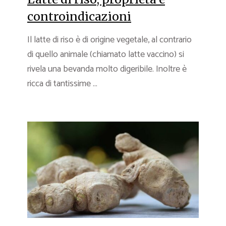
controindicazioni
Il latte di riso è di origine vegetale, al contrario
di quello animale (chiamato latte vaccino) si
rivela una bevanda molto digeribile. Inoltre è
ricca di tantissime ...