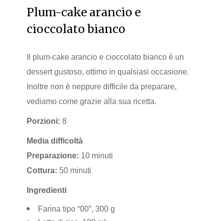
Plum-cake arancio e
cioccolato bianco
Il plum-cake arancio e cioccolato bianco è un
dessert gustoso, ottimo in qualsiasi occasione.
Inoltre non è neppure difficile da preparare,
vediamo come grazie alla sua ricetta.
Porzioni:
8
Media difficoltà
Preparazione:
10 minuti
Cottura:
50 minuti
Ingredienti
Farina tipo “00”, 300 g