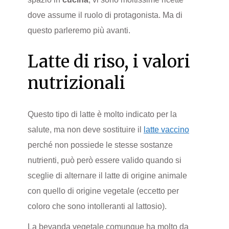
dove assume il ruolo di protagonista. Ma di
questo parleremo più avanti.
Latte di riso, i valori
nutrizionali
Questo tipo di latte è molto indicato per la
salute, ma non deve sostituire il
latte vaccino
perché non possiede le stesse sostanze
nutrienti, può però essere valido quando si
sceglie di alternare il latte di origine animale
con quello di origine vegetale
(eccetto per
coloro che sono intolleranti al lattosio).
La bevanda vegetale comunque ha molto da