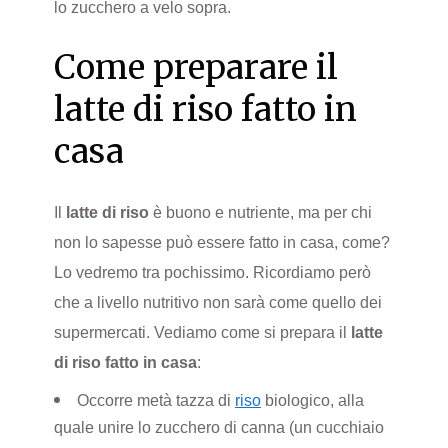
lo zucchero a velo sopra.
Come preparare il
latte di riso fatto in
casa
Il
latte di riso
è buono e nutriente, ma per chi
non lo sapesse può essere fatto in casa, come?
Lo vedremo tra pochissimo. Ricordiamo però
che a livello nutritivo non sarà come quello dei
supermercati. Vediamo come si prepara il
latte
di riso fatto in casa
:
Occorre metà tazza di
riso
biologico, alla
quale unire lo zucchero di canna (un cucchiaio