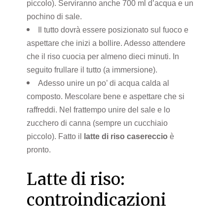
piccolo). Serviranno anche 700 ml d’acqua e un
pochino di sale.
Il tutto dovrà essere posizionato sul fuoco e
aspettare che inizi a bollire. Adesso attendere
che il riso cuocia per almeno dieci minuti. In
seguito frullare il tutto (a immersione).
Adesso unire un po’ di acqua calda al
composto. Mescolare bene e aspettare che si
raffreddi. Nel frattempo unire del sale e lo
zucchero di canna (sempre un cucchiaio
piccolo). Fatto il
latte di riso casereccio
è
pronto.
Latte di riso:
controindicazioni