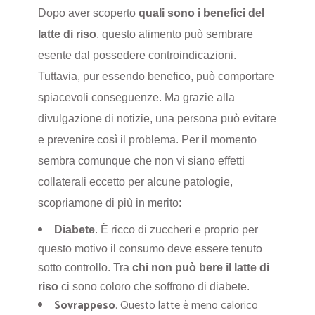
Dopo aver scoperto
quali sono i benefici del
latte di riso
, questo alimento può sembrare
esente dal possedere controindicazioni.
Tuttavia, pur essendo benefico, può comportare
spiacevoli conseguenze. Ma grazie alla
divulgazione di notizie, una persona può evitare
e prevenire così il problema. Per il momento
sembra comunque che non vi siano effetti
collaterali eccetto per alcune patologie,
scopriamone di più in merito:
Diabete
. È ricco di zuccheri e proprio per
questo motivo il consumo deve essere tenuto
sotto controllo. Tra
chi non può bere il latte di
riso
ci sono coloro che soffrono di diabete.
Sovrappeso
. Questo latte è meno calorico