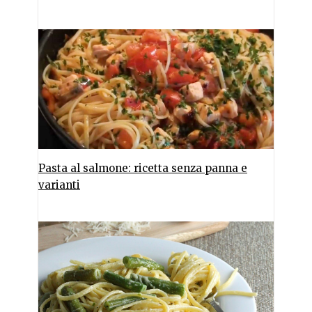
Pasta al salmone: ricetta senza panna e
varianti