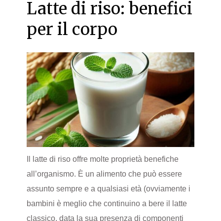
Latte di riso: benefici
per il corpo
Il latte di riso offre molte proprietà benefiche
all’organismo. È un alimento che può essere
assunto sempre e a qualsiasi età (ovviamente i
bambini è meglio che continuino a bere il latte
classico, data la sua presenza di componenti