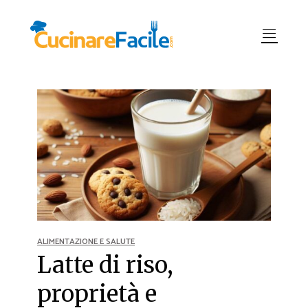
ALIMENTAZIONE E SALUTE
Latte di riso,
proprietà e