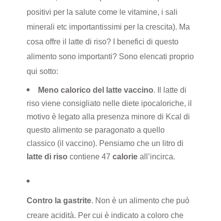
positivi per la salute come le vitamine, i sali
minerali etc importantissimi per la crescita). Ma
cosa offre il latte di riso? I benefici di questo
alimento sono importanti? Sono elencati proprio
qui sotto:
Meno calorico del latte vaccino
. Il latte di
riso viene consigliato nelle diete ipocaloriche, il
motivo è legato alla presenza minore di Kcal di
questo alimento se paragonato a quello
classico (il vaccino). Pensiamo che un litro di
latte di riso
contiene 47
calorie
all’incirca.
Contro la gastrite
. Non è un alimento che può
creare acidità. Per cui è indicato a coloro che