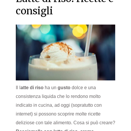
consigli
Il l
atte di riso
ha un
gusto
dolce e una
consistenza liquida che lo rendono molto
indicato in cucina, ad oggi (sopratutto con
internet) si possono scoprire molte ricette
deliziose con tale alimento. Cosa si può creare?