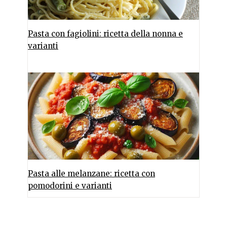
Pasta con fagiolini: ricetta della nonna e
varianti
Pasta alle melanzane: ricetta con
pomodorini e varianti