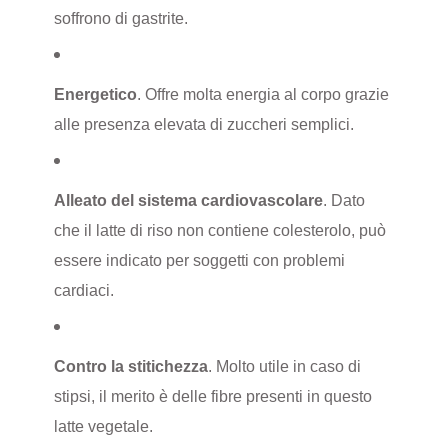
soffrono di gastrite.
Energetico
. Offre molta energia al corpo grazie
alle presenza elevata di zuccheri semplici.
Alleato del sistema cardiovascolare
. Dato
che il latte di riso non contiene colesterolo, può
essere indicato per soggetti con problemi
cardiaci.
Contro la stitichezza
. Molto utile in caso di
stipsi, il merito è delle fibre presenti in questo
latte vegetale.