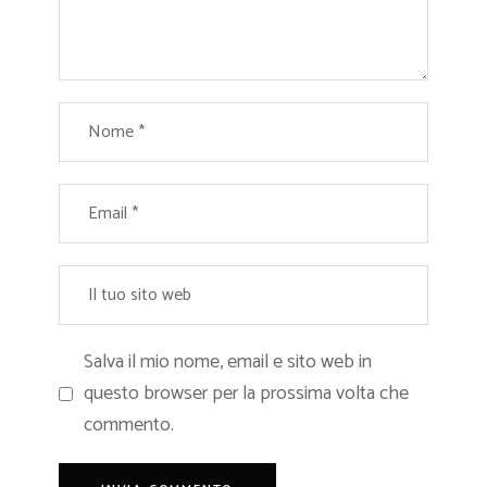
Salva il mio nome, email e sito web in
questo browser per la prossima volta che
commento.