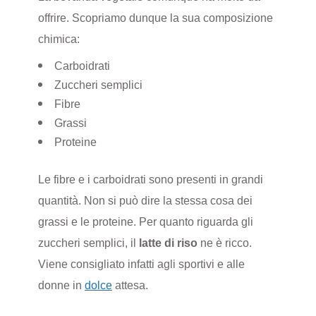
offrire. Scopriamo dunque la sua composizione
chimica:
Carboidrati
Zuccheri semplici
Fibre
Grassi
Proteine
Le fibre e i carboidrati sono presenti in grandi
quantità. Non si può dire la stessa cosa dei
grassi e le proteine. Per quanto riguarda gli
zuccheri semplici, il
latte di riso
ne è ricco.
Viene consigliato infatti agli sportivi e alle
donne in
dolce
attesa.