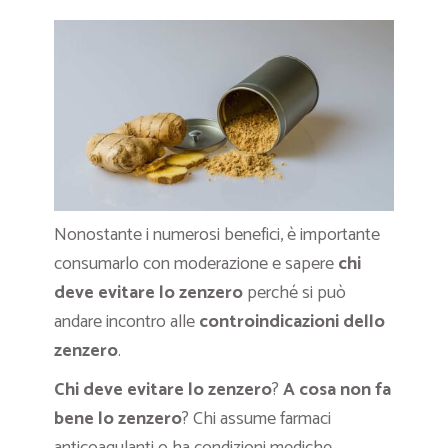
Nonostante i numerosi benefici, è importante
consumarlo con moderazione e sapere
chi
deve evitare lo zenzero
perché si può
andare incontro alle
controindicazioni dello
zenzero
.
Chi deve evitare lo zenzero
?
A cosa non fa
bene lo zenzero
? Chi assume farmaci