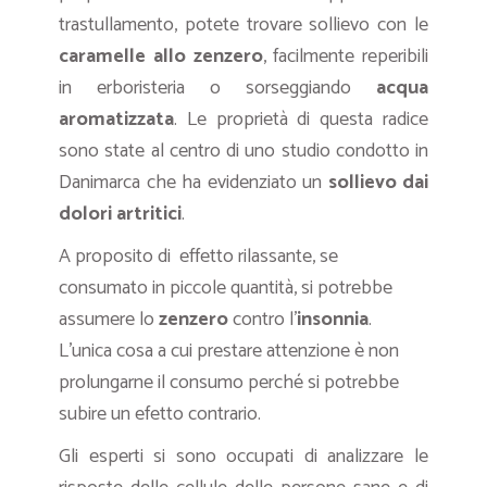
trastullamento, potete trovare sollievo con le
caramelle allo zenzero
, facilmente reperibili
in erboristeria o sorseggiando
acqua
aromatizzata
. Le proprietà di questa radice
sono state al centro di uno studio condotto in
Danimarca che ha evidenziato un
sollievo dai
dolori artritici
.
A proposito di effetto rilassante, se
consumato in piccole quantità, si potrebbe
assumere lo
zenzero
contro l’
insonnia
.
L’unica cosa a cui prestare attenzione è non
prolungarne il consumo perché si potrebbe
subire un efetto contrario.
Gli esperti si sono occupati di analizzare le