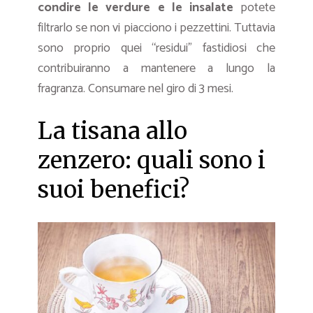
condire le verdure e le insalate
potete
filtrarlo se non vi piacciono i pezzettini. Tuttavia
sono proprio quei “residui” fastidiosi che
contribuiranno a mantenere a lungo la
fragranza. Consumare nel giro di 3 mesi.
La tisana allo
zenzero: quali sono i
suoi benefici?