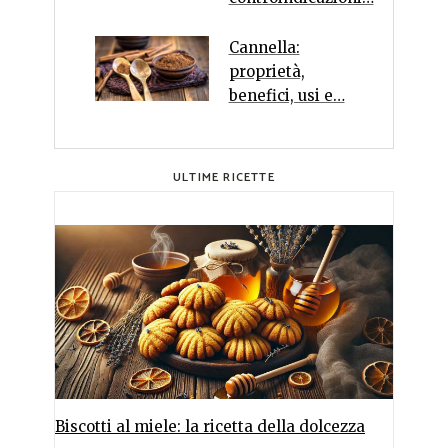
Cannella:
proprietà,
benefici, usi e…
ULTIME RICETTE
Biscotti al miele: la ricetta della dolcezza