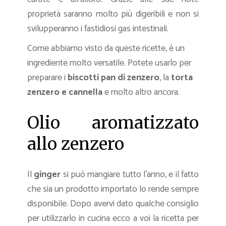
proprietà saranno molto più digeribili e non si
svilupperanno i fastidiosi gas intestinali.
Come abbiamo visto da queste ricette, è un
ingrediente molto versatile. Potete usarlo per
preparare i
biscotti pan di zenzero
, la
torta
zenzero e cannella
e molto altro ancora.
Olio aromatizzato
allo zenzero
Il
ginger
si può mangiare tutto l’anno, e il fatto
che sia un prodotto importato lo rende sempre
disponibile. Dopo avervi dato qualche consiglio
per utilizzarlo in cucina ecco a voi la ricetta per