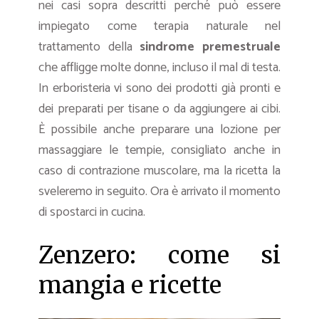
nei casi sopra descritti perché può essere
impiegato come terapia naturale nel
trattamento della
sindrome premestruale
che affligge molte donne, incluso il mal di testa.
In erboristeria vi sono dei prodotti già pronti e
dei preparati per tisane o da aggiungere ai cibi.
È possibile anche preparare una lozione per
massaggiare le tempie, consigliato anche in
caso di contrazione muscolare, ma la ricetta la
sveleremo in seguito. Ora è arrivato il momento
di spostarci in cucina.
Zenzero: come si
mangia e ricette