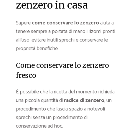
zenzero in casa
Sapere
come conservare lo zenzero
aiuta a
tenere sempre a portata di mano i rizomi pronti
all’uso, evitare inutili sprechi e conservare le
proprietà benefiche.
Come conservare lo zenzero
fresco
È possibile che la ricetta del momento richieda
una piccola quantità di
radice di zenzero
, un
procedimento che lascia spazio a notevoli
sprechi senza un procedimento di
conservazione ad hoc.