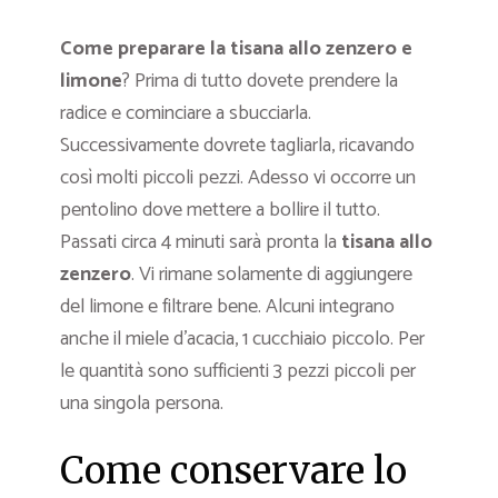
Come preparare la tisana allo zenzero e
limone
? Prima di tutto dovete prendere la
radice e cominciare a sbucciarla.
Successivamente dovrete tagliarla, ricavando
così molti piccoli pezzi. Adesso vi occorre un
pentolino dove mettere a bollire il tutto.
Passati circa 4 minuti sarà pronta la
tisana allo
zenzero
. Vi rimane solamente di aggiungere
del limone e filtrare bene. Alcuni integrano
anche il miele d’acacia, 1 cucchiaio piccolo. Per
le quantità sono sufficienti 3 pezzi piccoli per
una singola persona.
Come conservare lo