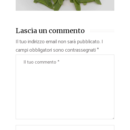
Lascia un commento
Il tuo indirizzo email non sarà pubblicato.
I
campi obbligatori sono contrassegnati
*