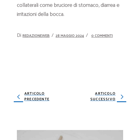
collaterali come bruciore di stomaco, diarrea e
irritazioni della bocca.
Di
REDAZIONEWEB
28 MAGGIO 2024
0 COMMENTI
ARTICOLO
ARTICOLO
PRECEDENTE
SUCCESSIVO