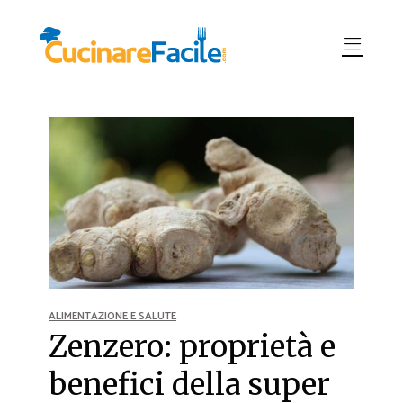
ALIMENTAZIONE E SALUTE
Zenzero: proprietà e
benefici della super