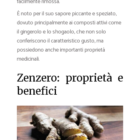
facilmente rimossa.
È noto per il suo sapore piccante e speziato,
dovuto principalmente ai composti attivi come
il gingerolo e lo shogaolo, che non solo
conferiscono il caratteristico gusto, ma
possiedono anche importanti proprietà
medicinali.
Zenzero: proprietà e
benefici