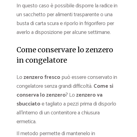
In questo caso è possibile disporre la radice in
un sacchetto per alimenti trasparente o una
busta di carta scura e riporlo in frigorifero per
averlo a disposizione per alcune settimane.
Come conservare lo zenzero
in congelatore
Lo
zenzero fresco
può essere conservato in
congelatore senza grandi difficoltà.
Come si
conserva lo zenzero
? Lo
zenzero va
sbucciato
e tagliato a pezzi prima di disporlo
all’interno di un contenitore a chiusura
ermetica.
Il metodo permette di mantenelo in