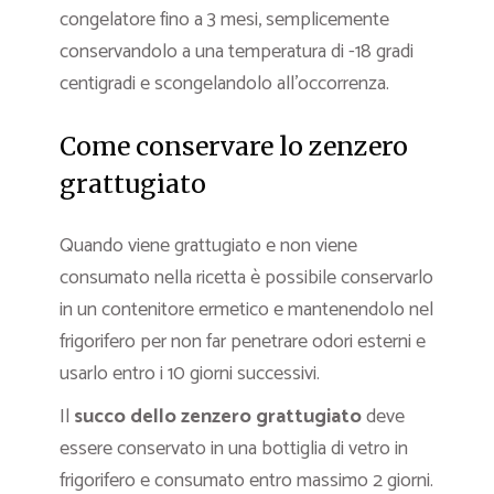
congelatore fino a 3 mesi, semplicemente
conservandolo a una temperatura di -18 gradi
centigradi e scongelandolo all’occorrenza.
Come conservare lo zenzero
grattugiato
Quando viene grattugiato e non viene
consumato nella ricetta è possibile conservarlo
in un contenitore ermetico e mantenendolo nel
frigorifero per non far penetrare odori esterni e
usarlo entro i 10 giorni successivi.
Il
succo dello zenzero grattugiato
deve
essere conservato in una bottiglia di vetro in
frigorifero e consumato entro massimo 2 giorni.