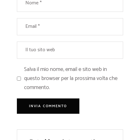
Salva il mio nome, email e sito web in
questo browser per la prossima volta che
commento.