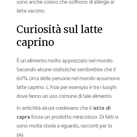
sono anche coloro che soffrono di allergia al
latte vaccino.
Curiosità sul latte
caprino
È un alimento molto apprezzato nel mondo.
Secondo alcune statistiche sembrebbe che il
60% circa delle persone nel mondo assumono
latte caprino. L’Asia per esempio è tra i luoghi
dove fanno un uso comune di tale alimento.
In antichità alcuni credevano che il l
atte di
capra
fosse un prodotto miracoloso. Di fatti vi
sono molte storie a riguardo, racconti per lo
più.