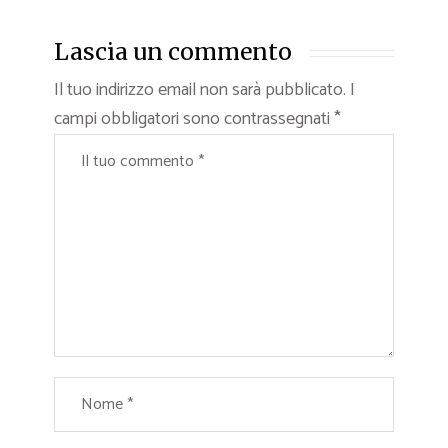
Lascia un commento
Il tuo indirizzo email non sarà pubblicato.
I
campi obbligatori sono contrassegnati
*