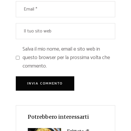
Salva il mio nome, email e sito web in
questo browser per la prossima volta che
commento.
Potrebbero interessarti