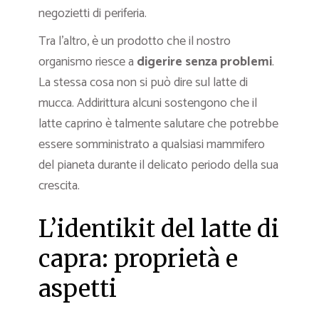
negozietti di periferia.
Tra l’altro, è un prodotto che il nostro
organismo riesce a
digerire senza problemi
.
La stessa cosa non si può dire sul latte di
mucca. Addirittura alcuni sostengono che il
latte caprino è talmente salutare che potrebbe
essere somministrato a qualsiasi mammifero
del pianeta durante il delicato periodo della sua
crescita.
L’identikit del latte di
capra: proprietà e
aspetti