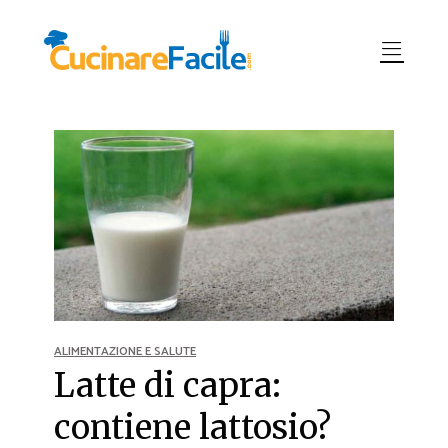
ALIMENTAZIONE E SALUTE
Latte di capra:
contiene lattosio?