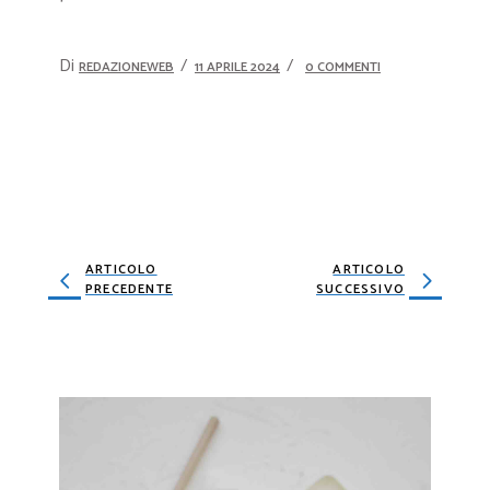
Di
REDAZIONEWEB
11 APRILE 2024
0 COMMENTI
ARTICOLO
ARTICOLO
PRECEDENTE
SUCCESSIVO