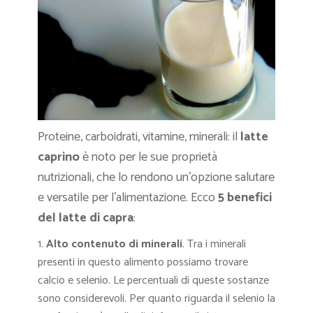
Proteine, carboidrati, vitamine, minerali: il
latte
caprino
è noto per le sue proprietà
nutrizionali, che lo rendono un’opzione salutare
e versatile per l’alimentazione. Ecco
5 benefici
del latte di capra
:
Alto contenuto di minerali
. Tra i minerali
presenti in questo alimento possiamo trovare
calcio e selenio. Le percentuali di queste sostanze
sono considerevoli. Per quanto riguarda il selenio la