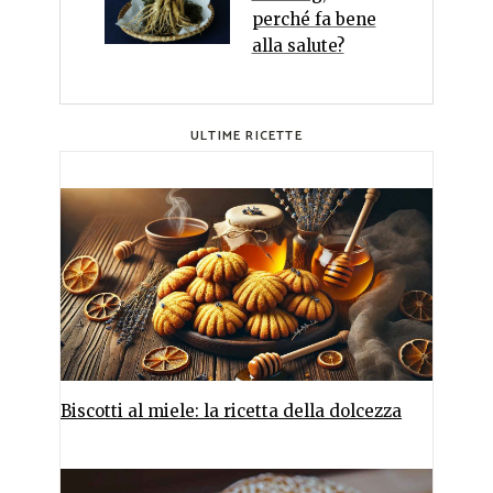
perché fa bene
alla salute?
ULTIME RICETTE
Biscotti al miele: la ricetta della dolcezza