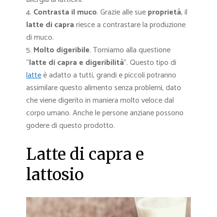
Contrasta il muco
. Grazie alle sue
proprietà
, il
latte di capra
riesce a contrastare la produzione
di muco.
Molto digeribile
. Torniamo alla questione
“
latte di capra e digeribilità
”. Questo tipo di
latte
è adatto a tutti, grandi e piccoli potranno
assimilare questo alimento senza problemi, dato
che viene digerito in maniera molto veloce dal
corpo umano. Anche le persone anziane possono
godere di questo prodotto.
Latte di capra e
lattosio