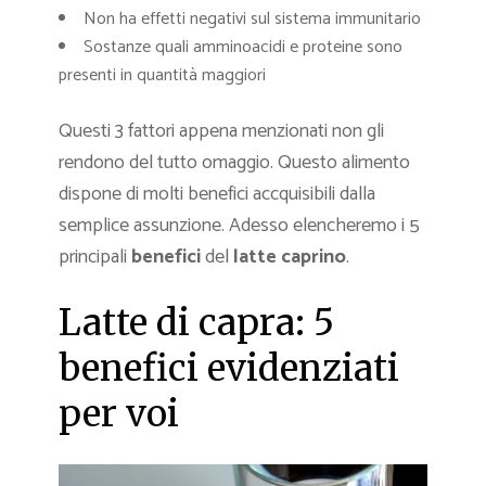
Non ha effetti negativi sul sistema immunitario
Sostanze quali amminoacidi e proteine sono
presenti in quantità maggiori
Questi 3 fattori appena menzionati non gli
rendono del tutto omaggio. Questo alimento
dispone di molti benefici accquisibili dalla
semplice assunzione. Adesso elencheremo i 5
principali
benefici
del
latte caprino
.
Latte di capra: 5
benefici evidenziati
per voi