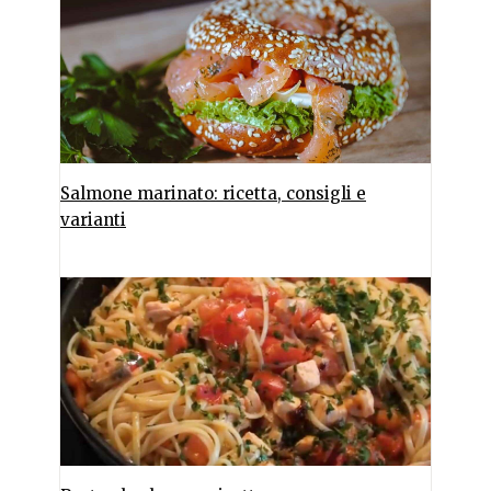
Salmone marinato: ricetta, consigli e
varianti