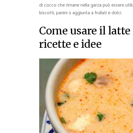
di cocco che rimane nella garza può essere util
biscotti, panini o aggiunta a frullati e dolci.
Come usare il latte
ricette e idee