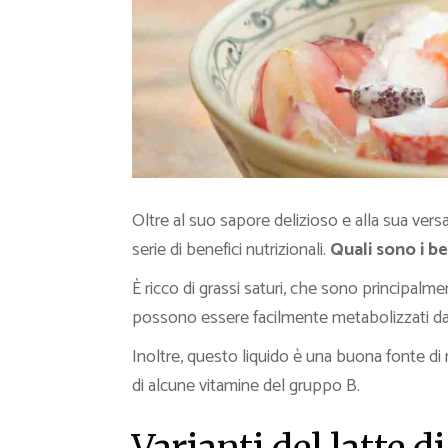
Oltre al suo sapore delizioso e alla sua versa
serie di benefici nutrizionali.
Quali sono i be
È ricco di grassi saturi, che sono principalme
possono essere facilmente metabolizzati da
Inoltre, questo liquido è una buona fonte di 
di alcune vitamine del gruppo B.