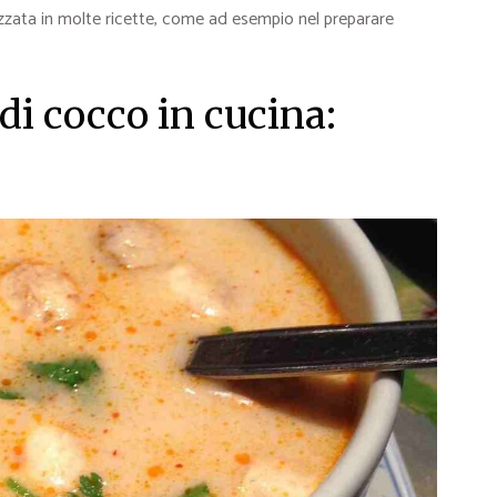
izzata in molte ricette, come ad esempio nel preparare
 di cocco in cucina: