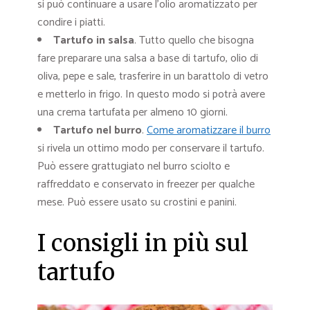
si può continuare a usare l’olio aromatizzato per
condire i piatti.
Tartufo in salsa
. Tutto quello che bisogna
fare preparare una salsa a base di tartufo, olio di
oliva, pepe e sale, trasferire in un barattolo di vetro
e metterlo in frigo. In questo modo si potrà avere
una crema tartufata per almeno 10 giorni.
Tartufo nel burro
.
Come aromatizzare il burro
si rivela un ottimo modo per conservare il tartufo.
Può essere grattugiato nel burro sciolto e
raffreddato e conservato in freezer per qualche
mese. Può essere usato su crostini e panini.
I consigli in più sul
tartufo