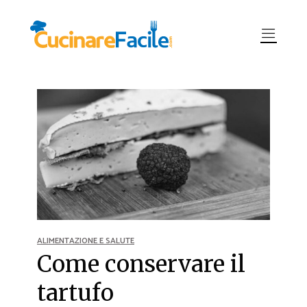
ALIMENTAZIONE E SALUTE
Come conservare il
tartufo