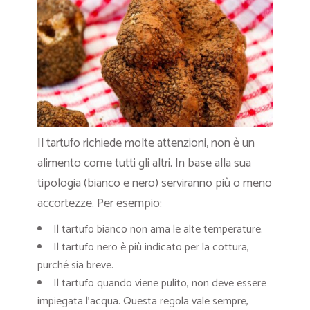
Il tartufo richiede molte attenzioni, non è un
alimento come tutti gli altri. In base alla sua
tipologia (bianco e nero) serviranno più o meno
accortezze. Per esempio:
Il tartufo bianco non ama le alte temperature.
Il tartufo nero è più indicato per la cottura,
purché sia breve.
Il tartufo quando viene pulito, non deve essere
impiegata l’acqua. Questa regola vale sempre,