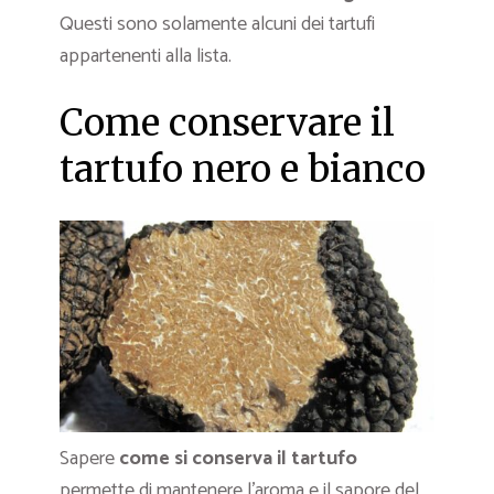
Questi sono solamente alcuni dei tartufi
appartenenti alla lista.
Come conservare il
tartufo nero e bianco
Sapere
come si conserva il tartufo
permette di mantenere l’aroma e il sapore del