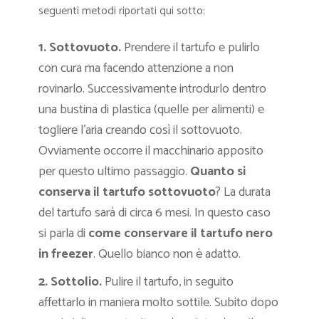
seguenti metodi riportati qui sotto:
1. Sottovuoto
.
Prendere il tartufo e pulirlo
con cura ma facendo attenzione a non
rovinarlo. Successivamente introdurlo dentro
una bustina di plastica (quelle per alimenti) e
togliere l’aria creando così il sottovuoto.
Ovviamente occorre il macchinario apposito
per questo ultimo passaggio.
Quanto si
conserva il tartufo sottovuoto
? La durata
del tartufo sarà di circa 6 mesi. In questo caso
si parla di
come conservare il tartufo nero
in freezer
. Quello bianco non è adatto.
2. Sottolio
.
Pulire il tartufo, in seguito
affettarlo in maniera molto sottile. Subito dopo