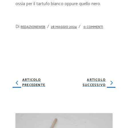
ossia per il tartufo bianco oppure quello nero.
Di
REDAZIONEWEB
28 MAGGIO 2024
0 COMMENTI
ARTICOLO
ARTICOLO
PRECEDENTE
SUCCESSIVO