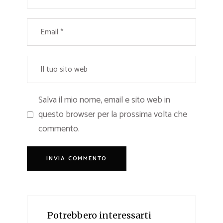
Salva il mio nome, email e sito web in
questo browser per la prossima volta che
commento.
Potrebbero interessarti