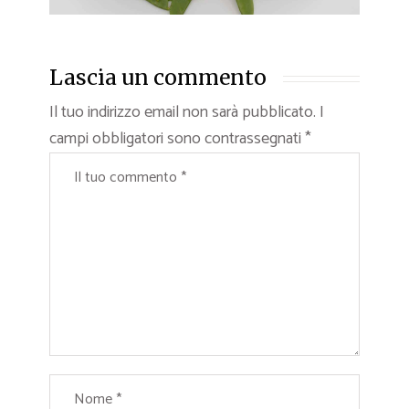
Lascia un commento
Il tuo indirizzo email non sarà pubblicato.
I
campi obbligatori sono contrassegnati
*