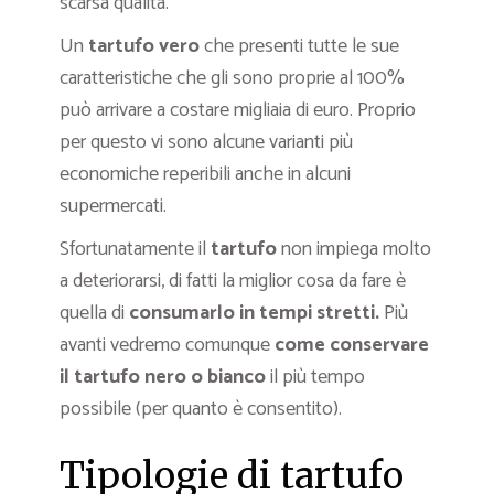
scarsa qualità.
Un
tartufo vero
che presenti tutte le sue
caratteristiche che gli sono proprie al 100%
può arrivare a costare migliaia di euro. Proprio
per questo vi sono alcune varianti più
economiche reperibili anche in alcuni
supermercati.
Sfortunatamente il
tartufo
non impiega molto
a deteriorarsi, di fatti la miglior cosa da fare è
quella di
consumarlo in tempi stretti.
Più
avanti vedremo comunque
come conservare
il tartufo nero o bianco
il più tempo
possibile (per quanto è consentito).
Tipologie di tartufo