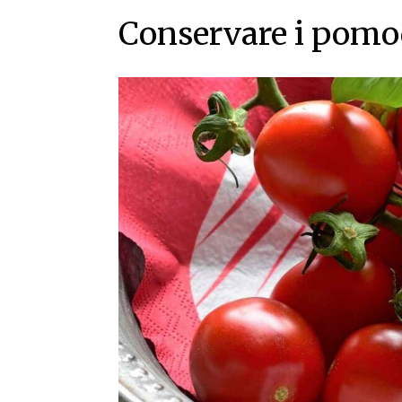
Conservare i pomo