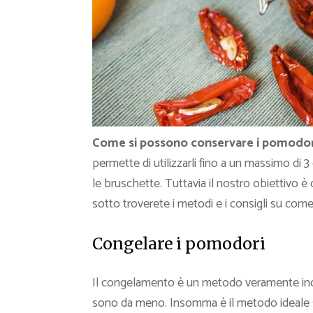
Come si possono conservare i pomodori
permette di utilizzarli fino a un massimo di 
le bruschette. Tuttavia il nostro obiettivo è 
sotto troverete i metodi e i consigli su com
Congelare i pomodori
Il congelamento è un metodo veramente indi
sono da meno. Insomma è il metodo ideale 