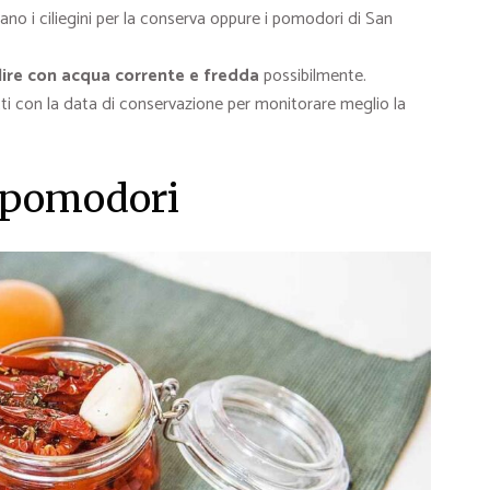
zano i ciliegini per la conserva oppure i pomodori di San
lire con acqua corrente e fredda
possibilmente.
setti con la data di conservazione per monitorare meglio la
 pomodori