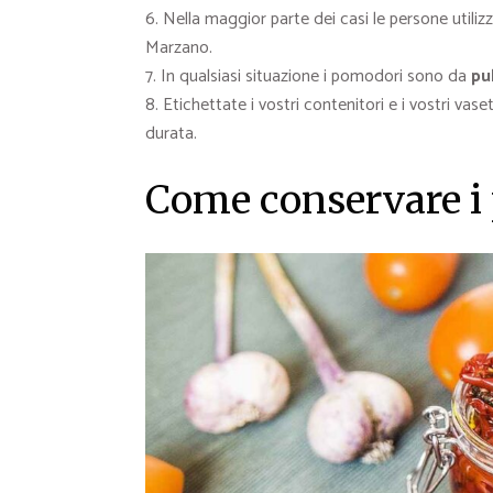
Nella maggior parte dei casi le persone utiliz
Marzano.
In qualsiasi situazione i pomodori sono da
pu
Etichettate i vostri contenitori e i vostri va
durata.
Come conservare i