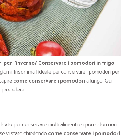
 per l’inverno
?
Conservare i pomodori in frigo
3 giorni. Insomma l’ideale per conservare i pomodori per
capire
come conservare i pomodori
a lungo. Qui
e procedere.
cato per conservare molti alimenti e i pomodori non
se vi state chiedendo
come conservare i pomodori