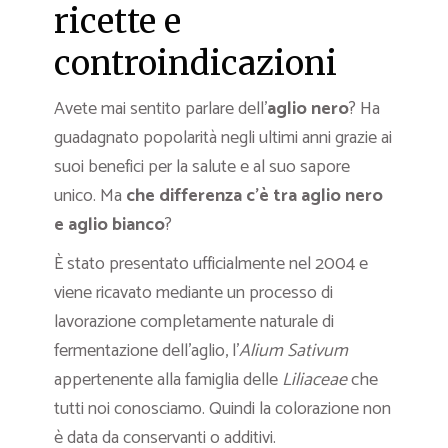
ricette e
controindicazioni
Avete mai sentito parlare dell’
aglio nero
? Ha
guadagnato popolarità negli ultimi anni grazie ai
suoi benefici per la salute e al suo sapore
unico. Ma
che differenza c’è
tra aglio nero
e aglio bianco
?
È stato presentato ufficialmente nel 2004 e
viene ricavato mediante un processo di
lavorazione completamente naturale di
fermentazione dell’aglio, l’
Alium Sativum
appertenente alla famiglia delle
Liliaceae
che
tutti noi conosciamo. Quindi la colorazione non
è data da conservanti o additivi.