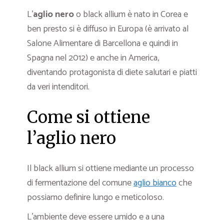
L’
aglio nero
o black allium è nato in Corea e
ben presto si è diffuso in Europa (è arrivato al
Salone Alimentare di Barcellona e quindi in
Spagna nel 2012) e anche in America,
diventando protagonista di diete salutari e piatti
da veri intenditori.
Come si ottiene
l’aglio nero
Il black allium si ottiene mediante un processo
di fermentazione del comune
aglio bianco
che
possiamo definire lungo e meticoloso.
L’ambiente deve essere umido e a una