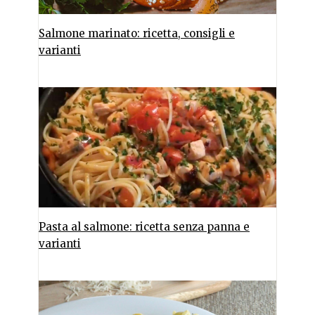
Salmone marinato: ricetta, consigli e
varianti
Pasta al salmone: ricetta senza panna e
varianti