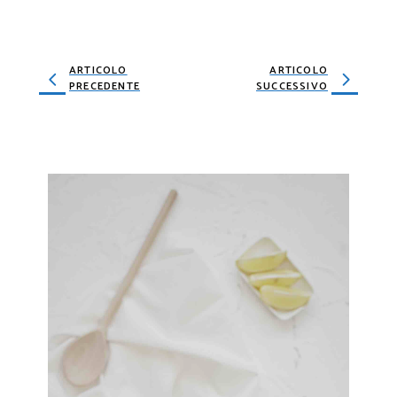
ARTICOLO
ARTICOLO
PRECEDENTE
SUCCESSIVO