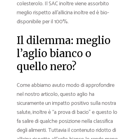
colesterolo. Il SAC inoltre viene assorbito
meglio rispetto all’allicina inoltre ed è bio-
disponibile per il 100%.
Il dilemma: meglio
l’aglio bianco o
quello nero?
Come abbiamo avuto modo di approfondire
nel nostro articolo, questo aglio ha
sicuramente un impatto positivo sulla nostra
salute, inoltre è “a prova di bacio” e questo lo
fa salire di qualche posizione nella classifica
degli alimenti. Tuttavia il contenuto ridotto di