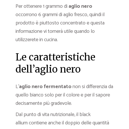
Per ottenere 1 grammo di
aglio nero
occorrono 6 grammi di aglio fresco, quindi il
prodotto è piuttosto concentrato e questa
informazione vi tornerà utile quando lo
utilizzerete in cucina.
Le caratteristiche
dell’aglio nero
L’
aglio nero fermentato
non si differenzia da
quello bianco solo per il colore e per il sapore
decisamente più gradevole.
Dal punto di vita nutrizionale, il black
allium contiene anche il doppio delle quantità