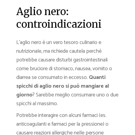
Aglio nero:
controindicazioni
L’aglio nero è un vero tesoro culinario e
nutrizionale, ma richiede cautela perché
potrebbe causare disturbi gastrointestinali
come bruciore di stomaco, nausea, vomito o
diarrea se consumato in eccesso.
Quanti
spicchi di aglio nero si può mangiare al
giorno
? Sarebbe meglio consumare uno o due
spicchi al massimo.
Potrebbe interagire con alcuni farmaci (es.
anticoagulanti e farmaci per la pressione) o
causare reazioni allergiche nelle persone