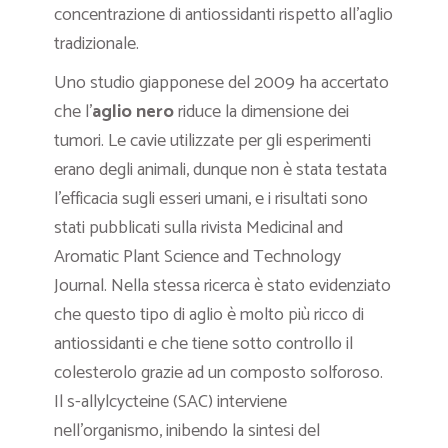
concentrazione di antiossidanti rispetto all’aglio
tradizionale.
Uno studio giapponese del 2009 ha accertato
che l’
aglio nero
riduce la dimensione dei
tumori. Le cavie utilizzate per gli esperimenti
erano degli animali, dunque non è stata testata
l’efficacia sugli esseri umani, e i risultati sono
stati pubblicati sulla rivista Medicinal and
Aromatic Plant Science and Technology
Journal. Nella stessa ricerca è stato evidenziato
che questo tipo di aglio è molto più ricco di
antiossidanti e che tiene sotto controllo il
colesterolo grazie ad un composto solforoso.
Il s-allylcycteine (SAC) interviene
nell’organismo, inibendo la sintesi del