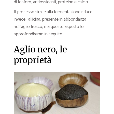
di fosforo, antiossidanti, proteine e calcio.
Il processo simile alla fermentazione riduce
invece l’allicina, presente in abbondanza
nell’aglio fresco, ma questo aspetto lo
approfondiremo in seguito.
Aglio nero, le
proprietà