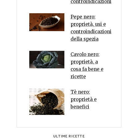
controindicazioni
Pepe nero:
proprietà, usi e
controindicazioni
della spezia
Cavolo nero:
proprietà, a
cosa fa bene e
ricette
Tè nero:
proprietà e
benefici
ULTIME RICETTE