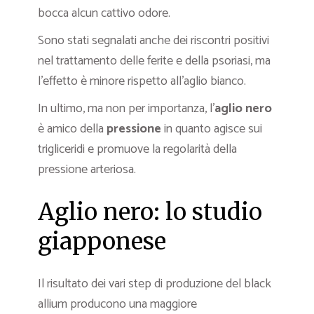
bocca alcun cattivo odore.
Sono stati segnalati anche dei riscontri positivi
nel trattamento delle ferite e della psoriasi, ma
l’effetto è minore rispetto all’aglio bianco.
In ultimo, ma non per importanza, l’
aglio nero
è amico della
pressione
in quanto agisce sui
trigliceridi e promuove la regolarità della
pressione arteriosa.
Aglio nero: lo studio
giapponese
Il risultato dei vari step di produzione del black
allium producono una maggiore