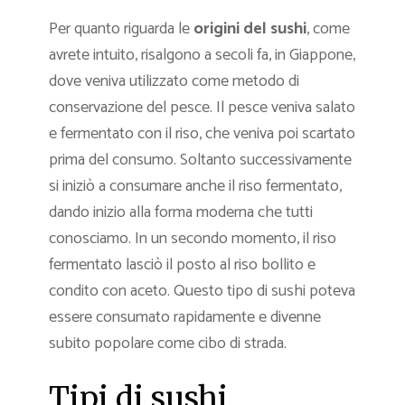
Per quanto riguarda le
origini del sushi
, come
avrete intuito, risalgono a secoli fa, in Giappone,
dove veniva utilizzato come metodo di
conservazione del pesce. Il pesce veniva salato
e fermentato con il riso, che veniva poi scartato
prima del consumo. Soltanto successivamente
si iniziò a consumare anche il riso fermentato,
dando inizio alla forma moderna che tutti
conosciamo. In un secondo momento, il riso
fermentato lasciò il posto al riso bollito e
condito con aceto. Questo tipo di sushi poteva
essere consumato rapidamente e divenne
subito popolare come cibo di strada.
Tipi di sushi