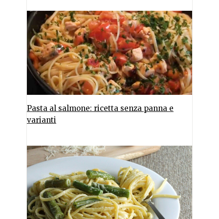
Pasta al salmone: ricetta senza panna e
varianti