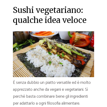
Sushi vegetariano:
qualche idea veloce
È senza dubbio un piatto versatile ed è molto
apprezzato anche da vegani e vegetariani. Sì
perché basta combinare bene gli ingredienti
per adattarlo a ogni filosofia alimentare.