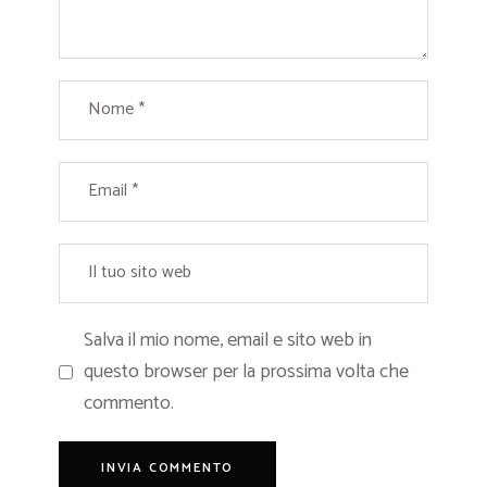
Salva il mio nome, email e sito web in
questo browser per la prossima volta che
commento.