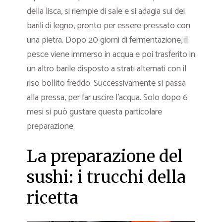
della lisca, si riempie di sale e si adagia sui dei
barili di legno, pronto per essere pressato con
una pietra. Dopo 20 giorni di fermentazione, il
pesce viene immerso in acqua e poi trasferito in
un altro barile disposto a strati alternati con il
riso bollito freddo. Successivamente si passa
alla pressa, per far uscire l’acqua. Solo dopo 6
mesi si può gustare questa particolare
preparazione.
La preparazione del
sushi: i trucchi della
ricetta