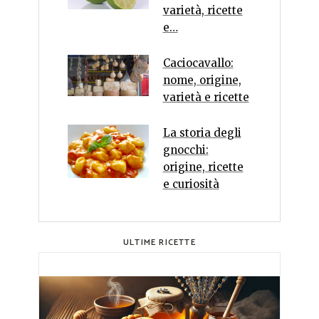
varietà, ricette
e…
Caciocavallo:
nome, origine,
varietà e ricette
La storia degli
gnocchi:
origine, ricette
e curiosità
ULTIME RICETTE