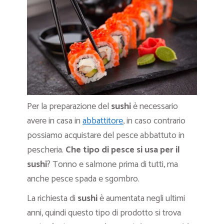
Per la preparazione del
sushi
è necessario
avere in casa in
abbattitore
, in caso contrario
possiamo acquistare del pesce abbattuto in
pescheria.
Che tipo di pesce si usa per il
sushi
? Tonno e salmone prima di tutti, ma
anche pesce spada e sgombro.
La richiesta di
sushi
è aumentata negli ultimi
anni, quindi questo tipo di prodotto si trova