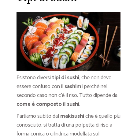
Esistono diversi
tipi di sushi
, che non deve
essere confuso con il
sashimi
perché nel
secondo caso non c’è il riso. Tutto dipende da
come è composto il sushi
.
Partiamo subito dal
makisushi
che è quello più
conosciuto, si tratta di una polpetta di riso a
forma conica o cilindrica modellata sul