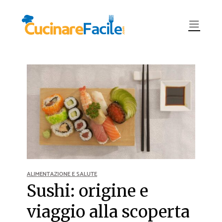
ALIMENTAZIONE E SALUTE
Sushi: origine e
viaggio alla scoperta