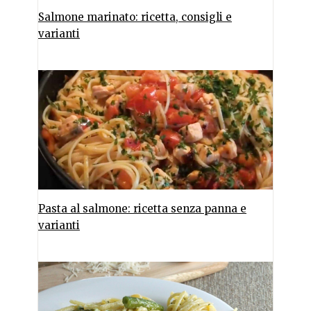
Salmone marinato: ricetta, consigli e
varianti
Pasta al salmone: ricetta senza panna e
varianti