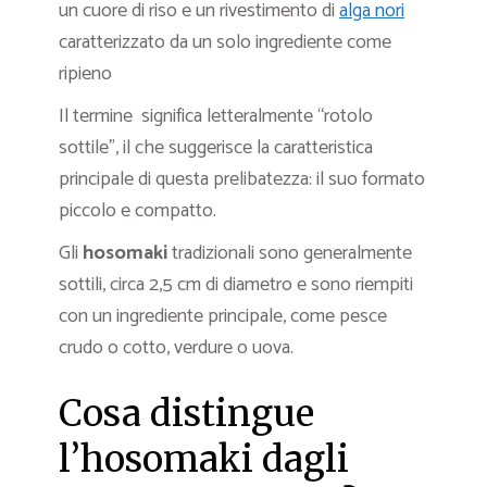
un cuore di riso e un rivestimento di
alga nori
caratterizzato da un solo ingrediente come
ripieno
Il termine significa letteralmente “rotolo
sottile”, il che suggerisce la caratteristica
principale di questa prelibatezza: il suo formato
piccolo e compatto.
Gli
hosomaki
tradizionali sono generalmente
sottili, circa 2,5 cm di diametro e sono riempiti
con un ingrediente principale, come pesce
crudo o cotto, verdure o uova.
Cosa distingue
l’hosomaki dagli