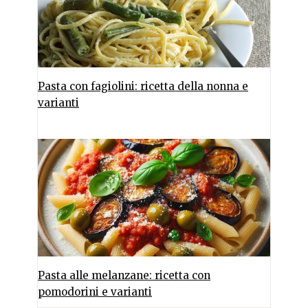
Pasta con fagiolini: ricetta della nonna e
varianti
Pasta alle melanzane: ricetta con
pomodorini e varianti