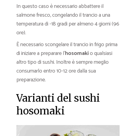
In questo caso è necessario abbattere il
salmone fresco, congelando il trancio a una
temperatura di -18 gradi per almeno 4 giorni (96
ore).
È necessario scongelare il trancio in frigo prima
di iniziare a preparare l’
hosomaki
o qualsiasi
altro tipo di sushi. Inoltre è sempre meglio
consumarlo entro 10-12 ore dalla sua
preparazione.
Varianti del sushi
hosomaki