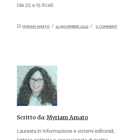
(da 25 a 15 Kcal).
Di
MYRIAM AMATO
22 NOVEMBRE 2023
0 COMMENTI
Scritto da:
Myriam Amato
Laureata in Informazione e sistemi editoriali,