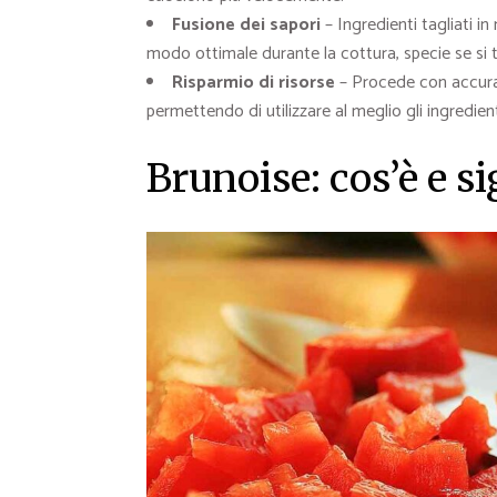
Fusione dei sapori
– Ingredienti tagliati i
modo ottimale durante la cottura, specie se si t
Risparmio di risorse
– Procede con accur
permettendo di utilizzare al meglio gli ingredient
Brunoise: cos’è e si