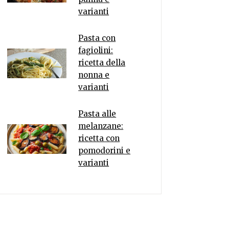
varianti
Pasta con
fagiolini:
ricetta della
nonna e
varianti
Pasta alle
melanzane:
ricetta con
pomodorini e
varianti