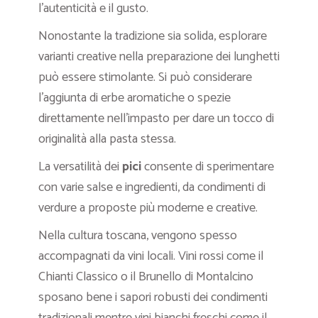
l’autenticità e il gusto.
Nonostante la tradizione sia solida, esplorare
varianti creative nella preparazione dei lunghetti
può essere stimolante. Si può considerare
l’aggiunta di erbe aromatiche o spezie
direttamente nell’impasto per dare un tocco di
originalità alla pasta stessa.
La versatilità dei
pici
consente di sperimentare
con varie salse e ingredienti, da condimenti di
verdure a proposte più moderne e creative.
Nella cultura toscana, vengono spesso
accompagnati da vini locali. Vini rossi come il
Chianti Classico o il Brunello di Montalcino
sposano bene i sapori robusti dei condimenti