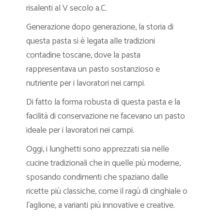
risalenti al V secolo a.C.
Generazione dopo generazione, la storia di
questa pasta si è legata alle tradizioni
contadine toscane, dove la pasta
rappresentava un pasto sostanzioso e
nutriente per i lavoratori nei campi.
Di fatto la forma robusta di questa pasta e la
facilità di conservazione ne facevano un pasto
ideale per i lavoratori nei campi.
Oggi, i lunghetti sono apprezzati sia nelle
cucine tradizionali che in quelle più moderne,
sposando condimenti che spaziano dalle
ricette più classiche, come il ragù di cinghiale o
l’aglione, a varianti più innovative e creative.