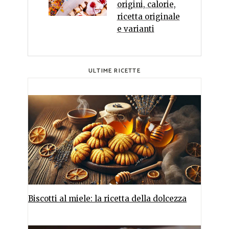
origini, calorie,
ricetta originale
e varianti
ULTIME RICETTE
Biscotti al miele: la ricetta della dolcezza