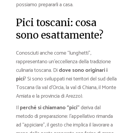
possiamo prepararli a casa.
Pici toscani: cosa
sono esattamente?
Conosciuti anche come “lunghetti”,
rappresentano un’eccellenza della tradizione
culinaria toscana. Di
dove sono originari i
pici
? Si sono sviluppati nei territori del sud della
Toscana (la val d’Orcia, la val di Chiana, il Monte
Amiata e la provincia di Arezzo).
Il
perché si chiamano “pici”
deriva dal
metodo di preparazione: l’appellativo rimanda
ad “appiciare”, il gesto che implica il lavorare a