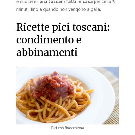
e cuocere i
pici toscani fatti in casa
per circa 5
minuti, fino a quando non vengono a galla.
Ricette pici toscani:
condimento e
abbinamenti
Pici con finocchiona