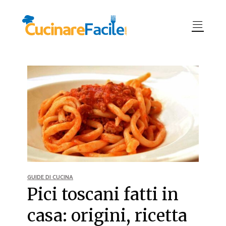
GUIDE DI CUCINA
Pici toscani fatti in
casa: origini, ricetta