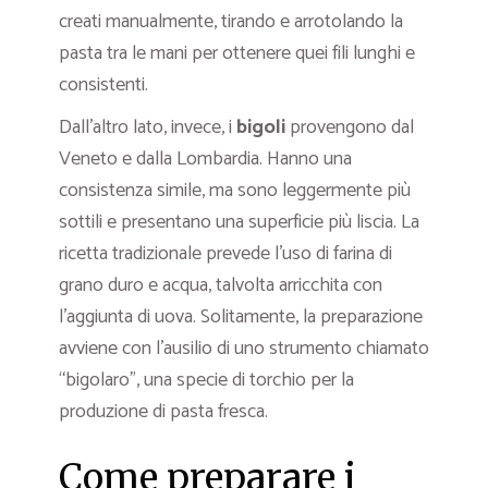
creati manualmente, tirando e arrotolando la
pasta tra le mani per ottenere quei fili lunghi e
consistenti.
Dall’altro lato, invece, i
bigoli
provengono dal
Veneto e dalla Lombardia. Hanno una
consistenza simile, ma sono leggermente più
sottili e presentano una superficie più liscia. La
ricetta tradizionale prevede l’uso di farina di
grano duro e acqua, talvolta arricchita con
l’aggiunta di uova. Solitamente, la preparazione
avviene con l’ausilio di uno strumento chiamato
“bigolaro”, una specie di torchio per la
produzione di pasta fresca.
Come preparare i