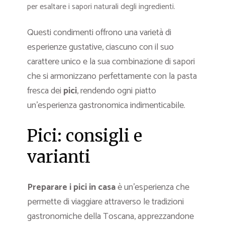
per esaltare i sapori naturali degli ingredienti.
Questi condimenti offrono una varietà di
esperienze gustative, ciascuno con il suo
carattere unico e la sua combinazione di sapori
che si armonizzano perfettamente con la pasta
fresca dei
pici
, rendendo ogni piatto
un’esperienza gastronomica indimenticabile.
Pici: consigli e
varianti
Preparare i pici in casa
è un’esperienza che
permette di viaggiare attraverso le tradizioni
gastronomiche della Toscana, apprezzandone