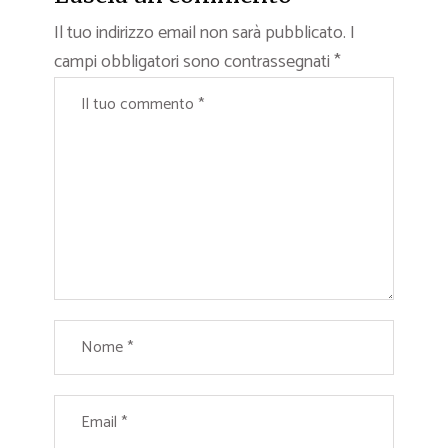
Il tuo indirizzo email non sarà pubblicato.
I
campi obbligatori sono contrassegnati
*