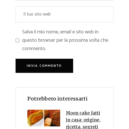
Salva il mio nome, email e sito web in
questo browser per la prossima volta che
commento.
Potrebbero interessarti
Moon cake fatti
in casa: origine,
ricetta, segreti