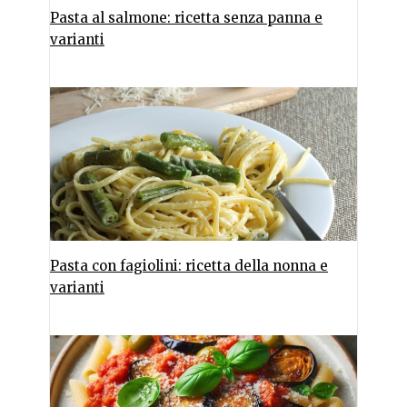
Pasta al salmone: ricetta senza panna e
varianti
Pasta con fagiolini: ricetta della nonna e
varianti