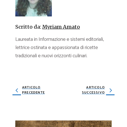
Scritto da:
Myriam Amato
Laureata in Informazione e sistemi editoriali,
lettrice ostinata e appassionata di ricette
tradizionali e nuovi orizzonti culinari.
ARTICOLO
ARTICOLO
PRECEDENTE
SUCCESSIVO