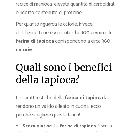
radice di manioca: elevata quantità di carboidrati
e ridotto contenuto di proteine.
Per quanto riguarda le calorie, invece,
dobbiamo tenere a mente che 100 grammi di
farina di tapioca
corrispondono a circa 360
calorie
.
Quali sono i benefici
della tapioca?
Le caratteristiche della
farina di tapioca
la
rendono un valido alleato in cucina: ecco
perché scegliere questa farina!
Senza glutine
: La
farina di tapiona
è senza