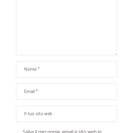
Salva il mio nome, email e sito web in