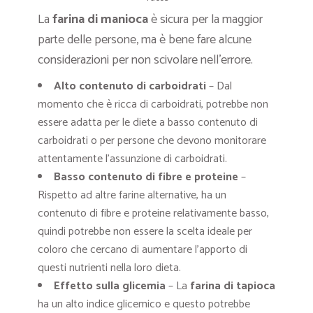
La
farina di manioca
è sicura per la maggior
parte delle persone, ma è bene fare alcune
considerazioni per non scivolare nell’errore.
Alto contenuto di carboidrati
– Dal
momento che è ricca di carboidrati, potrebbe non
essere adatta per le diete a basso contenuto di
carboidrati o per persone che devono monitorare
attentamente l’assunzione di carboidrati.
Basso contenuto di fibre e proteine
–
Rispetto ad altre farine alternative, ha un
contenuto di fibre e proteine relativamente basso,
quindi potrebbe non essere la scelta ideale per
coloro che cercano di aumentare l’apporto di
questi nutrienti nella loro dieta.
Effetto sulla glicemia
– La
farina di tapioca
ha un alto indice glicemico e questo potrebbe