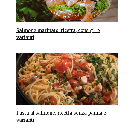
Salmone marinato: ricetta, consigli e
varianti
Pasta al salmone: ricetta senza panna e
varianti