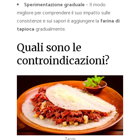
Sperimentazione graduale
– Il modo
migliore per comprendere il suo impatto sulle
consistenze e sui sapori è aggiungere la
farina di
tapioca
gradualmente.
Quali sono le
controindicazioni?
Tacos