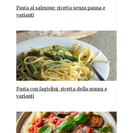
Pasta al salmone: ricetta senza panna e
varianti
Pasta con fagiolini: ricetta della nonna e
varianti