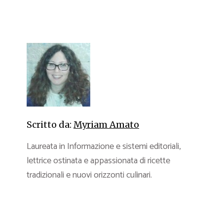
Scritto da:
Myriam Amato
Laureata in Informazione e sistemi editoriali,
lettrice ostinata e appassionata di ricette
tradizionali e nuovi orizzonti culinari.