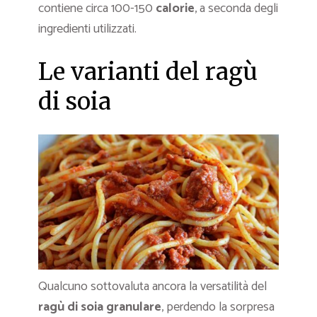
contiene circa 100-150
calorie
, a seconda degli
ingredienti utilizzati.
Le varianti del ragù
di soia
Qualcuno sottovaluta ancora la versatilità del
ragù di soia granulare
, perdendo la sorpresa