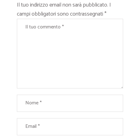
Il tuo indirizzo email non sarà pubblicato.
I
campi obbligatori sono contrassegnati
*