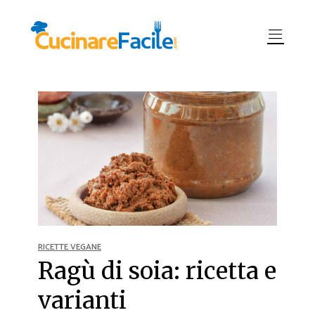
RICETTE VEGANE
Ragù di soia: ricetta e
varianti