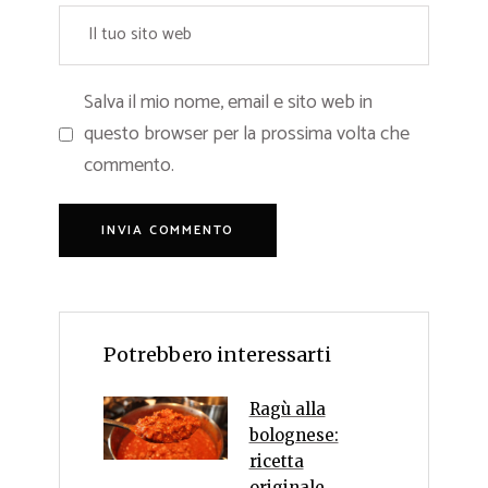
Salva il mio nome, email e sito web in
questo browser per la prossima volta che
commento.
Potrebbero interessarti
Ragù alla
bolognese:
ricetta
originale,