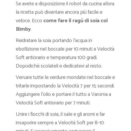
Se avete a disposizione il robot da cucina allora
la ricetta può diventare ancora più facile e
veloce. Ecco
come fare il ragù di soia col
Bimby
.
Reidratare la soia portando l’acqua in
ebollizione nel boccale per 10 minuti a Velocità
Soft antiorario e temperatura 100 gradi.
Dopodiché scolateli e dedicatevi al resto.
Versare tutte le verdure mondate nel boccale e
tritarle impostando la Velocità 7 per 15 secondi.
Aggiungere l’olio e portare il tutto a Varoma a
Velocità Soft antiorario per 7 minuti.
Unire i fiocchi di soia, il sale e gli aromi e far
insaporire sempre a Velocità Soft per 8-10