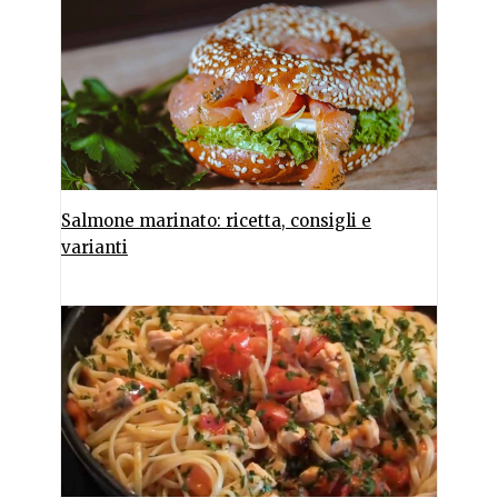
Salmone marinato: ricetta, consigli e
varianti