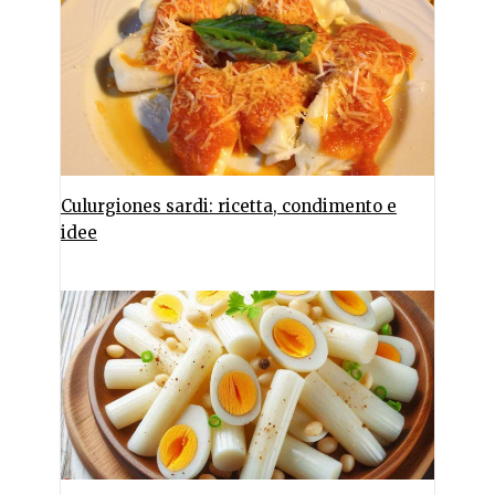
Culurgiones sardi: ricetta, condimento e
idee