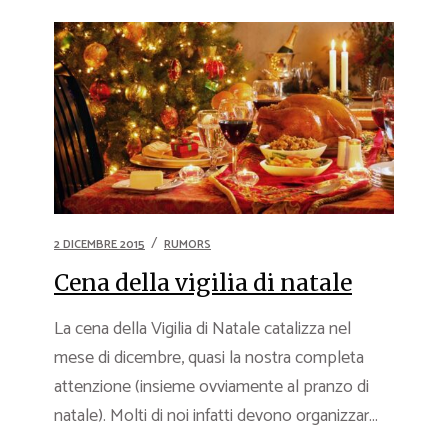
2 DICEMBRE 2015
RUMORS
Cena della vigilia di natale
La cena della Vigilia di Natale catalizza nel
mese di dicembre, quasi la nostra completa
attenzione (insieme ovviamente al pranzo di
natale). Molti di noi infatti devono organizzar...