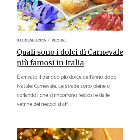
8 FEBBRAIO 2016
RUMORS
Quali sono i dolci di Carnevale
più famosi in Italia
È arrivato il periodo più dolce dell’anno dopo
Natale: Carnevale. Le strade sono piene di
coriandoli che si rincorrono festosi e dalle
vetrine dei negozi si aff...