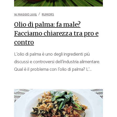
16 MAGGIO 2015
RUMORS
Olio di palma: fa male?
Facciamo chiarezza tra pro e
contro
L’olio di palma è uno degli ingredienti più
discussi e controversi dell’industria alimentare.
Qual è il problema con l’olio di palma? L’...