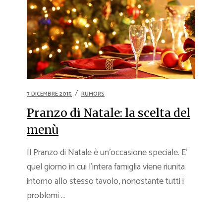
7 DICEMBRE 2015
RUMORS
Pranzo di Natale: la scelta del
menù
Il Pranzo di Natale è un’occasione speciale. E’
quel giorno in cui l’intera famiglia viene riunita
intorno allo stesso tavolo, nonostante tutti i
problemi ...