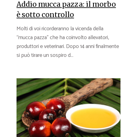
Addio mucca pazza: il morbo
è sotto controllo
Molti di voi ricorderanno la vicenda della
“mucca pazza” che ha coinvolto allevatori,
produttori e veterinari. Dopo 14 anni finalmente
si può tirare un sospiro d...