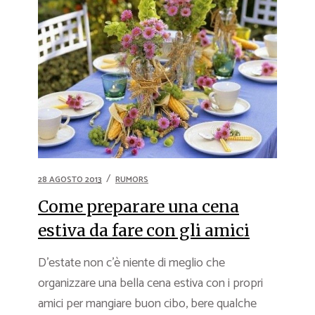
28 AGOSTO 2013
RUMORS
Come preparare una cena
estiva da fare con gli amici
D’estate non c’è niente di meglio che
organizzare una bella cena estiva con i propri
amici per mangiare buon cibo, bere qualche