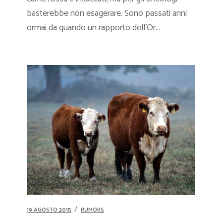
basterebbe non esagerare. Sono passati anni
ormai da quando un rapporto dell’Or...
19 AGOSTO 2015
RUMORS