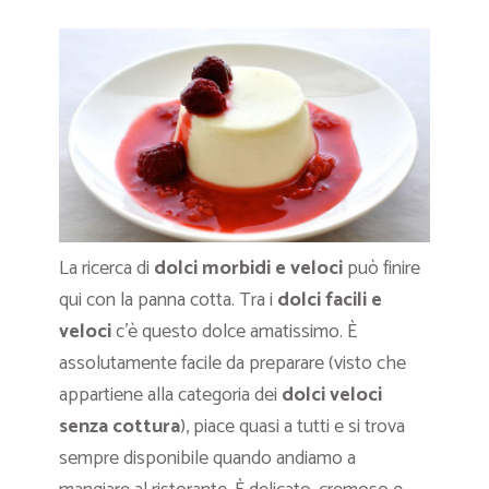
La ricerca di
dolci morbidi e veloci
può finire
qui con la panna cotta. Tra i
dolci facili e
veloci
c’è questo dolce amatissimo. È
assolutamente facile da preparare (visto che
appartiene alla categoria dei
dolci veloci
senza cottura
), piace quasi a tutti e si trova
sempre disponibile quando andiamo a