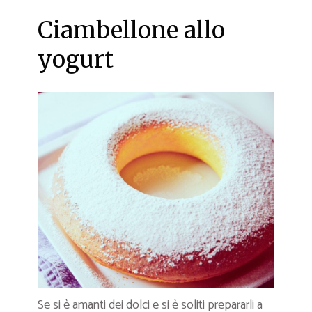
Ciambellone allo
yogurt
Se si è amanti dei dolci e si è soliti prepararli a