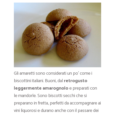
Gli amaretti sono considerati un po’ come i
biscottini italiani. Buoni, dal
retrogusto
leggermente amarognolo
e preparati con
le mandorle. Sono biscotti secchi che si
preparano in fretta, perfetti da accompagnare ai
vini liquorosi e durano anche con il passare dei