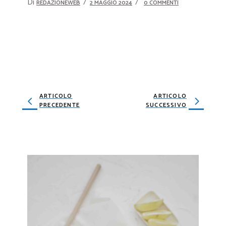
Di
REDAZIONEWEB
2 MAGGIO 2024
0 COMMENTI
ARTICOLO
ARTICOLO
PRECEDENTE
SUCCESSIVO