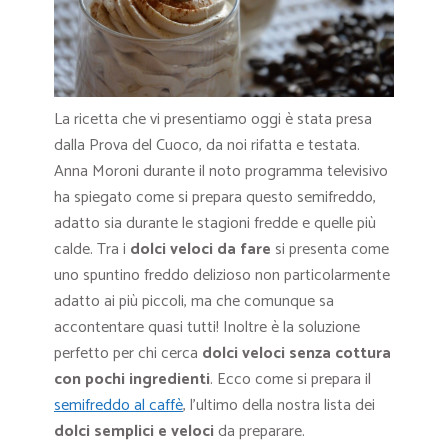
La ricetta che vi presentiamo oggi è stata presa
dalla Prova del Cuoco, da noi rifatta e testata.
Anna Moroni durante il noto programma televisivo
ha spiegato come si prepara questo semifreddo,
adatto sia durante le stagioni fredde e quelle più
calde. Tra i
dolci veloci da fare
si presenta come
uno spuntino freddo delizioso non particolarmente
adatto ai più piccoli, ma che comunque sa
accontentare quasi tutti! Inoltre è la soluzione
perfetto per chi cerca
dolci veloci senza cottura
con pochi ingredienti
. Ecco come si prepara il
semifreddo al caffè
, l’ultimo della nostra lista dei
dolci semplici e veloci
da preparare.