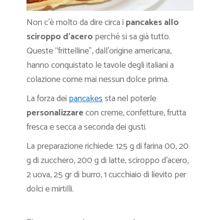
Non c’è molto da dire circa i
pancakes allo
sciroppo d’acero
perché si sa già tutto.
Queste “frittelline”, dall’origine americana,
hanno conquistato le tavole degli italiani a
colazione come mai nessun dolce prima.
La forza dei
pancakes
sta nel poterle
personalizzare
con creme, confetture, frutta
fresca e secca a seconda dei gusti.
La preparazione richiede: 125 g di farina 00, 20
g di zucchero, 200 g di latte, sciroppo d’acero,
2 uova, 25 gr di burro, 1 cucchiaio di lievito per
dolci e mirtilli.