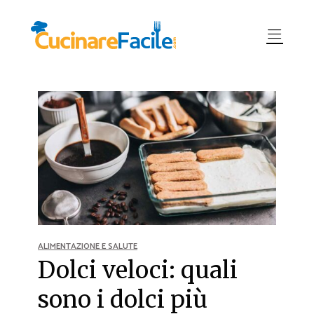
ALIMENTAZIONE E SALUTE
Dolci veloci: quali
sono i dolci più