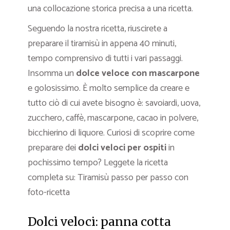
una collocazione storica precisa a una ricetta.
Seguendo la nostra ricetta, riuscirete a
preparare il tiramisù in appena 40 minuti,
tempo comprensivo di tutti i vari passaggi.
Insomma un
dolce veloce
con mascarpone
e golosissimo. È molto semplice da creare e
tutto ciò di cui avete bisogno è: savoiardi, uova,
zucchero, caffè, mascarpone, cacao in polvere,
bicchierino di liquore. Curiosi di scoprire come
preparare dei
dolci veloci per ospiti
in
pochissimo tempo? Leggete la ricetta
completa su: Tiramisù passo per passo con
foto-ricetta
Dolci veloci: panna cotta