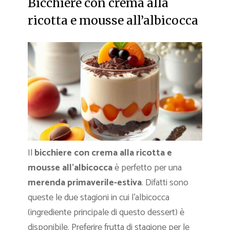
Bicchiere con crema alla
ricotta e mousse all’albicocca
Il
bicchiere con crema alla ricotta e
mousse all’albicocca
è perfetto per una
merenda primaverile-estiva
. Difatti sono
queste le due stagioni in cui l’albicocca
(ingrediente principale di questo dessert) è
disponibile. Preferire frutta di stagione per le