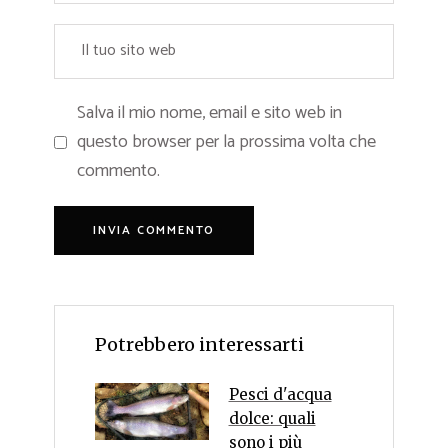
Salva il mio nome, email e sito web in
questo browser per la prossima volta che
commento.
Potrebbero interessarti
Pesci d'acqua
dolce: quali
sono i più