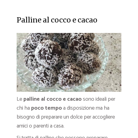
Palline al cocco e cacao
Le
palline al cocco e cacao
sono ideali per
chi ha
poco tempo
a disposizione ma ha
bisogno di preparare un dolce per accogliere
amici o parenti a casa.