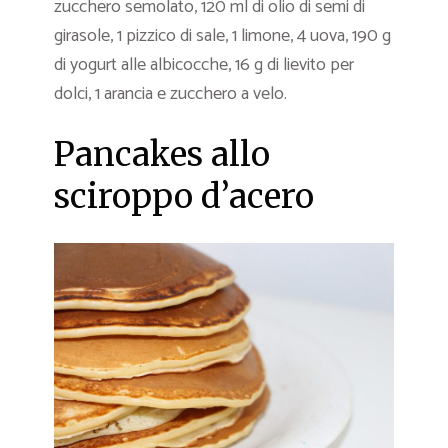
zucchero semolato, 120 ml di olio di semi di
girasole, 1 pizzico di sale, 1 limone, 4 uova, 190 g
di yogurt alle albicocche, 16 g di lievito per
dolci, 1 arancia e zucchero a velo.
Pancakes allo
sciroppo d’acero