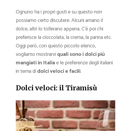
Ognuno ha i propri gusti e su questo non
possiamo certo discutere. Alcuni amano il
dolce, altri lo tollerano appena. C’è poi chi
preferisce la cioccolata, la crema, la panna etc.
Oggi però, con questo piccolo elenco,
vogliamo mostrarvi
quali sono i dolci più
mangiati in Italia
e le preferenze degli italiani
in tema di
dolci veloci e facili
.
Dolci veloci: il Tiramisù