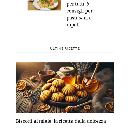
per tutti: 5
consigli per
pasti sani e
rapidi
ULTIME RICETTE
Biscotti al miele: la ricetta della dolcezza