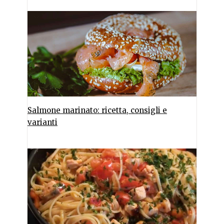
Salmone marinato: ricetta, consigli e
varianti