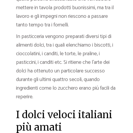
mettere in tavola prodotti buonissimi, ma tra il
lavoro e gli impegni non riescono a passare
tanto tempo tra i fornelli.
In pasticceria vengono preparati diversi tipi di
alimenti dolci, tra i quali elenchiamo i biscotti, i
cioccolatini, i canditi, le torte, le praline, i
pasticcini, i canditi etc. Si ritiene che l’arte dei
dolci ha ottenuto un particolare successo
durante gli ultimi quattro secoli, quando
ingredienti come lo zucchero erano più facili da
reperire.
I dolci veloci italiani
più amati