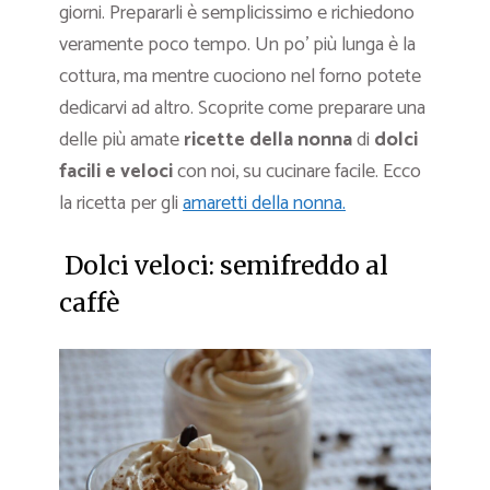
giorni. Prepararli è semplicissimo e richiedono
veramente poco tempo. Un po’ più lunga è la
cottura, ma mentre cuociono nel forno potete
dedicarvi ad altro. Scoprite come preparare una
delle più amate
ricette della nonna
di
dolci
facili e veloci
con noi, su cucinare facile. Ecco
la ricetta per gli
amaretti della nonna.
Dolci veloci: semifreddo al
caffè