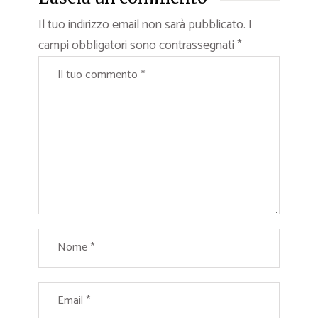
Il tuo indirizzo email non sarà pubblicato.
I
campi obbligatori sono contrassegnati
*