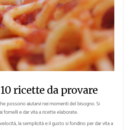
 10 ricette da provare
he possono aiutarvi nei momenti del bisogno. Si
fornelli e dar vita a ricette elaborate.
 velocità, la semplicità e il gusto si fondino per dar vita a