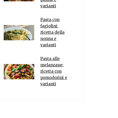
varianti
Pasta con
fagiolini:
ricetta della
nonna e
varianti
Pasta alle
melanzane:
ricetta con
pomodorini e
varianti