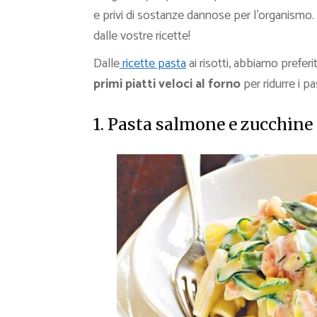
e privi di sostanze dannose per l’organismo
dalle vostre ricette!
Dalle
ricette pasta
ai risotti, abbiamo preferi
primi piatti veloci al forno
per ridurre i p
1. Pasta salmone e zucchine