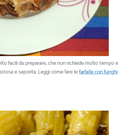
lto facili da preparare, che non richiede molto tempo e
 gustosa e saporita. Leggi come fare le
farfalle con funghi