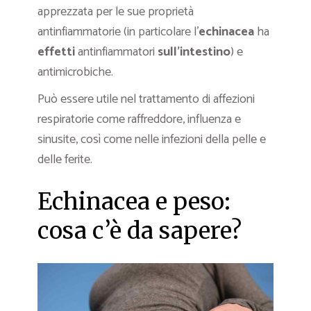
apprezzata per le sue proprietà
antinfiammatorie (in particolare l’
echinacea
ha
effetti
antinfiammatori
sull’intestino
) e
antimicrobiche.
Può essere utile nel trattamento di affezioni
respiratorie come raffreddore, influenza e
sinusite, così come nelle infezioni della pelle e
delle ferite.
Echinacea e peso:
cosa c’è da sapere?