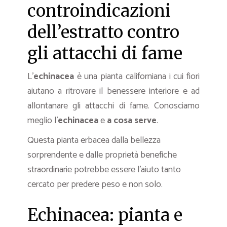
controindicazioni
dell’estratto contro
gli attacchi di fame
L’
echinacea
è una pianta californiana i cui fiori
aiutano a ritrovare il benessere interiore e ad
allontanare gli attacchi di fame. Conosciamo
meglio l’
echinacea
e
a cosa serve
.
Questa pianta erbacea dalla bellezza
sorprendente e dalle proprietà benefiche
straordinarie potrebbe essere l’aiuto tanto
cercato per predere peso e non solo.
Echinacea: pianta e