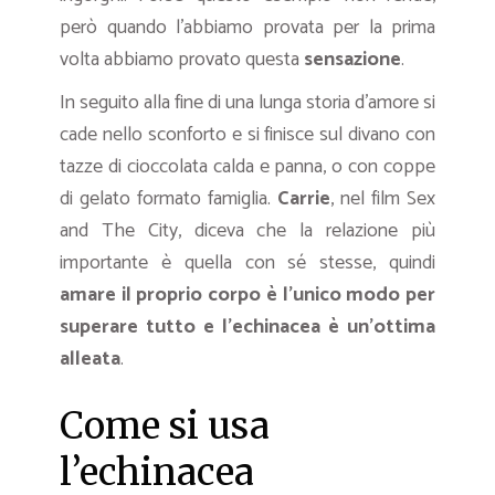
però quando l’abbiamo provata per la prima
volta abbiamo provato questa
sensazione
.
In seguito alla fine di una lunga storia d’amore si
cade nello sconforto e si finisce sul divano con
tazze di cioccolata calda e panna, o con coppe
di gelato formato famiglia.
Carrie
, nel film Sex
and The City, diceva che la relazione più
importante è quella con sé stesse, quindi
amare il proprio corpo è l’unico modo per
superare tutto e l’echinacea è un’ottima
alleata
.
Come si usa
l’echinacea