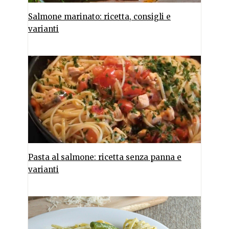
Salmone marinato: ricetta, consigli e
varianti
Pasta al salmone: ricetta senza panna e
varianti