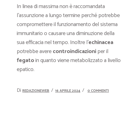
In linea di massima non è raccomandata
l’assunzione a lungo termine perché potrebbe
compromettere il funzionamento del sistema
immunitario o causare una diminuzione della
sua efficacia nel tempo. Inoltre l’
echinacea
potrebbe avere
controindicazioni
per il
fegato
in quanto viene metabolizzato a livello
epatico.
Di
REDAZIONEWEB
16 APRILE 2024
0 COMMENTI