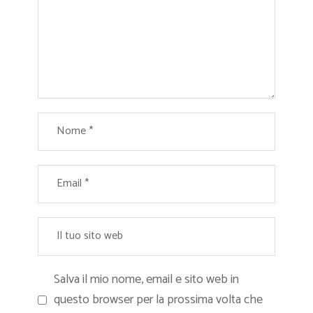
Salva il mio nome, email e sito web in
questo browser per la prossima volta che