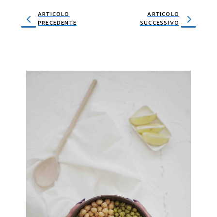
ARTICOLO
ARTICOLO
PRECEDENTE
SUCCESSIVO