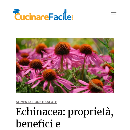
ALIMENTAZIONE E SALUTE
Echinacea: proprietà,
benefici e