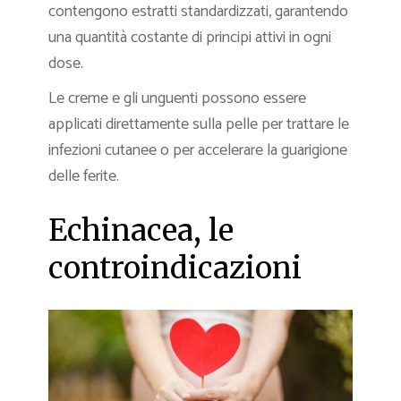
contengono estratti standardizzati, garantendo
una quantità costante di principi attivi in ogni
dose.
Le creme e gli unguenti possono essere
applicati direttamente sulla pelle per trattare le
infezioni cutanee o per accelerare la guarigione
delle ferite.
Echinacea, le
controindicazioni