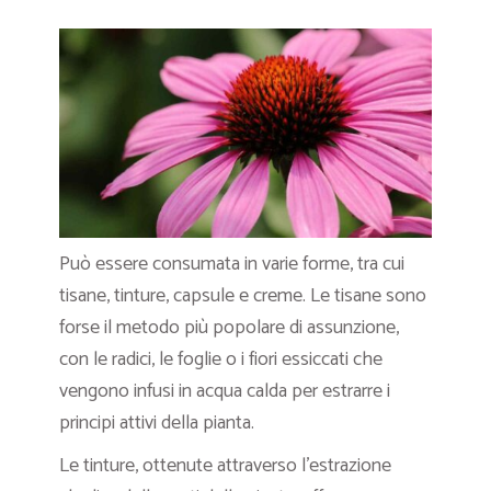
Può essere consumata in varie forme, tra cui
tisane, tinture, capsule e creme. Le tisane sono
forse il metodo più popolare di assunzione,
con le radici, le foglie o i fiori essiccati che
vengono infusi in acqua calda per estrarre i
principi attivi della pianta.
Le tinture, ottenute attraverso l’estrazione