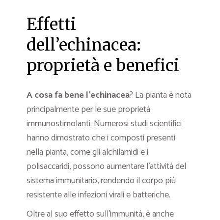
Effetti
dell’echinacea:
proprietà e benefici
A cosa fa bene l’echinacea
? La pianta è nota
principalmente per le sue proprietà
immunostimolanti. Numerosi studi scientifici
hanno dimostrato che i composti presenti
nella pianta, come gli alchilamidi e i
polisaccaridi, possono aumentare l’attività del
sistema immunitario, rendendo il corpo più
resistente alle infezioni virali e batteriche.
Oltre al suo effetto sull’immunità, è anche