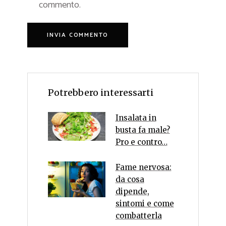
commento.
Potrebbero interessarti
Insalata in
busta fa male?
Pro e contro…
Fame nervosa:
da cosa
dipende,
sintomi e come
combatterla