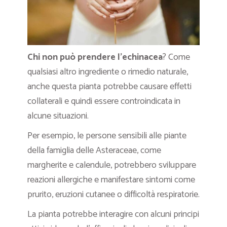
Chi non può prendere l’echinacea
? Come
qualsiasi altro ingrediente o rimedio naturale,
anche questa pianta potrebbe causare effetti
collaterali e quindi essere controindicata in
alcune situazioni.
Per esempio, le persone sensibili alle piante
della famiglia delle Asteraceae, come
margherite e calendule, potrebbero sviluppare
reazioni allergiche e manifestare sintomi come
prurito, eruzioni cutanee o difficoltà respiratorie.
La pianta potrebbe interagire con alcuni principi