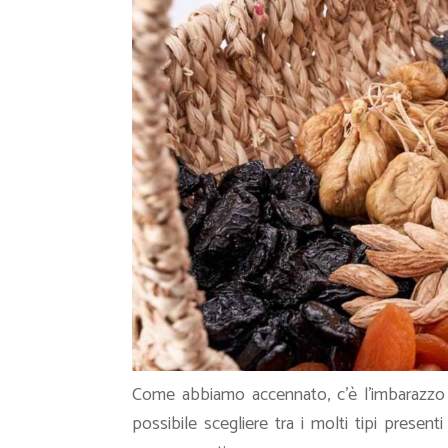
Come abbiamo accennato, c’è l’imbarazzo d
possibile scegliere tra i molti tipi presenti