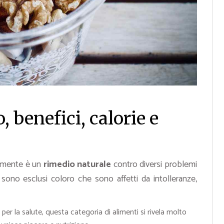
, benefici, calorie e
lmente è un
rimedio naturale
contro diversi problemi
sono esclusi coloro che sono affetti da intolleranze,
 per la salute, questa categoria di alimenti si rivela molto