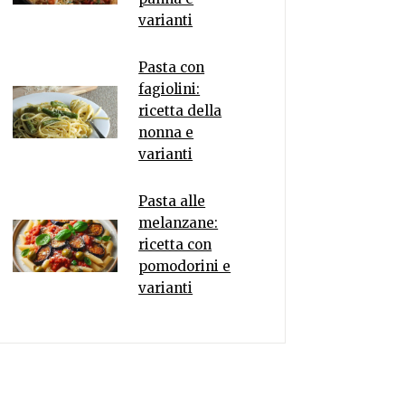
varianti
Pasta con
fagiolini:
ricetta della
nonna e
varianti
Pasta alle
melanzane:
ricetta con
pomodorini e
varianti