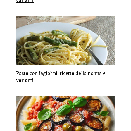
varianti
Pasta con fagiolini: ricetta della nonna e
varianti