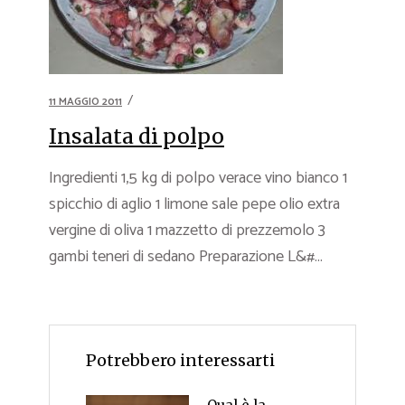
11 MAGGIO 2011
Insalata di polpo
Ingredienti 1,5 kg di polpo verace vino bianco 1
spicchio di aglio 1 limone sale pepe olio extra
vergine di oliva 1 mazzetto di prezzemolo 3
gambi teneri di sedano Preparazione L&#...
Potrebbero interessarti