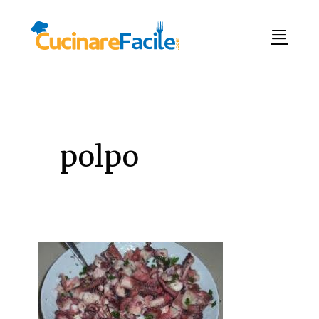
polpo