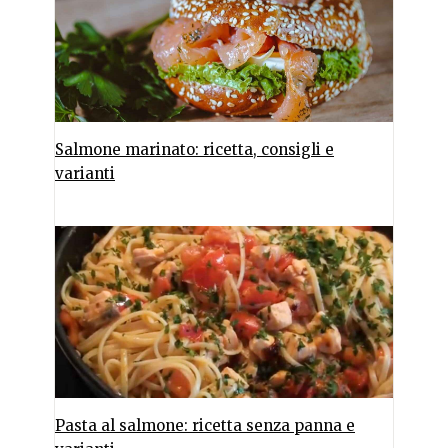
Salmone marinato: ricetta, consigli e
varianti
Pasta al salmone: ricetta senza panna e