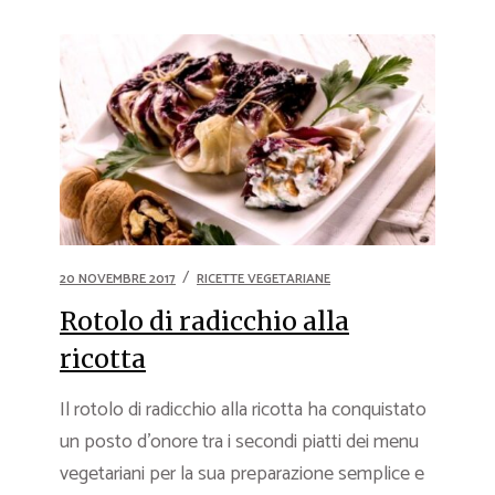
20 NOVEMBRE 2017
RICETTE VEGETARIANE
Rotolo di radicchio alla
ricotta
Il rotolo di radicchio alla ricotta ha conquistato
un posto d’onore tra i secondi piatti dei menu
vegetariani per la sua preparazione semplice e