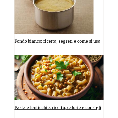
Fondo bianco: ricetta, segreti e come si usa
Pasta e lenticchie: ricetta, calorie e consigli