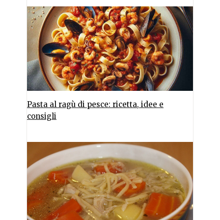
Pasta al ragù di pesce: ricetta, idee e
consigli