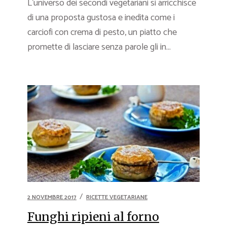
L’universo dei secondi vegetariani si arricchisce
di una proposta gustosa e inedita come i
carciofi con crema di pesto, un piatto che
promette di lasciare senza parole gli in...
2 NOVEMBRE 2017
RICETTE VEGETARIANE
Funghi ripieni al forno