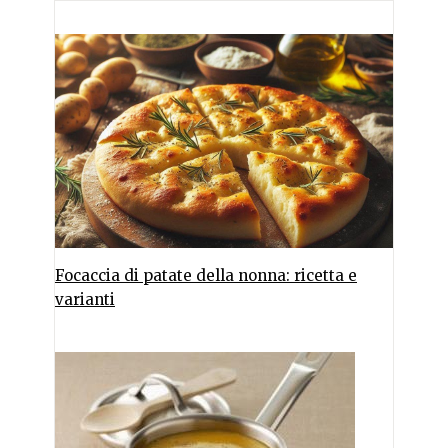
Focaccia di patate della nonna: ricetta e
varianti