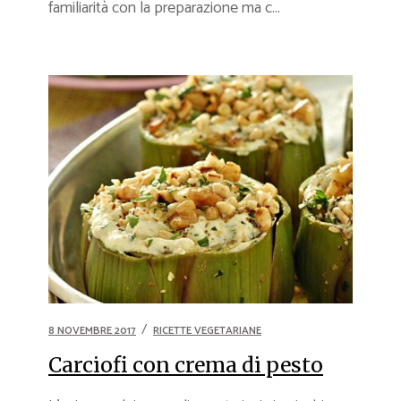
familiarità con la preparazione ma c...
8 NOVEMBRE 2017
RICETTE VEGETARIANE
Carciofi con crema di pesto