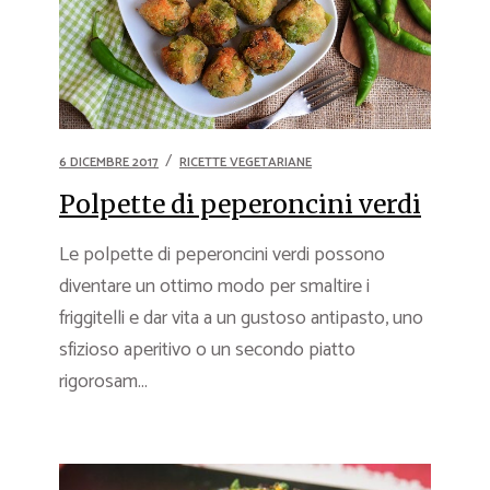
6 DICEMBRE 2017
RICETTE VEGETARIANE
Polpette di peperoncini verdi
Le polpette di peperoncini verdi possono
diventare un ottimo modo per smaltire i
friggitelli e dar vita a un gustoso antipasto, uno
sfizioso aperitivo o un secondo piatto
rigorosam...