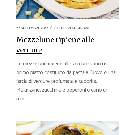
27 SETTEMBRE 2017
RICETTE VEGETARIANE
Mezzelune ripiene alle
verdure
Le mezzelune ripiene alle verdure sono un
primo piatto costituito da pasta all’uovo e una
farcia di verdure profumata e saporita.
Melanzane, zucchine e peperoni creano un
mix...