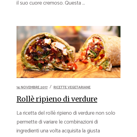
il suo cuore cremoso. Questa ...
14 NOVEMBRE 2017
RICETTE VEGETARIANE
Rollè ripieno di verdure
La ricetta del rollè ripieno di verdure non solo
permette di variare le combinazioni di
ingredienti una volta acquisita la giusta