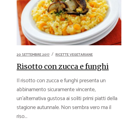
20 SETTEMBRE 2017
RICETTE VEGETARIANE
Risotto con zucca e funghi
Il risotto con zucca e funghi presenta un
abbinamento sicuramente vincente,
un’alternativa gustosa ai soliti primi piatti della
stagione autunnale. Non sembra vero ma il
riso...