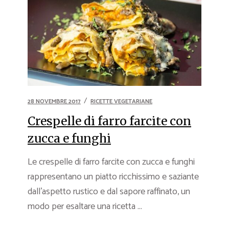
28 NOVEMBRE 2017
RICETTE VEGETARIANE
Crespelle di farro farcite con
zucca e funghi
Le crespelle di farro farcite con zucca e funghi
rappresentano un piatto ricchissimo e saziante
dall’aspetto rustico e dal sapore raffinato, un
modo per esaltare una ricetta ...