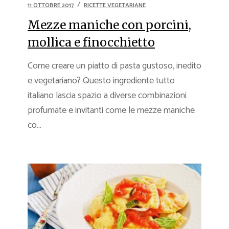
11 OTTOBRE 2017
RICETTE VEGETARIANE
Mezze maniche con porcini,
mollica e finocchietto
Come creare un piatto di pasta gustoso, inedito
e vegetariano? Questo ingrediente tutto
italiano lascia spazio a diverse combinazioni
profumate e invitanti come le mezze maniche
co...