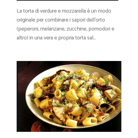
La torta di verdure e mozzarella è un modo
originale per combinare i sapori dell’orto
(peperoni, melanzane, zucchine, pomodori e
altro) in una vera e propria torta sal...