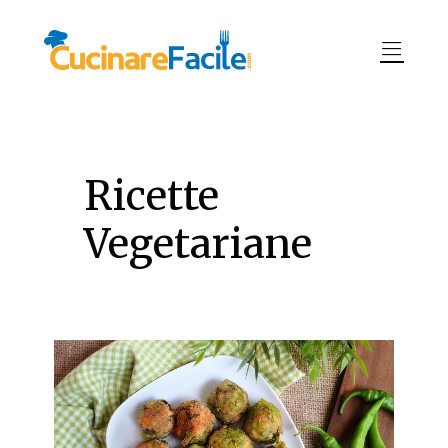
Ricette
Vegetariane