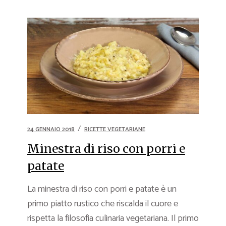
24 GENNAIO 2018
RICETTE VEGETARIANE
Minestra di riso con porri e
patate
La minestra di riso con porri e patate è un
primo piatto rustico che riscalda il cuore e
rispetta la filosofia culinaria vegetariana. Il primo