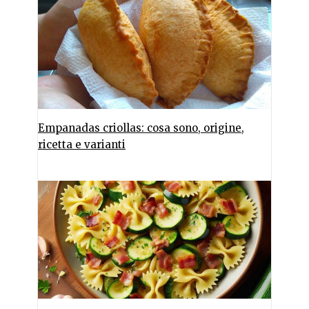
Empanadas criollas: cosa sono, origine,
ricetta e varianti