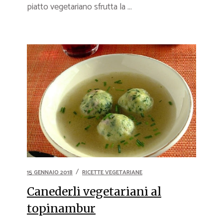
piatto vegetariano sfrutta la ...
15 GENNAIO 2018
RICETTE VEGETARIANE
Canederli vegetariani al
topinambur