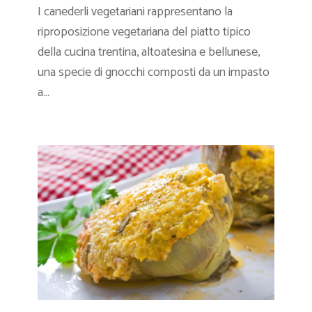
I canederli vegetariani rappresentano la
riproposizione vegetariana del piatto tipico
della cucina trentina, altoatesina e bellunese,
una specie di gnocchi composti da un impasto
a...