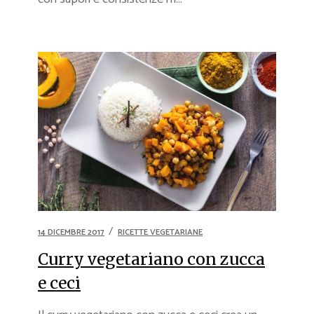
14 DICEMBRE 2017
RICETTE VEGETARIANE
Curry vegetariano con zucca
e ceci