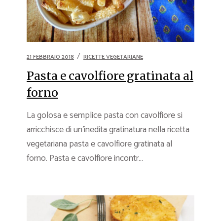
21 FEBBRAIO 2018
RICETTE VEGETARIANE
Pasta e cavolfiore gratinata al
forno
La golosa e semplice pasta con cavolfiore si
arricchisce di un’inedita gratinatura nella ricetta
vegetariana pasta e cavolfiore gratinata al
forno. Pasta e cavolfiore incontr...