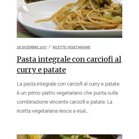
28 DICEMBRE 2017
RICETTE VEGETARIANE
Pasta integrale con carciofi al
curry e patate
La pasta integrale con carciofi al curry e patate
è un primo piatto vegetariano che punta sulla
combinazione vincente carciofi e patate. La
ricetta vegetariana riesce a esal...