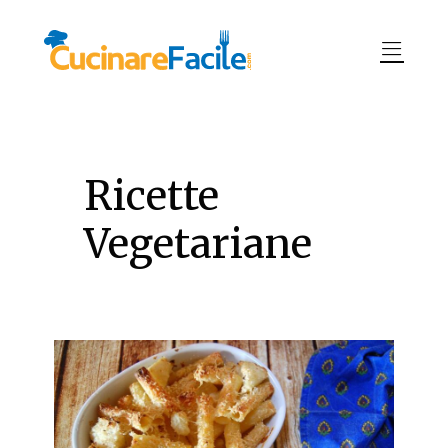
Ricette
Vegetariane