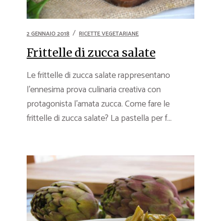
2 GENNAIO 2018
RICETTE VEGETARIANE
Frittelle di zucca salate
Le frittelle di zucca salate rappresentano
l’ennesima prova culinaria creativa con
protagonista l’amata zucca. Come fare le
frittelle di zucca salate? La pastella per f...