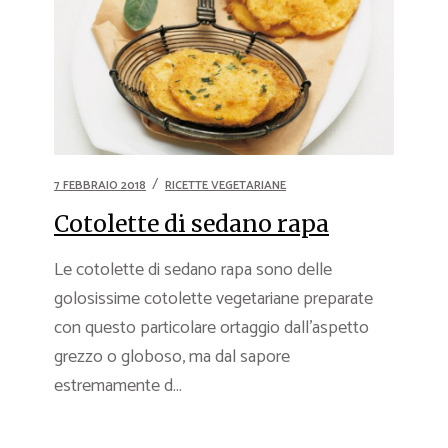
7 FEBBRAIO 2018
RICETTE VEGETARIANE
Cotolette di sedano rapa
Le cotolette di sedano rapa sono delle
golosissime cotolette vegetariane preparate
con questo particolare ortaggio dall’aspetto
grezzo o globoso, ma dal sapore
estremamente d...