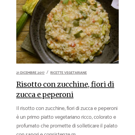
21 DICEMBRE 2017
RICETTE VEGETARIANE
Risotto con zucchine, fiori di
zucca e peperoni
Il risotto con zucchine, fiori di zucca e peperoni
è un primo piatto vegetariano ricco, colorato e
profumato che promette di solleticare il palato
con sapori e consistenze m...