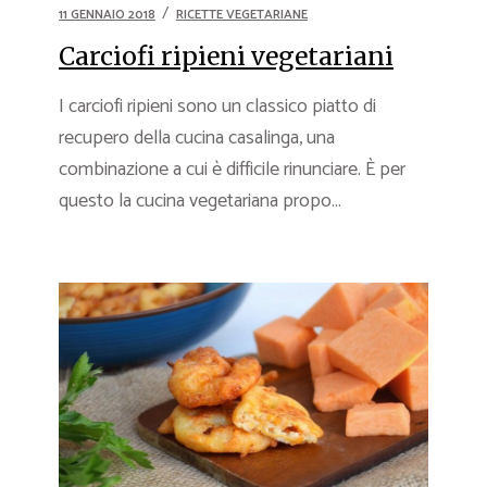
11 GENNAIO 2018
RICETTE VEGETARIANE
Carciofi ripieni vegetariani
I carciofi ripieni sono un classico piatto di
recupero della cucina casalinga, una
combinazione a cui è difficile rinunciare. È per
questo la cucina vegetariana propo...