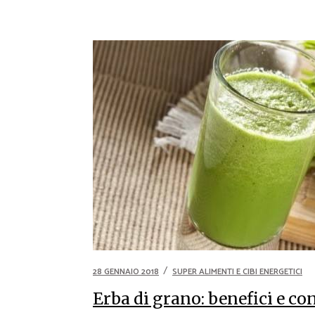
28 GENNAIO 2018
SUPER ALIMENTI E CIBI ENERGETICI
Erba di grano: benefici e c