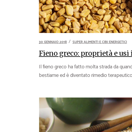
30 GENNAIO 2018
SUPER ALIMENTI E CIBI ENERGETICI
Fieno greco: proprietà e usi
Il fieno greco ha fatto molta strada da qua
bestiame ed è diventato rimedio terapeutico 