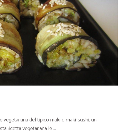
ne vegetariana del tipico maki o maki-sushi, un
ta ricetta vegetariana le ...