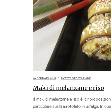
29 GENNAIO 2018
RICETTE VEGETARIANE
Maki di melanzane e riso
Il maki di melanzane e riso è la riproposizio
particolare sushi arrotolato in un’alga. In ques