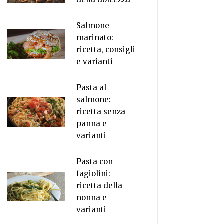
Salmone
marinato:
ricetta, consigli
e varianti
Pasta al
salmone:
ricetta senza
panna e
varianti
Pasta con
fagiolini:
ricetta della
nonna e
varianti