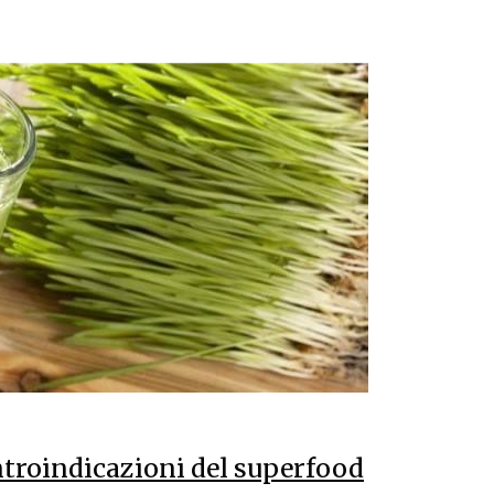
ontroindicazioni del superfood