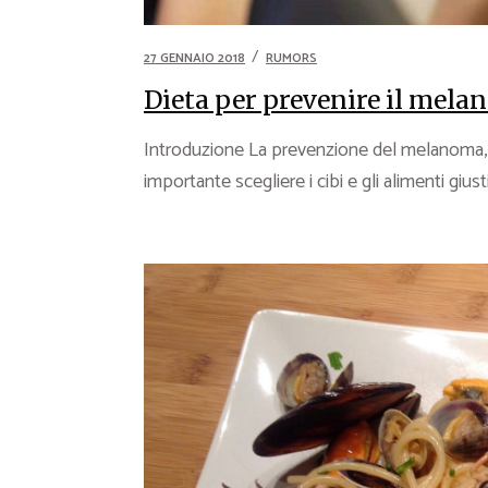
27 GENNAIO 2018
RUMORS
Dieta per prevenire il mel
Introduzione La prevenzione del melanoma, 
importante scegliere i cibi e gli alimenti gius