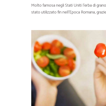
Molto famosa negli Stati Uniti l’erba di gran
stato utilizzato fin nell’Epoca Romana, grazie.