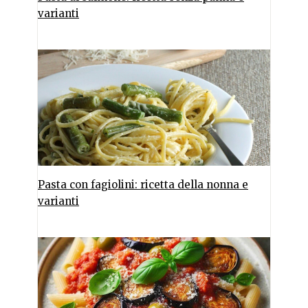
varianti
Pasta con fagiolini: ricetta della nonna e
varianti