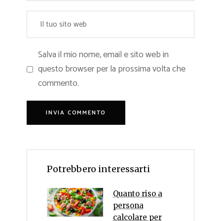
Salva il mio nome, email e sito web in
questo browser per la prossima volta che
commento.
Potrebbero interessarti
Quanto riso a
persona
calcolare per