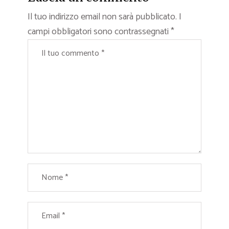
Il tuo indirizzo email non sarà pubblicato.
I
campi obbligatori sono contrassegnati
*