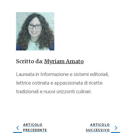
Scritto da:
Myriam Amato
Laureata in Informazione e sistemi editoriali,
lettrice ostinata e appassionata di ricette
tradizionali e nuovi orizzonti culinari.
ARTICOLO
ARTICOLO
PRECEDENTE
SUCCESSIVO