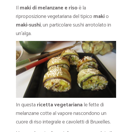
Il
maki di melanzane e riso
è la
riproposizione vegetariana del tipico
maki
o
maki-sushi
, un particolare sushi arrotolato in
un’alga.
In questa
ricetta vegetariana
le fette di
melanzane cotte al vapore nascondono un
cuore di riso integrale e cavoletti di Bruxelles.