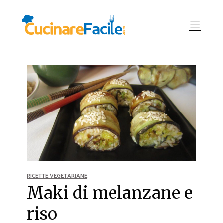
RICETTE VEGETARIANE
Maki di melanzane e
riso