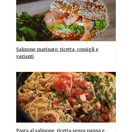
Salmone marinato: ricetta, consigli e
varianti
Pasta al salmone: ricetta senza panna e