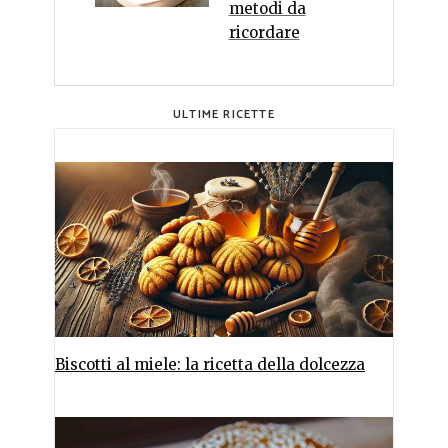
metodi da
ricordare
ULTIME RICETTE
Biscotti al miele: la ricetta della dolcezza