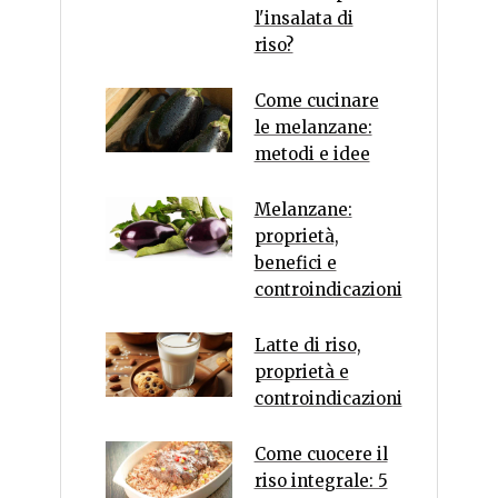
l'insalata di
riso?
Come cucinare
le melanzane:
metodi e idee
Melanzane:
proprietà,
benefici e
controindicazioni
Latte di riso,
proprietà e
controindicazioni
Come cuocere il
riso integrale: 5