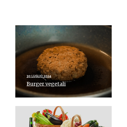
30 LUGLIO 2024
Burger vegetali