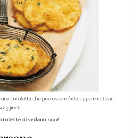
na cotoletta che può essere fritta oppure cotta in
i aggiunti.
otolette di sedano rapa
!