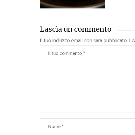
Lascia un commento
Il tuo indirizzo email non sarà pubblicato.
I 