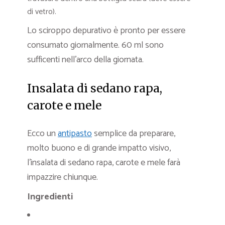
di vetro).
Lo sciroppo depurativo è pronto per essere
consumato giornalmente. 60 ml sono
sufficenti nell’arco della giornata.
Insalata di sedano rapa,
carote e mele
Ecco un
antipasto
semplice da preparare,
molto buono e di grande impatto visivo,
l’insalata di sedano rapa, carote e mele farà
impazzire chiunque.
Ingredienti