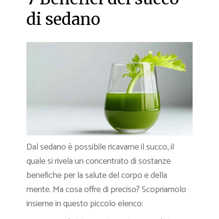
di sedano
Dal sedano è possibile ricavarne il succo, il
quale si rivela un concentrato di sostanze
benefiche per la salute del corpo e della
mente. Ma cosa offre di preciso? Scopriamolo
insieme in questo piccolo elenco: