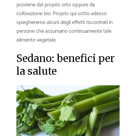
proviene dal proprio orto oppure da
coltivazione bio. Proprio qui sotto adesso
spiegheremo alcuni degli effetti riscontrati in
persone che assumano continuamente tale
alimento vegetale.
Sedano: benefici per
la salute