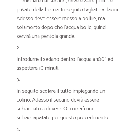
Cominciare dal sedano, deve essere pulito e
privato della buccia. In seguito tagliato a dadini.
Adesso deve essere messo a bollire, ma
solamente dopo che l’acqua bolle, quindi
servirà una pentola grande.
Introdurre il sedano dentro l’acqua a 100° ed
aspettare 10 minuti.
In seguito scolare il tutto impiegando un
colino. Adesso il sedano dovrà essere
schiacciato a dovere. Occorrerà uno
schiacciapatate per questo procedimento.