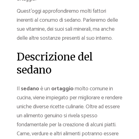
Quest’oggi approfondiremo molti fattori
inerenti al conumo di sedano. Parleremo delle
sue vitamine, dei suoi sali minerali, ma anche
delle altre sostanze presenti al suo interno.
Descrizione del
sedano
Il
sedano
è un
ortaggio
molto comune in
cucina, viene impiegato per migliorare e rendere
uniche diverse ricette culinarie. Oltre ad essere
un alimento genuino si rivela spesso
fondamentale per la creazione di alcuni piatti.
Carne, verdure e altri alimenti potranno essere