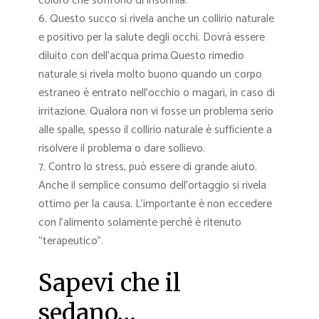
coloro che soffrono di insonnia.
Questo succo si rivela anche un collirio naturale
e positivo per la salute degli occhi. Dovrà essere
diluito con dell’acqua prima.Questo rimedio
naturale si rivela molto buono quando un corpo
estraneo è entrato nell’occhio o magari, in caso di
irritazione. Qualora non vi fosse un problema serio
alle spalle, spesso il collirio naturale è sufficiente a
risolvere il problema o dare sollievo.
Contro lo stress, può essere di grande aiuto.
Anche il semplice consumo dell’ortaggio si rivela
ottimo per la causa. L’importante è non eccedere
con l’alimento solamente perché è ritenuto
“terapeutico”.
Sapevi che il
sedano…