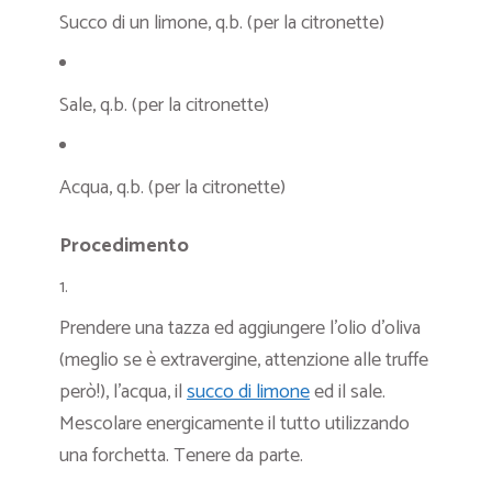
Succo di un limone, q.b. (per la citronette)
Sale, q.b. (per la citronette)
Acqua, q.b. (per la citronette)
Procedimento
Prendere una tazza ed aggiungere l’olio d’oliva
(meglio se è extravergine, attenzione alle truffe
però!), l’acqua, il
succo di limone
ed il sale.
Mescolare energicamente il tutto utilizzando
una forchetta. Tenere da parte.