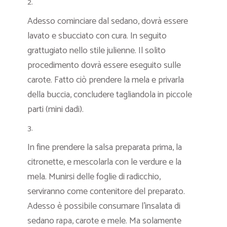
Adesso cominciare dal sedano, dovrà essere
lavato e sbucciato con cura. In seguito
grattugiato nello stile julienne. Il solito
procedimento dovrà essere eseguito sulle
carote. Fatto ciò prendere la mela e privarla
della buccia, concludere tagliandola in piccole
parti (mini dadi).
In fine prendere la salsa preparata prima, la
citronette, e mescolarla con le verdure e la
mela. Munirsi delle foglie di radicchio,
serviranno come contenitore del preparato.
Adesso è possibile consumare l’insalata di
sedano rapa, carote e mele. Ma solamente