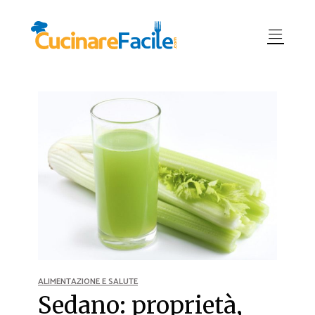
ALIMENTAZIONE E SALUTE
Sedano: proprietà,