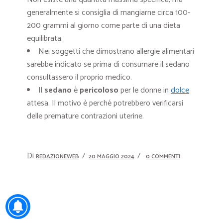
generalmente si consiglia di mangiarne circa 100-
200 grammi al giorno come parte di una dieta
equilibrata.
Nei soggetti che dimostrano allergie alimentari
sarebbe indicato se prima di consumare il sedano
consultassero il proprio medico.
Il
sedano
è
pericoloso
per le donne in
dolce
attesa. Il motivo è perché potrebbero verificarsi
delle premature contrazioni uterine.
Di
REDAZIONEWEB
20 MAGGIO 2024
0 COMMENTI