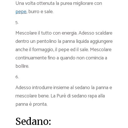
Una volta ottenuta la purea migliorare con
pepe
, burro e sale.
Mescolare il tutto con energia. Adesso scaldare
dentro un pentolino la panna liquida aggiungere
anche il formaggio, il pepe ed il sale. Mescolare
continuamente fino a quando non comincia a
bollire.
Adesso introdurre insieme al sedano la panna e
mescolare bene. La Purè di sedano rapa alla
panna è pronta.
Sedano: