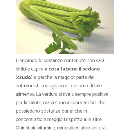
Elencando le sostanze contenute non sarà
difficile capire
a cosa fa bene il sedano
(
crudo
) e perché la maggior parte dei
nutrizionisti consigliano il consumo di tale
alimento. La verdura si rivela sempre positiva
per la salute, ma ci sono alcuni vegetali che
possiedano sostanze benefiche in
concentrazioni maggiori rispetto alle altre.
Quindi più vitamine, minerali ed altro ancora…