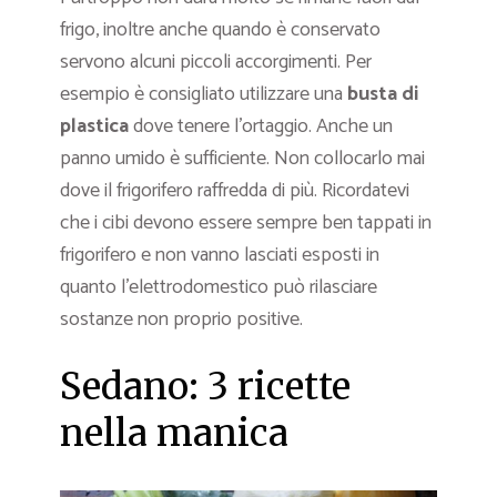
frigo, inoltre anche quando è conservato
servono alcuni piccoli accorgimenti. Per
esempio è consigliato utilizzare una
busta di
plastica
dove tenere l’ortaggio. Anche un
panno umido è sufficiente. Non collocarlo mai
dove il frigorifero raffredda di più. Ricordatevi
che i cibi devono essere sempre ben tappati in
frigorifero e non vanno lasciati esposti in
quanto l’elettrodomestico può rilasciare
sostanze non proprio positive.
Sedano: 3 ricette
nella manica