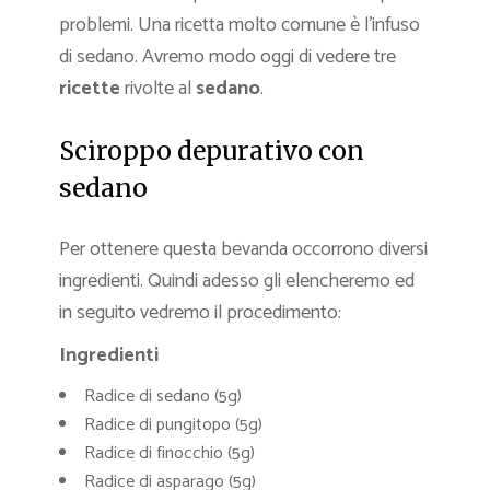
problemi. Una ricetta molto comune è l’infuso
di sedano. Avremo modo oggi di vedere tre
ricette
rivolte al
sedano
.
Sciroppo depurativo con
sedano
Per ottenere questa bevanda occorrono diversi
ingredienti. Quindi adesso gli elencheremo ed
in seguito vedremo il procedimento:
Ingredienti
Radice di sedano (5g)
Radice di pungitopo (5g)
Radice di finocchio (5g)
Radice di asparago (5g)