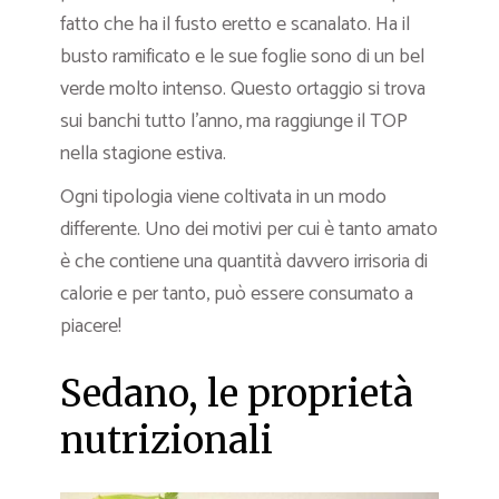
fatto che ha il fusto eretto e scanalato. Ha il
busto ramificato e le sue foglie sono di un bel
verde molto intenso. Questo ortaggio si trova
sui banchi tutto l’anno, ma raggiunge il TOP
nella stagione estiva.
Ogni tipologia viene coltivata in un modo
differente. Uno dei motivi per cui è tanto amato
è che contiene una quantità davvero irrisoria di
calorie e per tanto, può essere consumato a
piacere!
Sedano, le proprietà
nutrizionali