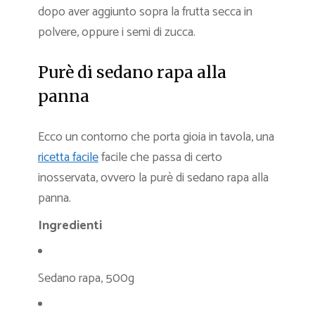
dopo aver aggiunto sopra la frutta secca in
polvere, oppure i semi di zucca.
Purè di sedano rapa alla
panna
Ecco un contorno che porta gioia in tavola, una
ricetta facile
facile che passa di certo
inosservata, ovvero la purè di sedano rapa alla
panna.
Ingredienti
Sedano rapa, 500g