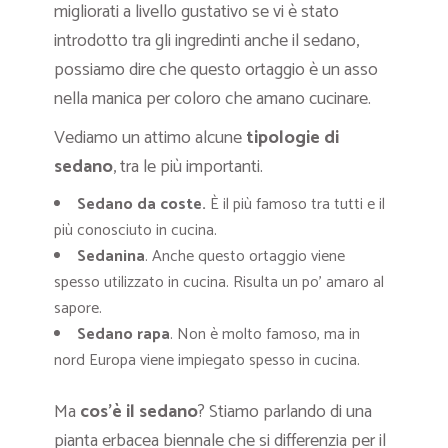
migliorati a livello gustativo se vi è stato
introdotto tra gli ingredinti anche il sedano,
possiamo dire che questo ortaggio è un asso
nella manica per coloro che amano cucinare.
Vediamo un attimo alcune
tipologie di
sedano
, tra le più importanti.
Sedano da coste.
È il più famoso tra tutti e il
più conosciuto in cucina.
Sedanina
. Anche questo ortaggio viene
spesso utilizzato in cucina. Risulta un po’ amaro al
sapore.
Sedano rapa
. Non è molto famoso, ma in
nord Europa viene impiegato spesso in cucina.
Ma
cos’è il sedano
? Stiamo parlando di una
pianta erbacea biennale che si differenzia per il