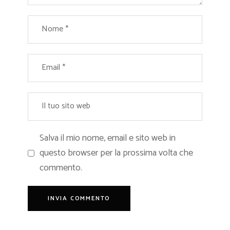
Salva il mio nome, email e sito web in
questo browser per la prossima volta che
commento.