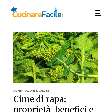
ALIMENTAZIONE E SALUTE
Cime di rapa:
proprietà, benefici e