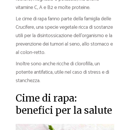
vitamine C, A e B2 e molte proteine.
Le cime di rapa fanno parte della famiglia delle
Crucifere, una specie vegetale ricca di sostanze
utili per la disintossicazione dell’organismo e la
prevenzione dei tumori al seno, allo stomaco e
al colon-retto.
Inoltre sono anche ricche di clorofilla, un
potente antifatica, utile nel caso di stress e di
stanchezza.
Cime di rapa:
benefici per la salute