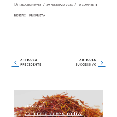
Di
REDAZIONEWEB
29 FEBBRAIO 2024
0 COMMENTI
BENEFICI
PROPRIETÀ
ARTICOLO
ARTICOLO
PRECEDENTE
SUCCESSIVO
4 LUGLIO 2024
Zafferano: dove si coltiva,