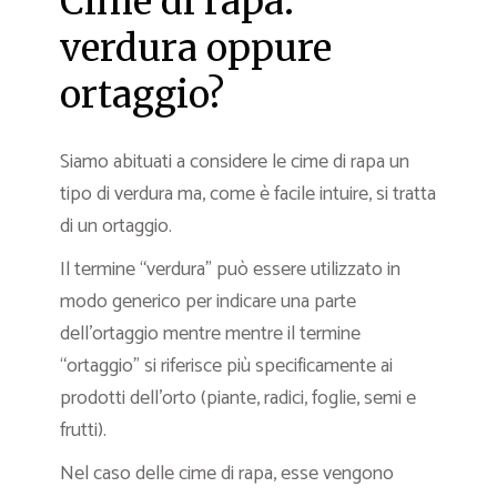
Cime di rapa:
verdura oppure
ortaggio?
Siamo abituati a considere le cime di rapa un
tipo di verdura ma, come è facile intuire, si tratta
di un ortaggio.
Il termine “verdura” può essere utilizzato in
modo generico per indicare una parte
dell’ortaggio mentre mentre il termine
“ortaggio” si riferisce più specificamente ai
prodotti dell’orto (piante, radici, foglie, semi e
frutti).
Nel caso delle cime di rapa, esse vengono