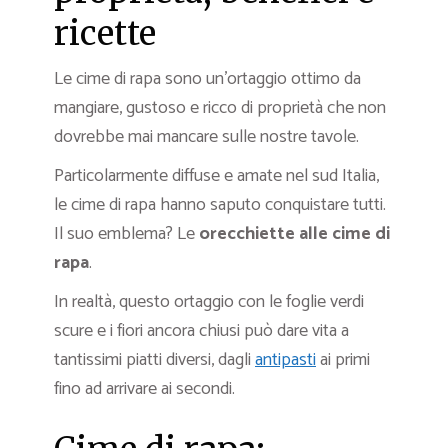
ricette
Le cime di rapa sono un’ortaggio ottimo da
mangiare, gustoso e ricco di proprietà che non
dovrebbe mai mancare sulle nostre tavole.
Particolarmente diffuse e amate nel sud Italia,
le cime di rapa hanno saputo conquistare tutti.
Il suo emblema? Le
orecchiette alle cime di
rapa
.
In realtà, questo ortaggio con le foglie verdi
scure e i fiori ancora chiusi può dare vita a
tantissimi piatti diversi, dagli
antipasti
ai primi
fino ad arrivare ai secondi.