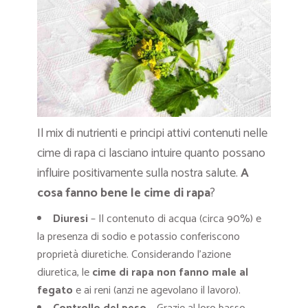
Il mix di nutrienti e principi attivi contenuti nelle
cime di rapa ci lasciano intuire quanto possano
influire positivamente sulla nostra salute.
A
cosa fanno bene le cime di rapa
?
Diuresi
– Il contenuto di acqua (circa 90%) e
la presenza di sodio e potassio conferiscono
proprietà diuretiche. Considerando l’azione
diuretica, le
cime di rapa non fanno male al
fegato
e ai reni (anzi ne agevolano il lavoro).