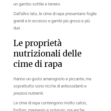
un gambo sottile e tenero.
Dall’altro lato, le cime di rapa presentano foglie
grandi e in eccesso e gambi più grossi e più
duri.
Le proprietà
nutrizionali delle
cime di rapa
Hanno un gusto amarognolo e piccante, ma
soprattutto sono ricche di antiossidanti e
preziosi nutrienti.
Le cime di rapa contengono molto calcio,
fosforo, magnesio e potassio, ma anche