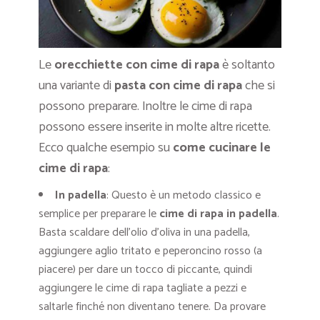
Le
orecchiette con cime di rapa
è soltanto
una variante di
pasta con cime di rapa
che si
possono preparare. Inoltre le cime di rapa
possono essere inserite in molte altre ricette.
Ecco qualche esempio su
come cucinare le
cime di rapa
:
In padella
: Questo è un metodo classico e
semplice per preparare le
cime di rapa in padella
.
Basta scaldare dell’olio d’oliva in una padella,
aggiungere aglio tritato e peperoncino rosso (a
piacere) per dare un tocco di piccante, quindi
aggiungere le cime di rapa tagliate a pezzi e
saltarle finché non diventano tenere. Da provare