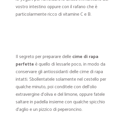
vostro intestino oppure con il rafano che è
particolarmente ricco di vitamine C e B.
Il segreto per preparare delle
cime di rapa
perfette
è quello di lessarle poco, in modo da
conservare gli antiossidanti delle cime di rapa
intatti. Sbollentatele solamente nel cestello per
qualche minuto, poi conditele con dell’olio
extravergine d’oliva e del limone, oppure fatele
saltare in padella insieme con qualche spicchio
d’aglio e un pizzico di peperoncino.