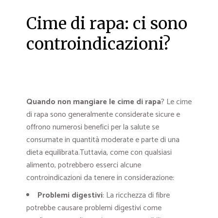
Cime di rapa: ci sono
controindicazioni?
Quando non mangiare le cime di rapa
?
Le cime
di rapa sono generalmente considerate sicure e
offrono numerosi benefici per la salute se
consumate in quantità moderate e parte di una
dieta equilibrata.
Tuttavia, come con qualsiasi
alimento, potrebbero esserci alcune
controindicazioni da tenere in considerazione:
Problemi digestivi
: La ricchezza di fibre
potrebbe causare problemi digestivi come