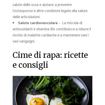
salute delle ossa e aiutano a prevenire
l’osteoporosi e altre condizioni legate alla salute
delle articolazioni.
Salute cardiovascolare
– La miscela di
antiossidanti e vitamina B9 contribuisce a ridurre il
rischio di malattie cardiache e a mantenere sani i
vasi sanguigni.
Cime di rapa: ricette
e consigli