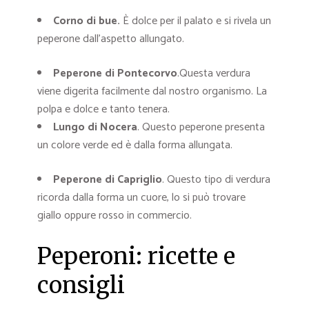
Corno di bue.
È dolce per il palato e si rivela un
peperone dall’aspetto allungato.
Peperone di Pontecorvo
.Questa verdura
viene digerita facilmente dal nostro organismo. La
polpa e dolce e tanto tenera.
Lungo di Nocera
. Questo peperone presenta
un colore verde ed è dalla forma allungata.
Peperone di Capriglio
. Questo tipo di verdura
ricorda dalla forma un cuore, lo si può trovare
giallo oppure rosso in commercio.
Peperoni: ricette e
consigli