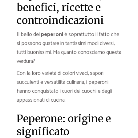
benefici, ricette e
controindicazioni
Il bello dei
peperoni
è soprattutto il fatto che
si possono gustare in tantissimi modi diversi,
tutti buonissimi. Ma quanto conosciamo questa
verdura?
Con la loro varietà di colori vivaci, sapori
succulenti e versatilità culinaria, i peperoni
hanno conquistato i cuori dei cuochi e degli
appassionati di cucina.
Peperone: origine e
significato