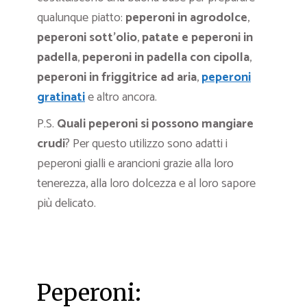
qualunque piatto:
peperoni in agrodolce
,
peperoni sott’olio
,
patate e peperoni in
padella
,
peperoni in padella con cipolla
,
peperoni in friggitrice ad aria
,
peperoni
gratinati
e altro ancora.
P.S.
Quali peperoni si possono mangiare
crudi
? Per questo utilizzo sono adatti i
peperoni gialli e arancioni grazie alla loro
tenerezza, alla loro dolcezza e al loro sapore
più delicato.
Peperoni: