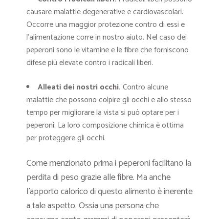
causare malattie degenerative e cardiovascolari.
Occorre una maggior protezione contro di essi e
l’alimentazione corre in nostro aiuto. Nel caso dei
peperoni sono le vitamine e le fibre che forniscono
difese più elevate contro i radicali liberi.
Alleati dei nostri occhi.
Contro alcune
malattie che possono colpire gli occhi e allo stesso
tempo per migliorare la vista si può optare per i
peperoni. La loro composizione chimica è ottima
per proteggere gli occhi.
Come menzionato prima i peperoni facilitano la
perdita di peso grazie alle fibre. Ma anche
l’apporto calorico di questo alimento è inerente
a tale aspetto. Ossia una persona che