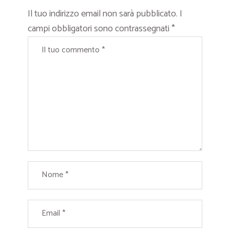
Il tuo indirizzo email non sarà pubblicato.
I
campi obbligatori sono contrassegnati
*