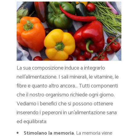
La sua composizione induce a integrarlo
nell’alimentazione. I sali minerali, le vitamine, le
fibre e quanto altro ancora… Tutti componenti
che il nostro organismo richiede ogni giorno.
Vediamo i benefici che si possono ottenere
inserendo i peperoni in un’alimentazione sana
ed equilibrata:
Stimolano la memoria
. La memoria viene