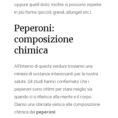
oppure quelli dolci. Inoltre si possono reperire
in più forme (piccoli, grandi, allungati etc.).
Peperoni:
composizione
chimica
All’interno di questa verdura troviamo una
miniera di sostanze interessanti per la nostra
salute. Gli studi hanno confermato che i
peperoni sono ottimi per stare meglio sia
quando ci si riferisce alla mente e il corpo.
Diamo una sbirciata veloce alla composizione
chimica dei
peperoni
: