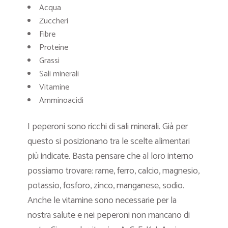
Acqua
Zuccheri
Fibre
Proteine
Grassi
Sali minerali
Vitamine
Amminoacidi
I peperoni sono ricchi di sali minerali. Già per
questo si posizionano tra le scelte alimentari
più indicate. Basta pensare che al loro interno
possiamo trovare: rame, ferro, calcio, magnesio,
potassio, fosforo, zinco, manganese, sodio.
Anche le vitamine sono necessarie per la
nostra salute e nei peperoni non mancano di