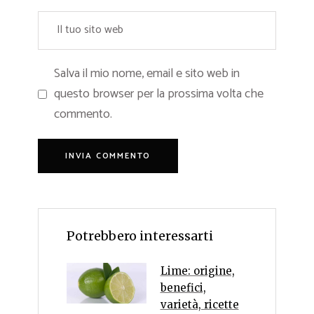
Salva il mio nome, email e sito web in
questo browser per la prossima volta che
commento.
Potrebbero interessarti
Lime: origine,
benefici,
varietà, ricette