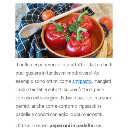
Il bello dei peperoni è soprattutto il fatto che li
puoi gustare in tantissimi modi diversi. Ad
esempio sono ottimi come
antipasto
, mangiati
crudi e tagliati a cubetti su una fetta di pane
con olio extravergine d’oliva e basilico, ma sono
perfetti anche come contorno, ripassati in
padella e conditi con aglio, oppure arrostiti.
Oltre ai semplici
peperoni in padella
e ai