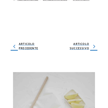
ARTICOLO
ARTICOLO
PRECEDENTE
SUCCESSIVO