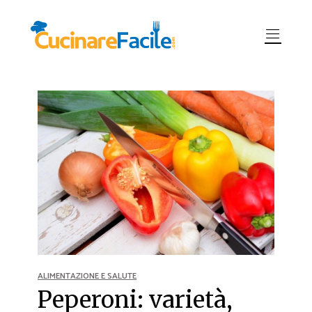
ALIMENTAZIONE E SALUTE
Peperoni: varietà,