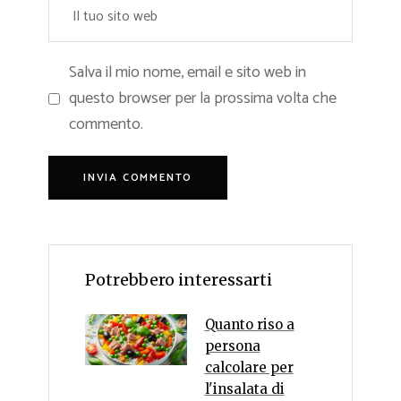
Salva il mio nome, email e sito web in
questo browser per la prossima volta che
commento.
Potrebbero interessarti
Quanto riso a
persona
calcolare per
l'insalata di