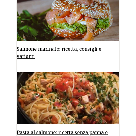
Salmone marinato: ricetta, consigli e
varianti
Pasta al salmone: ricetta senza panna e