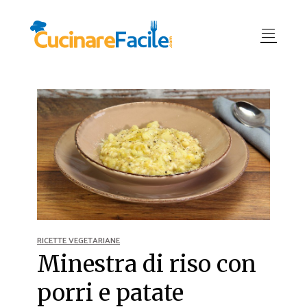
RICETTE VEGETARIANE
Minestra di riso con
porri e patate