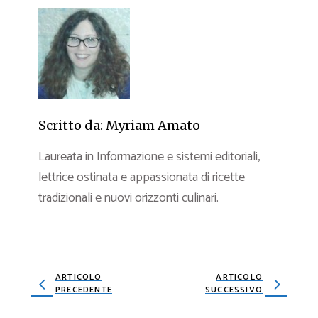
Scritto da:
Myriam Amato
Laureata in Informazione e sistemi editoriali,
lettrice ostinata e appassionata di ricette
tradizionali e nuovi orizzonti culinari.
ARTICOLO
ARTICOLO
PRECEDENTE
SUCCESSIVO