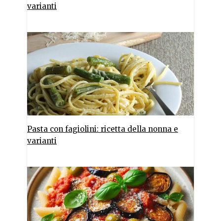
varianti
Pasta con fagiolini: ricetta della nonna e
varianti